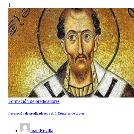
1
Formación de predicadores
Formación de predicadores vol. 1 Consejos de sabios.
Juan Revilla