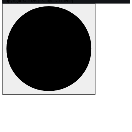
Copyright © 2026 [Evangeliza fuerte]