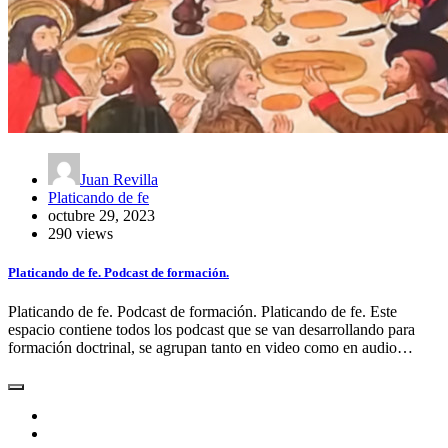
Juan Revilla
Platicando de fe
octubre 29, 2023
290 views
Platicando de fe. Podcast de formación.
Platicando de fe. Podcast de formación. Platicando de fe. Este
espacio contiene todos los podcast que se van desarrollando para
formación doctrinal, se agrupan tanto en video como en audio…