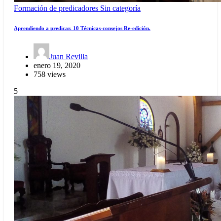
Formación de predicadores
Sin categoría
Aprendiendo a predicar. 10 Técnicas-consejos Re-edición.
Juan Revilla
enero 19, 2020
758 views
5