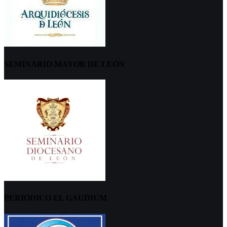
SEMINARIO MAYOR DE LEÓN
PERIÓDICO EL GAUDIUM