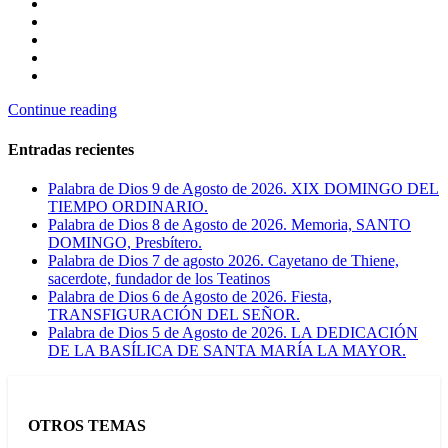
Continue reading
Entradas recientes
Palabra de Dios 9 de Agosto de 2026. XIX DOMINGO DEL
TIEMPO ORDINARIO.
Palabra de Dios 8 de Agosto de 2026. Memoria, SANTO
DOMINGO, Presbítero.
Palabra de Dios 7 de agosto 2026. Cayetano de Thiene,
sacerdote, fundador de los Teatinos
Palabra de Dios 6 de Agosto de 2026. Fiesta,
TRANSFIGURACIÓN DEL SEÑOR.
Palabra de Dios 5 de Agosto de 2026. LA DEDICACIÓN
DE LA BASÍLICA DE SANTA MARÍA LA MAYOR.
OTROS TEMAS