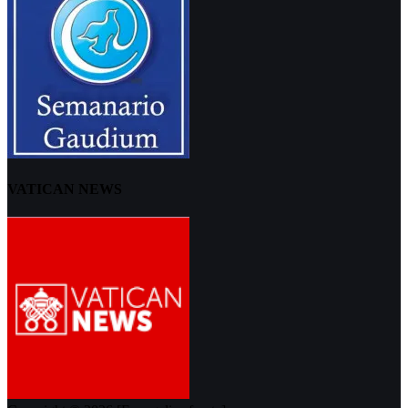
VATICAN NEWS