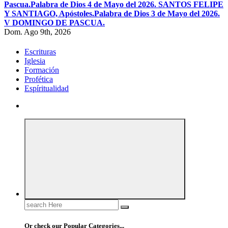
Pascua.
Palabra de Dios 4 de Mayo del 2026. SANTOS FELIPE
Y SANTIAGO, Apóstoles.
Palabra de Dios 3 de Mayo del 2026.
V DOMINGO DE PASCUA.
Dom. Ago 9th, 2026
Escrituras
Iglesia
Formación
Profética
Espíritualidad
Search
for:
Or check our Popular Categories...