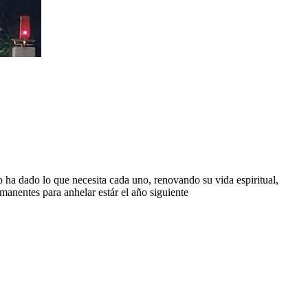
nto ha dado lo que necesita cada uno, renovando su vida espiritual,
rmanentes para anhelar estár el año siguiente