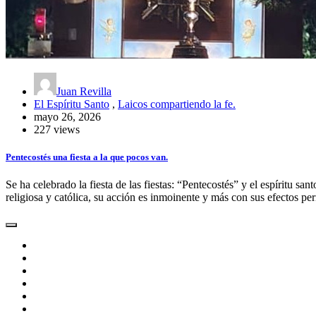
Juan Revilla
El Espíritu Santo
,
Laicos compartiendo la fe.
mayo 26, 2026
227 views
Pentecostés una fiesta a la que pocos van.
Se ha celebrado la fiesta de las fiestas: “Pentecostés” y el espíritu sa
religiosa y católica, su acción es inmoinente y más con sus efectos pe