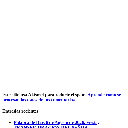
Este sitio usa Akismet para reducir el spam.
Aprende cómo se
procesan los datos de tus comentarios.
Entradas recientes
Palabra de Dios 6 de Agosto de 2026. Fiesta,
TRANSFIGURACIÓN DEL SEÑOR.