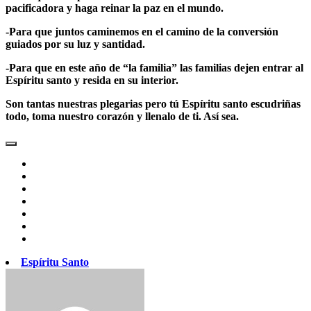
pacificadora y haga reinar la paz en el mundo.
-Para que juntos caminemos en el camino de la conversión
guiados por su luz y santidad.
-Para que en este año de “la familia” las familias dejen entrar al
Espíritu santo y resida en su interior.
Son tantas nuestras plegarias pero tú Espíritu santo escudriñas
todo, toma nuestro corazón y llenalo de ti. Así sea.
Espíritu Santo