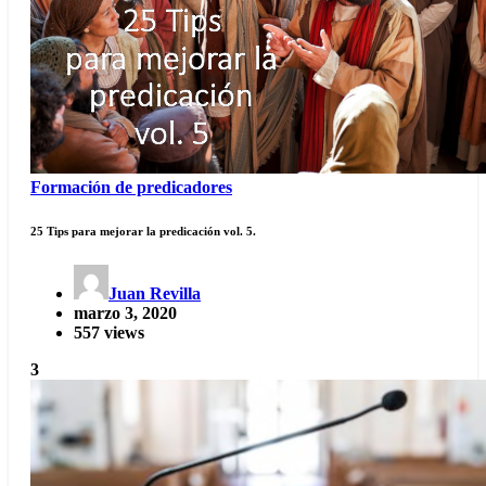
Formación de predicadores
25 Tips para mejorar la predicación vol. 5.
Juan Revilla
marzo 3, 2020
557 views
3