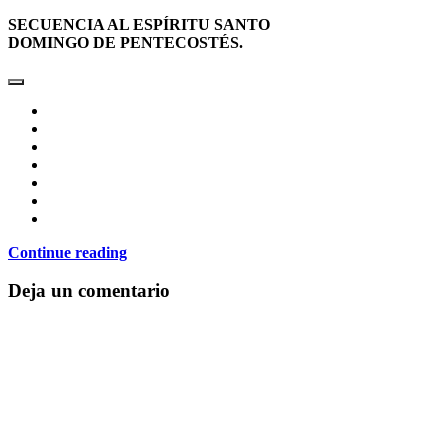
SECUENCIA AL ESPÍRITU SANTO
DOMINGO DE PENTECOSTÉS.
Continue reading
Deja un comentario