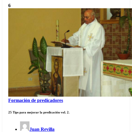
6
Formación de predicadores
25 Tips para mejorar la predicación vol. 2.
Juan Revilla