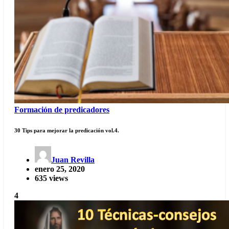
Formación de predicadores
30 Tips para mejorar la predicación vol.4.
Juan Revilla
enero 25, 2020
635 views
4