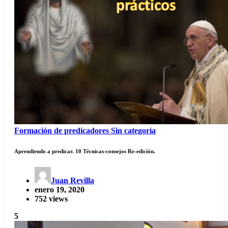
Formación de predicadores
Sin categoría
Aprendiendo a predicar. 10 Técnicas-consejos Re-edición.
Juan Revilla
enero 19, 2020
752 views
5