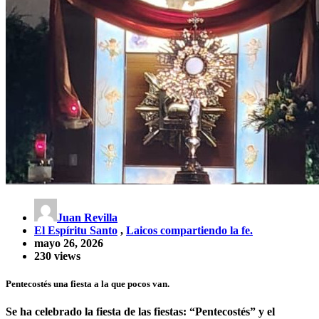
Juan Revilla
El Espíritu Santo
,
Laicos compartiendo la fe.
mayo 26, 2026
230 views
Pentecostés una fiesta a la que pocos van.
Se ha celebrado la fiesta de las fiestas: “Pentecostés” y el