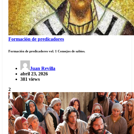
Formación de predicadores
Formación de predicadores vol. 1 Consejos de sabios.
Juan Revilla
abril 23, 2026
381 views
2