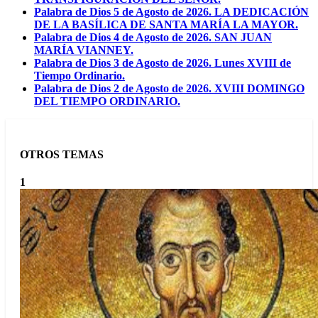
Palabra de Dios 5 de Agosto de 2026. LA DEDICACIÓN
DE LA BASÍLICA DE SANTA MARÍA LA MAYOR.
Palabra de Dios 4 de Agosto de 2026. SAN JUAN
MARÍA VIANNEY.
Palabra de Dios 3 de Agosto de 2026. Lunes XVIII de
Tiempo Ordinario.
Palabra de Dios 2 de Agosto de 2026. XVIII DOMINGO
DEL TIEMPO ORDINARIO.
OTROS TEMAS
1