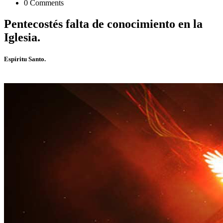
0 Comments
Pentecostés falta de conocimiento en la
Iglesia.
Espíritu Santo.