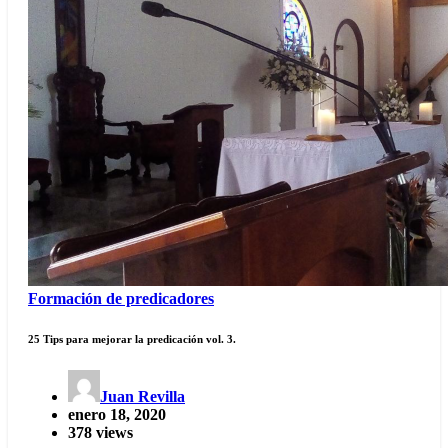
Formación de predicadores
25 Tips para mejorar la predicación vol. 3.
Juan Revilla
enero 18, 2020
378 views