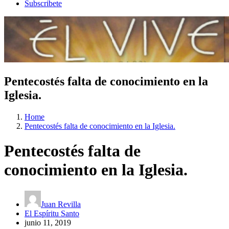
Subscribete
Pentecostés falta de conocimiento en la
Iglesia.
Home
Pentecostés falta de conocimiento en la Iglesia.
Pentecostés falta de
conocimiento en la Iglesia.
Juan Revilla
El Espíritu Santo
junio 11, 2019