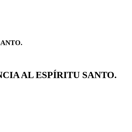
SANTO.
NCIA AL ESPÍRITU SANTO.