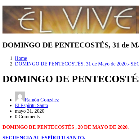
DOMINGO DE PENTECOSTÉS, 31 de May
Home
DOMINGO DE PENTECOSTÉS, 31 de Mayo de 2020.- S
DOMINGO DE PENTECOSTÉS, 3
Ramón González
El Espíritu Santo
mayo 31, 2020
0 Comments
DOMINGO DE PENTECOSTÉS , 20 DE MAYO DE 2020.
SECUENCIA AL ESPÍRITU SANTO.