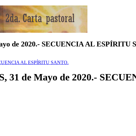
o de 2020.- SECUENCIA AL ESPÍRITU 
ECUENCIA AL ESPÍRITU SANTO.
1 de Mayo de 2020.- SECUE