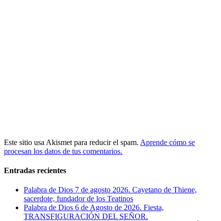
Este sitio usa Akismet para reducir el spam.
Aprende cómo se
procesan los datos de tus comentarios.
Entradas recientes
Palabra de Dios 7 de agosto 2026. Cayetano de Thiene,
sacerdote, fundador de los Teatinos
Palabra de Dios 6 de Agosto de 2026. Fiesta,
TRANSFIGURACIÓN DEL SEÑOR.