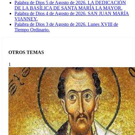
Palabra de Dios 5 de Agosto de 2026. LA DEDICACIÓN
DE LA BASÍLICA DE SANTA MARÍA LA MAYOR.
Palabra de Dios 4 de Agosto de 2026. SAN JUAN MARÍA
VIANNEY.
Palabra de Dios 3 de Agosto de 2026. Lunes XVIII de
Tiempo Ordinario.
OTROS TEMAS
1