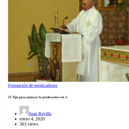
Formación de predicadores
25 Tips para mejorar la predicación vol. 2.
Juan Revilla
enero 4, 2020
363 views