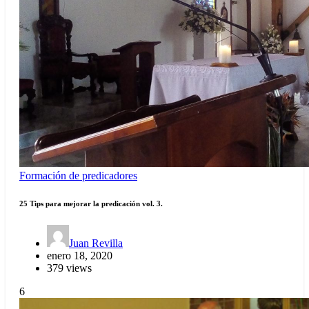
Formación de predicadores
25 Tips para mejorar la predicación vol. 3.
Juan Revilla
enero 18, 2020
379 views
6