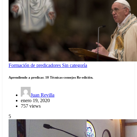
Formación de predicadores
Sin categoría
Aprendiendo a predicar. 10 Técnicas-consejos Re-edición.
Juan Revilla
enero 19, 2020
757 views
5