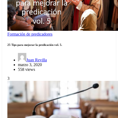
Formación de predicadores
25 Tips para mejorar la predicación vol. 5.
Juan Revilla
marzo 3, 2020
558 views
3