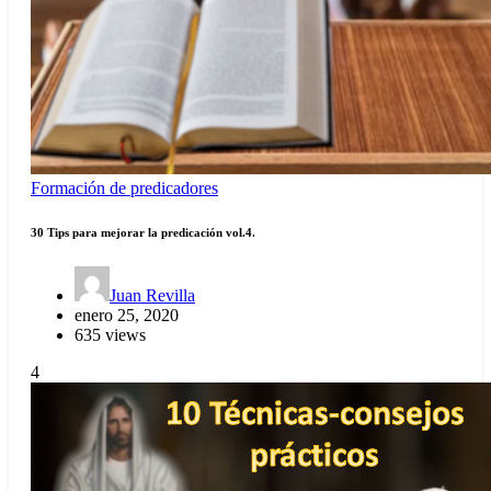
Formación de predicadores
30 Tips para mejorar la predicación vol.4.
Juan Revilla
enero 25, 2020
635 views
4