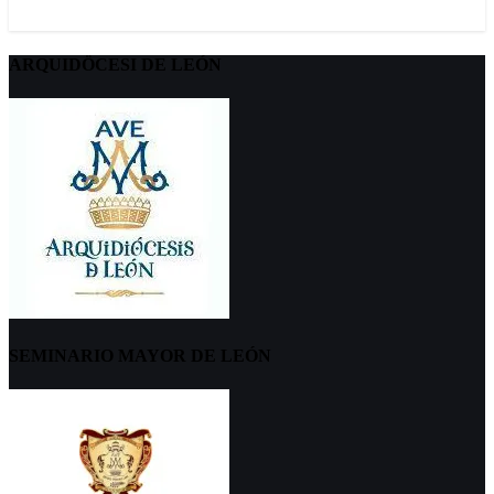
ARQUIDÖCESI DE LEÓN
SEMINARIO MAYOR DE LEÓN