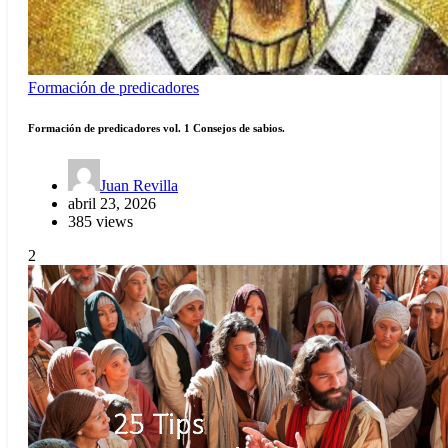
Formación de predicadores
Formación de predicadores vol. 1 Consejos de sabios.
Juan Revilla
abril 23, 2026
385 views
2