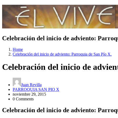
Celebración del inicio de adviento: Parroq
Home
Celebración del inicio de adviento: Parroquia de San Pío X.
Celebración del inicio de advie
Juan Revilla
PARROQUIA SAN PIO X
noviembre 29, 2015
0 Comments
Celebración del inicio de adviento: Parroq