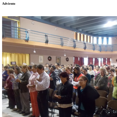
Adviento