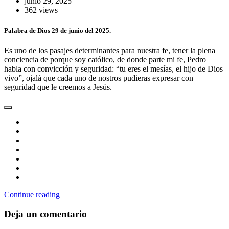
junio 29, 2025
362 views
Palabra de Dios 29 de junio del 2025.
Es uno de los pasajes determinantes para nuestra fe, tener la plena
conciencia de porque soy católico, de donde parte mi fe, Pedro
habla con convicción y seguridad: “tu eres el mesías, el hijo de Dios
vivo”, ojalá que cada uno de nostros pudieras expresar con
seguridad que le creemos a Jesús.
Continue reading
Deja un comentario