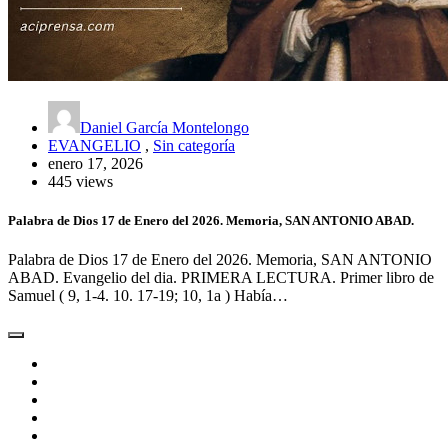
Daniel García Montelongo
EVANGELIO
,
Sin categoría
enero 17, 2026
445 views
Palabra de Dios 17 de Enero del 2026. Memoria, SAN ANTONIO ABAD.
Palabra de Dios 17 de Enero del 2026. Memoria, SAN ANTONIO
ABAD. Evangelio del dia. PRIMERA LECTURA. Primer libro de
Samuel ( 9, 1-4. 10. 17-19; 10, 1a ) Había…