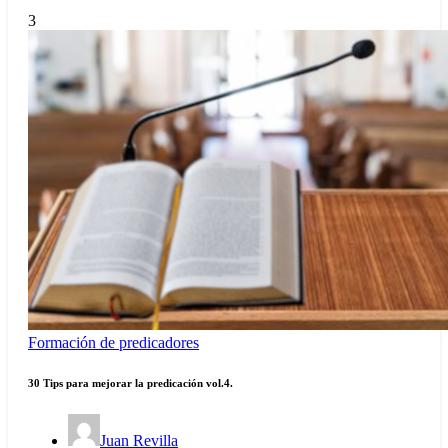
3
Formación de predicadores
30 Tips para mejorar la predicación vol.4.
Juan Revilla