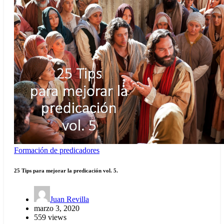
Formación de predicadores
25 Tips para mejorar la predicación vol. 5.
Juan Revilla
marzo 3, 2020
559 views