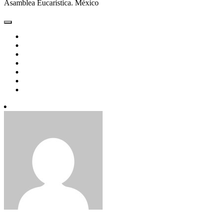
Asamblea Eucarística. México