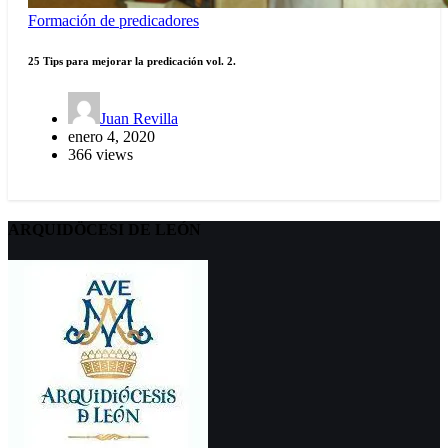
Formación de predicadores
25 Tips para mejorar la predicación vol. 2.
Juan Revilla
enero 4, 2020
366 views
ARQUIDÖCESI DE LEÓN