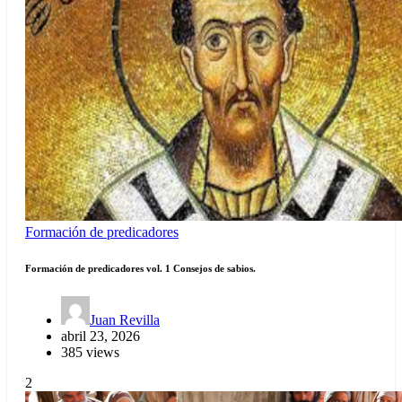
Formación de predicadores
Formación de predicadores vol. 1 Consejos de sabios.
Juan Revilla
abril 23, 2026
385 views
2