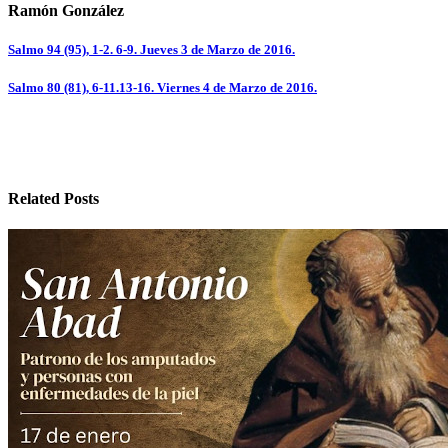
Ramón González
Navegación
Salmo 94 (95), 1-2. 6-9. Jueves 3 de Marzo de 2016.
de
Salmo 80 (81), 6-11.13-16. Viernes 4 de Marzo de 2016.
entradas
Related Posts