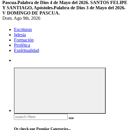
Pascua.
Palabra de Dios 4 de Mayo del 2026. SANTOS FELIPE
Y SANTIAGO, Apóstoles.
Palabra de Dios 3 de Mayo del 2026.
V DOMINGO DE PASCUA.
Dom. Ago 9th, 2026
Escrituras
Iglesia
Formación
Profética
Espíritualidad
Search
for:
Or check our Popular Categories...