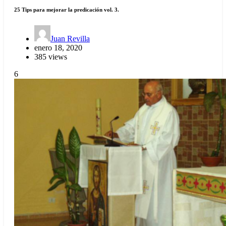
25 Tips para mejorar la predicación vol. 3.
Juan Revilla
enero 18, 2020
385 views
6