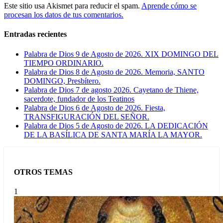
Este sitio usa Akismet para reducir el spam.
Aprende cómo se
procesan los datos de tus comentarios.
Entradas recientes
Palabra de Dios 9 de Agosto de 2026. XIX DOMINGO DEL
TIEMPO ORDINARIO.
Palabra de Dios 8 de Agosto de 2026. Memoria, SANTO
DOMINGO, Presbítero.
Palabra de Dios 7 de agosto 2026. Cayetano de Thiene,
sacerdote, fundador de los Teatinos
Palabra de Dios 6 de Agosto de 2026. Fiesta,
TRANSFIGURACIÓN DEL SEÑOR.
Palabra de Dios 5 de Agosto de 2026. LA DEDICACIÓN
DE LA BASÍLICA DE SANTA MARÍA LA MAYOR.
OTROS TEMAS
1