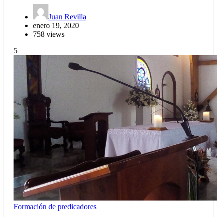
Juan Revilla
enero 19, 2020
758 views
5
Formación de predicadores