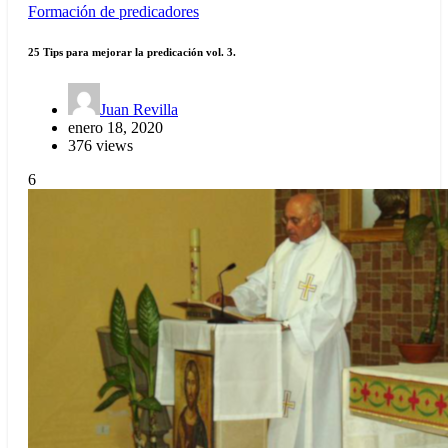
Formación de predicadores
25 Tips para mejorar la predicación vol. 3.
Juan Revilla
enero 18, 2020
376 views
6