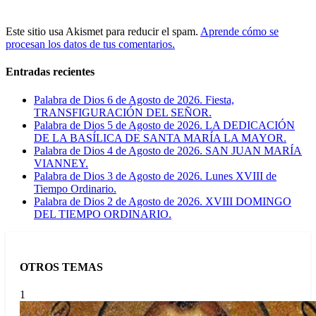
Este sitio usa Akismet para reducir el spam.
Aprende cómo se
procesan los datos de tus comentarios.
Entradas recientes
Palabra de Dios 6 de Agosto de 2026. Fiesta,
TRANSFIGURACIÓN DEL SEÑOR.
Palabra de Dios 5 de Agosto de 2026. LA DEDICACIÓN
DE LA BASÍLICA DE SANTA MARÍA LA MAYOR.
Palabra de Dios 4 de Agosto de 2026. SAN JUAN MARÍA
VIANNEY.
Palabra de Dios 3 de Agosto de 2026. Lunes XVIII de
Tiempo Ordinario.
Palabra de Dios 2 de Agosto de 2026. XVIII DOMINGO
DEL TIEMPO ORDINARIO.
OTROS TEMAS
1