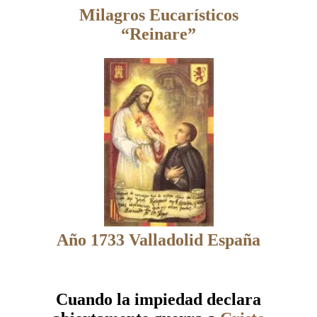
Milagros Eucarísticos
“Reinare”
Año 1733 Valladolid España
Cuando la impiedad declara