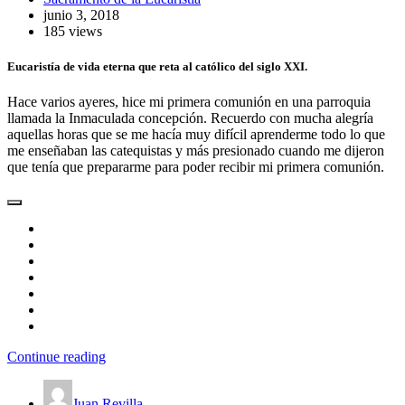
junio 3, 2018
185 views
Eucaristía de vida eterna que reta al católico del siglo XXI.
Hace varios ayeres, hice mi primera comunión en una parroquia
llamada la Inmaculada concepción. Recuerdo con mucha alegría
aquellas horas que se me hacía muy difícil aprenderme todo lo que
me enseñaban las catequistas y más presionado cuando me dijeron
que tenía que prepararme para poder recibir mi primera comunión.
Continue reading
Juan Revilla