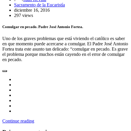
Sacramento de la Eucaristía
diciembre 16, 2016
297 views
Comulgar en pecado. Padre José Antonio Fortea.
Uno de los graves problemas que está viviendo el católico es saber
en que momento puede acercarse a comulgar. El Padre José Antonio
Fortea trata este asunto tan delicado: “comulgar en pecado. Es grave
el problema porque muchos están cayendo en el error de comulgar
en pecado.
Continue reading