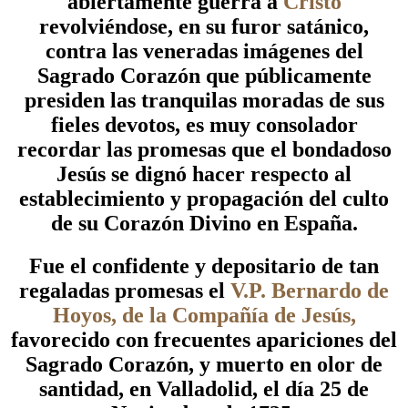
abiertamente guerra a
Cristo
revolviéndose, en su furor satánico,
contra las veneradas imágenes del
Sagrado Corazón que públicamente
presiden las tranquilas moradas de sus
fieles devotos, es muy consolador
recordar las promesas que el bondadoso
Jesús se dignó hacer respecto al
establecimiento y propagación del culto
de su Corazón Divino en España.
Fue el confidente y depositario de tan
regaladas promesas el
V.P. Bernardo de
Hoyos, de la Compañía de Jesús,
favorecido con frecuentes apariciones del
Sagrado Corazón, y muerto en olor de
santidad, en Valladolid, el día 25 de