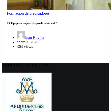
Formación de predicadores
25 Tips para mejorar la predicación vol. 2.
Juan Revilla
enero 4, 2020
363 views
ARQUIDÖCESI DE LEÓN