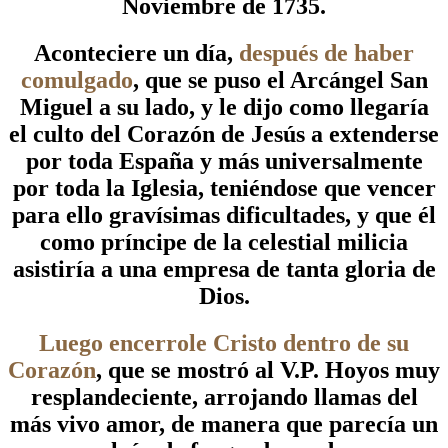
Noviembre de 1735.
Aconteciere un día,
después de haber
comulgado
, que se puso el Arcángel San
Miguel a su lado, y le dijo como llegaría
el culto del Corazón de Jesús a extenderse
por toda España y más universalmente
por toda la Iglesia, teniéndose que vencer
para ello gravísimas dificultades, y que él
como príncipe de la celestial milicia
asistiría a una empresa de tanta gloria de
Dios.
Luego encerrole Cristo dentro de su
Corazón
, que se mostró al V.P. Hoyos muy
resplandeciente, arrojando llamas del
más vivo amor, de manera que parecía un