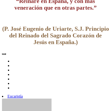
“Reinaré en España, y con más
veneración que en otras partes.”
(P. José Eugenio de Uriarte, S.J. Principio
del Reinado del Sagrado Corazón de
Jesús en España.)
Eucaristía