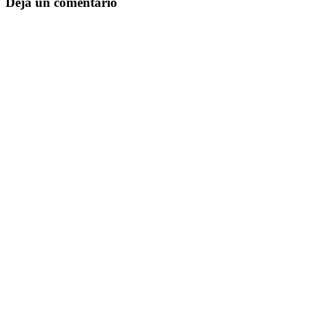
Deja un comentario