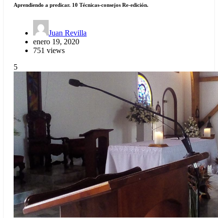
Aprendiendo a predicar. 10 Técnicas-consejos Re-edición.
Juan Revilla
enero 19, 2020
751 views
5