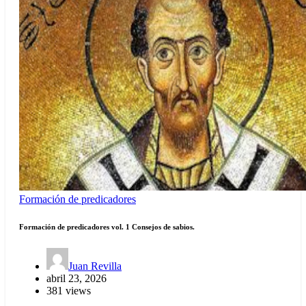
Formación de predicadores
Formación de predicadores vol. 1 Consejos de sabios.
Juan Revilla
abril 23, 2026
381 views