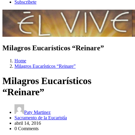
Subscribete
Milagros Eucarísticos “Reinare”
Home
Milagros Eucarísticos “Reinare”
Milagros Eucarísticos
“Reinare”
Paty Martinez
Sacramento de la Eucaristía
abril 14, 2016
0 Comments