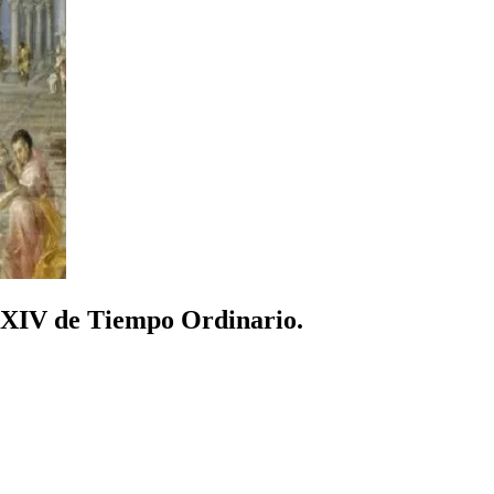
s XIV de Tiempo Ordinario.