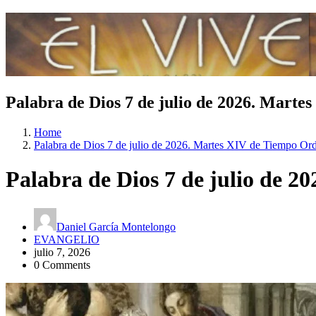
Palabra de Dios 7 de julio de 2026. Marte
Home
Palabra de Dios 7 de julio de 2026. Martes XIV de Tiempo Ord
Palabra de Dios 7 de julio de 2
Daniel García Montelongo
EVANGELIO
julio 7, 2026
0 Comments