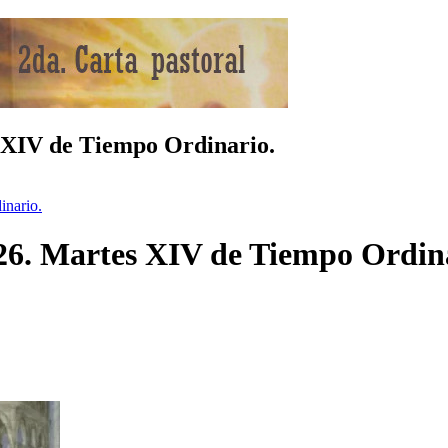
s XIV de Tiempo Ordinario.
inario.
026. Martes XIV de Tiempo Ordin