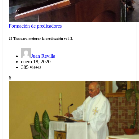
Formación de predicadores
25 Tips para mejorar la predicación vol. 3.
Juan Revilla
enero 18, 2020
385 views
6