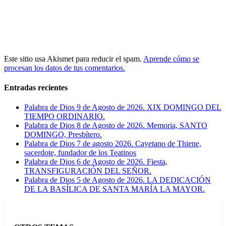
Este sitio usa Akismet para reducir el spam.
Aprende cómo se
procesan los datos de tus comentarios.
Entradas recientes
Palabra de Dios 9 de Agosto de 2026. XIX DOMINGO DEL
TIEMPO ORDINARIO.
Palabra de Dios 8 de Agosto de 2026. Memoria, SANTO
DOMINGO, Presbítero.
Palabra de Dios 7 de agosto 2026. Cayetano de Thiene,
sacerdote, fundador de los Teatinos
Palabra de Dios 6 de Agosto de 2026. Fiesta,
TRANSFIGURACIÓN DEL SEÑOR.
Palabra de Dios 5 de Agosto de 2026. LA DEDICACIÓN
DE LA BASÍLICA DE SANTA MARÍA LA MAYOR.