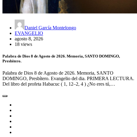
Daniel García Montelongo
EVANGELIO
agosto 8, 2026
18 views
Palabra de Dios 8 de Agosto de 2026. Memoria, SANTO DOMINGO,
Presbítero.
Palabra de Dios 8 de Agosto de 2026. Memoria, SANTO
DOMINGO, Presbítero. Evangelio del dia. PRIMERA LECTURA.
Del libro del profeta Habacuc ( 1, 12–2, 4 ) ¿No eres tú,…