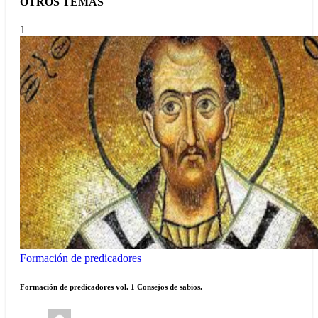
OTROS TEMAS
1
Formación de predicadores
Formación de predicadores vol. 1 Consejos de sabios.