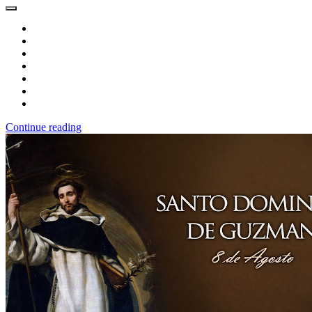
Continue reading