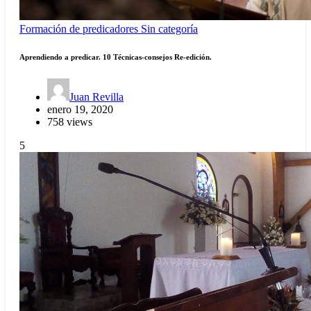
Formación de predicadores
Sin categoría
Aprendiendo a predicar. 10 Técnicas-consejos Re-edición.
Juan Revilla
enero 19, 2020
758 views
5