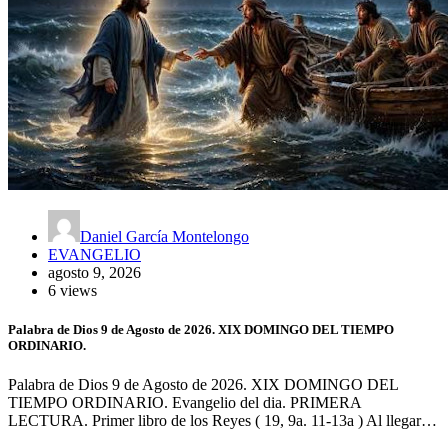
Daniel García Montelongo
EVANGELIO
agosto 9, 2026
6 views
Palabra de Dios 9 de Agosto de 2026. XIX DOMINGO DEL TIEMPO
ORDINARIO.
Palabra de Dios 9 de Agosto de 2026. XIX DOMINGO DEL
TIEMPO ORDINARIO. Evangelio del dia. PRIMERA
LECTURA. Primer libro de los Reyes ( 19, 9a. 11-13a ) Al llegar…