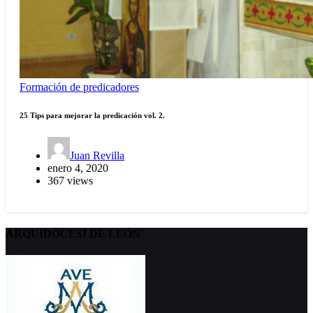
Formación de predicadores
25 Tips para mejorar la predicación vol. 2.
Juan Revilla
enero 4, 2020
367 views
ARQUIDÖCESI DE LEÓN