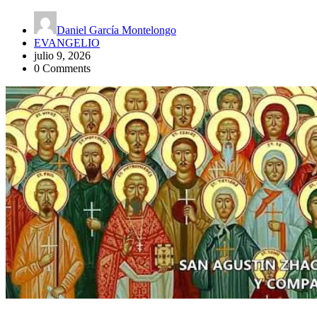
Daniel García Montelongo
EVANGELIO
julio 9, 2026
0 Comments