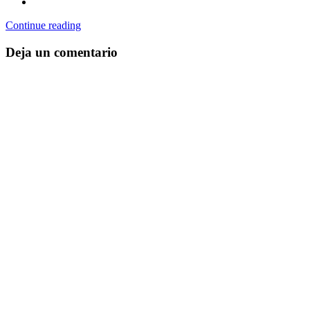
Continue reading
Deja un comentario