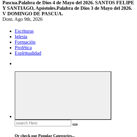
Pascua.
Palabra de Dios 4 de Mayo del 2026. SANTOS FELIPE
Y SANTIAGO, Apóstoles.
Palabra de Dios 3 de Mayo del 2026.
V DOMINGO DE PASCUA.
Dom. Ago 9th, 2026
Escrituras
Iglesia
Formación
Profética
Espíritualidad
Search
for:
Or check our Popular Categories...