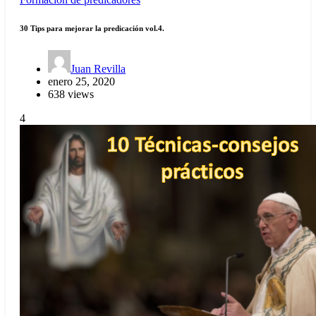
30 Tips para mejorar la predicación vol.4.
Juan Revilla
enero 25, 2020
638 views
4