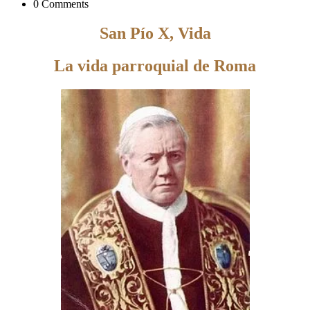
0 Comments
San Pío X, Vida
La vida parroquial de Roma