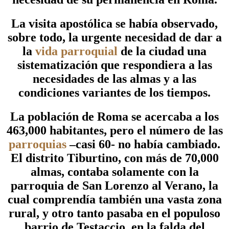
La visita apostólica se había observado,
sobre todo, la urgente necesidad de dar a
la
vida parroquial
de la ciudad una
sistematización que respondiera a las
necesidades de las almas y a las
condiciones variantes de los tiempos.
La población de Roma se acercaba a los
463,000 habitantes, pero el número de las
parroquias
–casi 60- no había cambiado.
El distrito Tiburtino, con más de 70,000
almas, contaba solamente con la
parroquia de San Lorenzo al Verano, la
cual comprendía también una vasta zona
rural, y otro tanto pasaba en el populoso
barrio de Testaccio, en la falda del