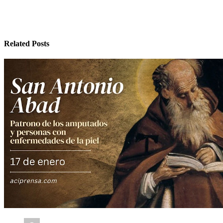
Related Posts