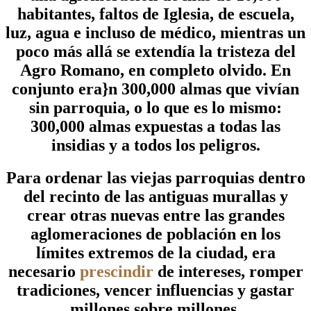
habitantes, faltos de Iglesia, de escuela,
luz, agua e incluso de médico, mientras un
poco más allá se extendía la tristeza del
Agro Romano, en completo olvido. En
conjunto era}n 300,000 almas que vivían
sin parroquia, o lo que es lo mismo:
300,000 almas expuestas a todas las
insidias y a todos los peligros.
Para ordenar las viejas parroquias dentro
del recinto de las antiguas murallas y
crear otras nuevas entre las grandes
aglomeraciones de población en los
límites extremos de la ciudad, era
necesario
prescindir
de intereses, romper
tradiciones, vencer influencias y gastar
millones sobre millones.