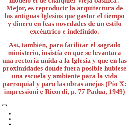
modelo el de cualquier vieja basílica?
Mejor, es reproducir la arquitectura de
las antiguas Iglesias que gastar el tiempo
y dinero en feas novedades de un estilo
excéntrico e indefinido.
Así, también, para facilitar el sagrado
ministerio, insistía en que se levantara
una rectoría unida a la Iglesia y que en las
proximidades donde fuera posible hubiese
una escuela y ambiente para la vida
parroquial y para las obras anejas (Pío X:
impressioni e Ricordi, p. 77 Padua, 1949)