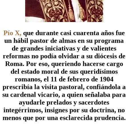
Pío X,
que durante casi cuarenta años fue
un hábil pastor de almas en su programa
de grandes iniciativas y de valientes
reformas no podía olvidar a su diócesis de
Roma. Por eso, queriendo hacerse cargo
del estado moral de sus queridísimos
romanos, el 11 de febrero de 1904
prescribía la visita pastoral, confiándola a
su cardenal vicario, a quien señalaba para
ayudarle prelados y sacerdotes
integérrimos, insignes por su doctrina, no
menos que por una esclarecida prudencia.