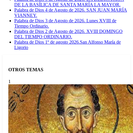
DE LA BASÍLICA DE SANTA MARÍA LA MAYOR.
Palabra de Dios 4 de Agosto de 2026. SAN JUAN MARÍA
VIANNEY.
Palabra de Dios 3 de Agosto de 2026. Lunes XVIII de
Tiempo Ordinario.
Palabra de Dios 2 de Agosto de 2026. XVIII DOMINGO
DEL TIEMPO ORDINARIO.
Palabra de Dios 1º de agosto 2026.San Alfonso María de
Ligorio
OTROS TEMAS
1