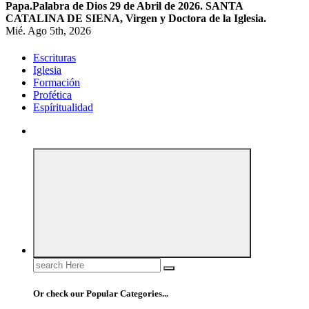
Papa.
Palabra de Dios 29 de Abril de 2026. SANTA
CATALINA DE SIENA, Virgen y Doctora de la Iglesia.
Mié. Ago 5th, 2026
Escrituras
Iglesia
Formación
Profética
Espíritualidad
Search
for:
Or check our Popular Categories...