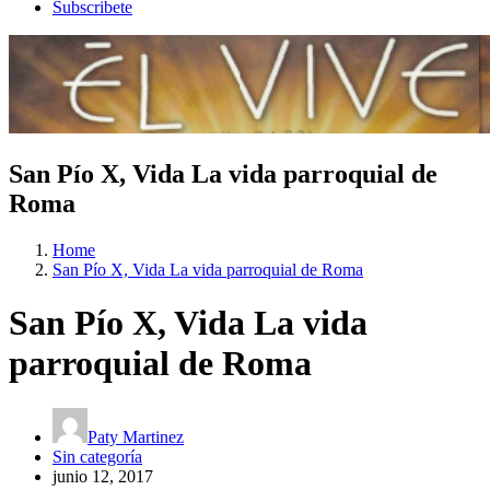
Subscribete
San Pío X, Vida La vida parroquial de
Roma
Home
San Pío X, Vida La vida parroquial de Roma
San Pío X, Vida La vida
parroquial de Roma
Paty Martinez
Sin categoría
junio 12, 2017