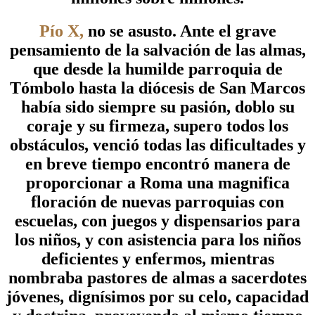
Pío X,
no se asusto. Ante el grave
pensamiento de la salvación de las almas,
que desde la humilde parroquia de
Tómbolo hasta la diócesis de San Marcos
había sido siempre su pasión, doblo su
coraje y su firmeza, supero todos los
obstáculos, venció todas las dificultades y
en breve tiempo encontró manera de
proporcionar a Roma una magnifica
floración de nuevas parroquias con
escuelas, con juegos y dispensarios para
los niños, y con asistencia para los niños
deficientes y enfermos, mientras
nombraba pastores de almas a sacerdotes
jóvenes, dignísimos por su celo, capacidad