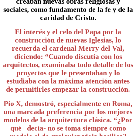
creaban nuevas obras religiosas y
sociales, como fundamento de la fe y de la
caridad de Cristo.
El interés y el celo del Papa por la
construcción de nuevas Iglesias, lo
recuerda el cardenal Merry del Val,
diciendo: “Cuando discutía con los
arquitectos, examinaba todo detalle de los
proyectos que le presentaban y lo
estudiaba con la máxima atención antes
de permitirles empezar la construcción.
Pío X, demostró, especialmente en Roma,
una marcada preferencia por los mejores
modelos de la arquitectura clásica. “¿Por
qué –decía- no se toma siempre como