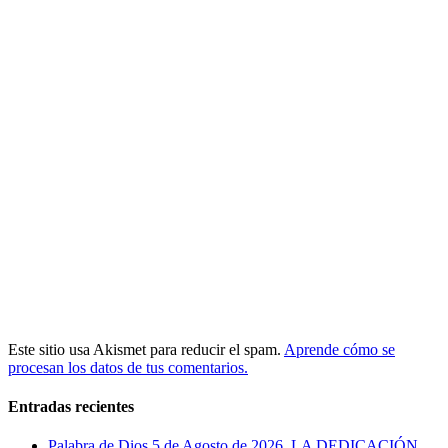
Este sitio usa Akismet para reducir el spam.
Aprende cómo se
procesan los datos de tus comentarios.
Entradas recientes
Palabra de Dios 5 de Agosto de 2026. LA DEDICACIÓN