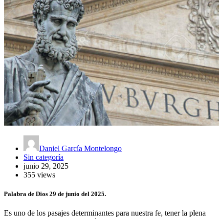
Daniel García Montelongo
Sin categoría
junio 29, 2025
355 views
Palabra de Dios 29 de junio del 2025.
Es uno de los pasajes determinantes para nuestra fe, tener la plena