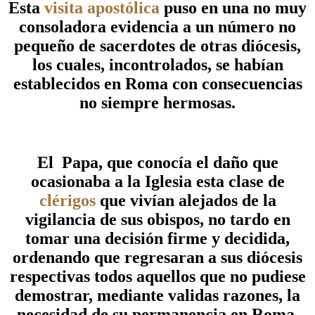
Esta
visita apostólica
puso en una no muy
consoladora evidencia a un número no
pequeño de sacerdotes de otras diócesis,
los cuales, incontrolados, se habían
establecidos en Roma con consecuencias
no siempre hermosas.
El Papa, que conocía el daño que
ocasionaba a la Iglesia esta clase de
clérigos
que vivían alejados de la
vigilancia de sus obispos, no tardo en
tomar una decisión firme y decidida,
ordenando que regresaran a sus diócesis
respectivas todos aquellos que no pudiese
demostrar, mediante validas razones, la
necesidad de su permanencia en Roma.