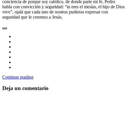
conciencia de porque soy católico, de donde parte mi fe, Pedro
habla con convicción y seguridad: “tu eres el mesías, el hijo de Dios
vivo”, ojalá que cada uno de nostros pudieras expresar con
seguridad que le creemos a Jesús.
Continue reading
Deja un comentario