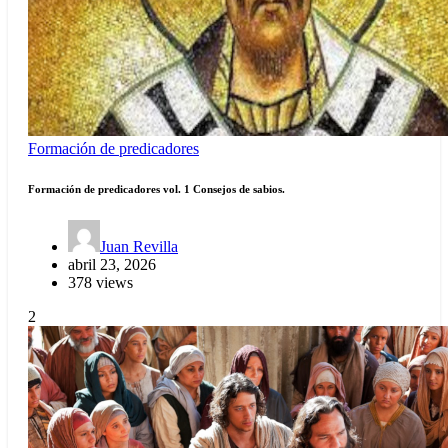
Formación de predicadores
Formación de predicadores vol. 1 Consejos de sabios.
Juan Revilla
abril 23, 2026
378 views
2