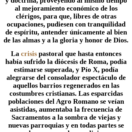
y doctrina, proveyendo al mismo tiempo
al mejoramiento económico de los
clérigos, para que, libres de otras
ocupaciones, pudiesen con tranquilidad
de espíritu, antender únicamente al bien
de las almas y a la gloria y honor de Dios.
La
crisis
pastoral que hasta entonces
había sufrido la diócesis de Roma, podía
estimarse superada, y Pío X, podía
alegrarse del consolador espectáculo de
aquellos barrios regenerados en las
costumbres cristianas. Las esparcidas
poblaciones del Agro Romano se veían
asistidas, aumentaba la frecuencia de
Sacramentos a la sombra de viejas y
nuevas parroquias y en todas partes se