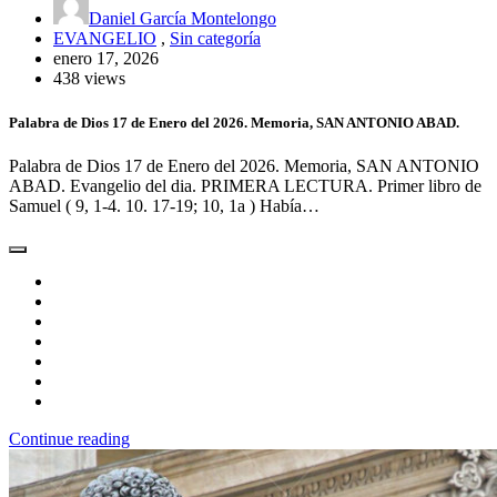
Daniel García Montelongo
EVANGELIO
,
Sin categoría
enero 17, 2026
438 views
Palabra de Dios 17 de Enero del 2026. Memoria, SAN ANTONIO ABAD.
Palabra de Dios 17 de Enero del 2026. Memoria, SAN ANTONIO
ABAD. Evangelio del dia. PRIMERA LECTURA. Primer libro de
Samuel ( 9, 1-4. 10. 17-19; 10, 1a ) Había…
Continue reading