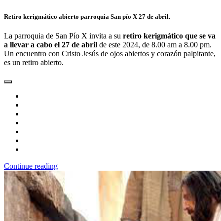
Retiro kerigmático abierto parroquia San pío X 27 de abril.
La parroquia de San Pío X invita a su
retiro kerigmático que se va
a llevar a cabo el 27 de abril
de este 2024, de 8.00 am a 8.00 pm.
Un encuentro con Cristo Jesús de ojos abiertos y corazón palpitante,
es un retiro abierto.
Continue reading