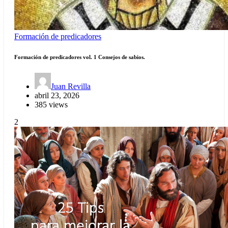
Formación de predicadores
Formación de predicadores vol. 1 Consejos de sabios.
Juan Revilla
abril 23, 2026
385 views
2