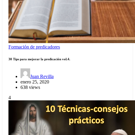
Formación de predicadores
30 Tips para mejorar la predicación vol.4.
Juan Revilla
enero 25, 2020
638 views
4