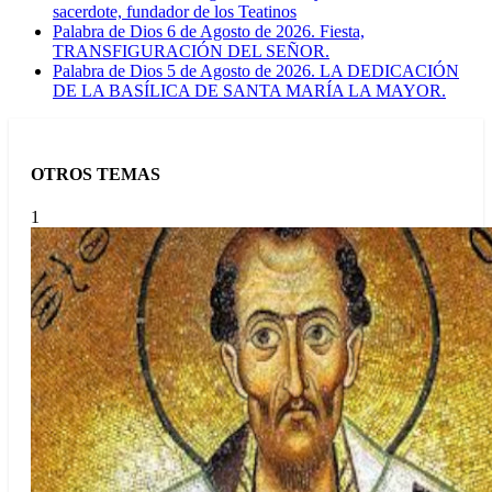
sacerdote, fundador de los Teatinos
Palabra de Dios 6 de Agosto de 2026. Fiesta,
TRANSFIGURACIÓN DEL SEÑOR.
Palabra de Dios 5 de Agosto de 2026. LA DEDICACIÓN
DE LA BASÍLICA DE SANTA MARÍA LA MAYOR.
OTROS TEMAS
1