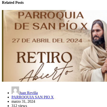
Related Posts
Juan Revilla
PARROQUIA SAN PIO X
marzo 31, 2024
312 views