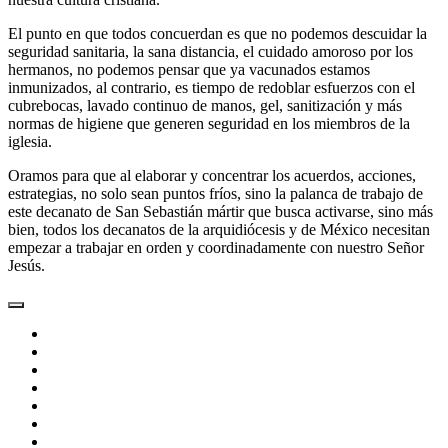
El punto en que todos concuerdan es que no podemos descuidar la
seguridad sanitaria, la sana distancia, el cuidado amoroso por los
hermanos, no podemos pensar que ya vacunados estamos
inmunizados, al contrario, es tiempo de redoblar esfuerzos con el
cubrebocas, lavado continuo de manos, gel, sanitización y más
normas de higiene que generen seguridad en los miembros de la
iglesia.
Oramos para que al elaborar y concentrar los acuerdos, acciones,
estrategias, no solo sean puntos fríos, sino la palanca de trabajo de
este decanato de San Sebastián mártir que busca activarse, sino más
bien, todos los decanatos de la arquidiócesis y de México necesitan
empezar a trabajar en orden y coordinadamente con nuestro Señor
Jesús.