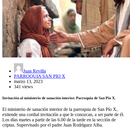
Juan Revilla
PARROQUIA SAN PIO X
marzo 13, 2023
341 views
Invitación al ministerio de sanación interior. Parroquia de San Pío X.
El ministerio de sanación interior de la parroquia de San Pío X,
extiende una cordial invitación a que le conozcan, a ser parte de él.
Los días martes a partir de las 6.00 de la tarde en la sección de
criptas. Supervisado por el padre Juan Rodríguez Alba.