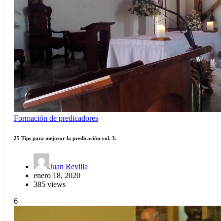
Formación de predicadores
25 Tips para mejorar la predicación vol. 3.
Juan Revilla
enero 18, 2020
385 views
6