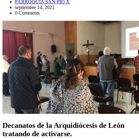
PARROQUIA SAN PIO X
septiembre 14, 2021
0 Comments
Decanatos de la Arquidiócesis de León
tratando de activarse.