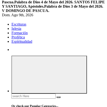
Pascua.
Palabra de Dios 4 de Mayo del 2026. SANTOS FELIPE
Y SANTIAGO, Apóstoles.
Palabra de Dios 3 de Mayo del 2026.
V DOMINGO DE PASCUA.
Dom. Ago 9th, 2026
Escrituras
Iglesia
Formación
Profética
Espíritualidad
Search
for:
Or check our Popular Categories...