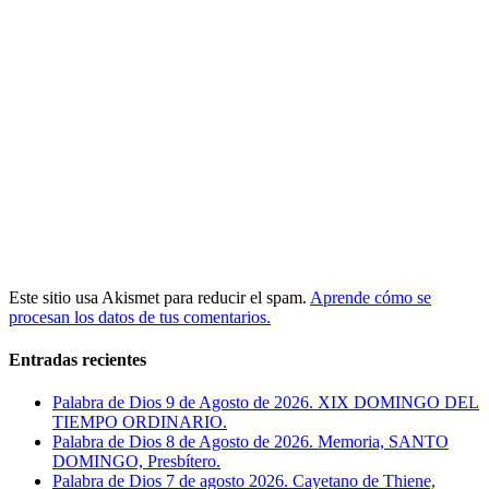
Este sitio usa Akismet para reducir el spam.
Aprende cómo se
procesan los datos de tus comentarios.
Entradas recientes
Palabra de Dios 9 de Agosto de 2026. XIX DOMINGO DEL
TIEMPO ORDINARIO.
Palabra de Dios 8 de Agosto de 2026. Memoria, SANTO
DOMINGO, Presbítero.
Palabra de Dios 7 de agosto 2026. Cayetano de Thiene,