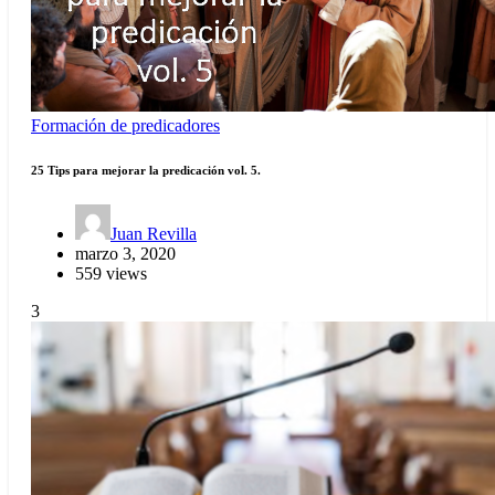
Formación de predicadores
25 Tips para mejorar la predicación vol. 5.
Juan Revilla
marzo 3, 2020
559 views
3