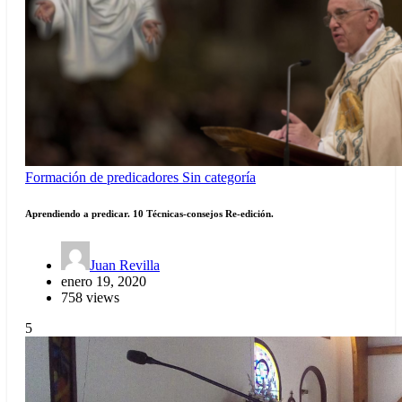
Formación de predicadores
Sin categoría
Aprendiendo a predicar. 10 Técnicas-consejos Re-edición.
Juan Revilla
enero 19, 2020
758 views
5