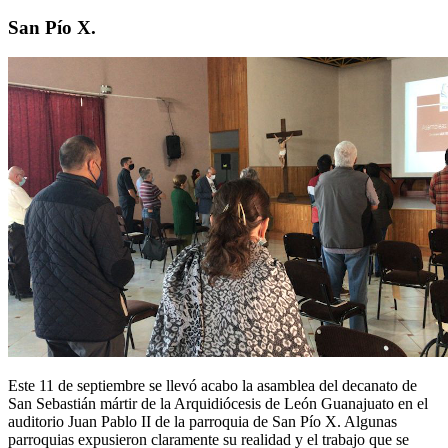
San Pío X.
Este 11 de septiembre se llevó acabo la asamblea del decanato de
San Sebastián mártir de la Arquidiócesis de León Guanajuato en el
auditorio Juan Pablo II de la parroquia de San Pío X. Algunas
parroquias expusieron claramente su realidad y el trabajo que se