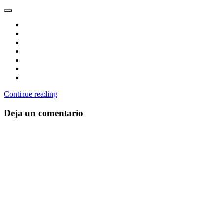
Continue reading
Deja un comentario