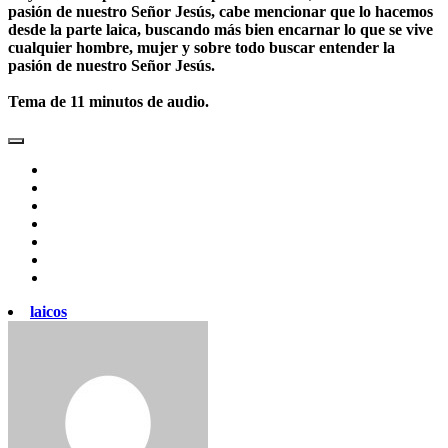
pasión de nuestro Señor Jesús, cabe mencionar que lo hacemos
desde la parte laica, buscando más bien encarnar lo que se vive
cualquier hombre, mujer y sobre todo buscar entender la
pasión de nuestro Señor Jesús.
Tema de 11 minutos de audio.
laicos