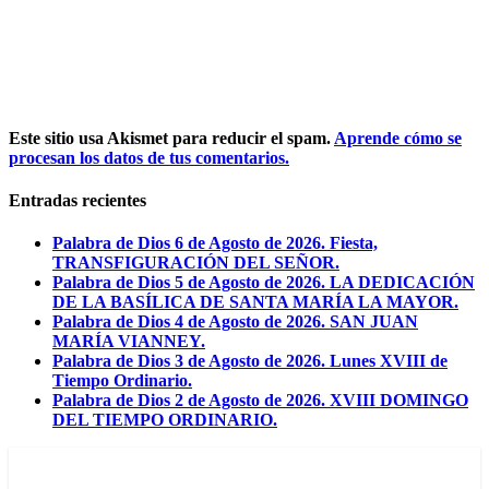
Este sitio usa Akismet para reducir el spam.
Aprende cómo se
procesan los datos de tus comentarios.
Entradas recientes
Palabra de Dios 6 de Agosto de 2026. Fiesta,
TRANSFIGURACIÓN DEL SEÑOR.
Palabra de Dios 5 de Agosto de 2026. LA DEDICACIÓN
DE LA BASÍLICA DE SANTA MARÍA LA MAYOR.
Palabra de Dios 4 de Agosto de 2026. SAN JUAN
MARÍA VIANNEY.
Palabra de Dios 3 de Agosto de 2026. Lunes XVIII de
Tiempo Ordinario.
Palabra de Dios 2 de Agosto de 2026. XVIII DOMINGO
DEL TIEMPO ORDINARIO.