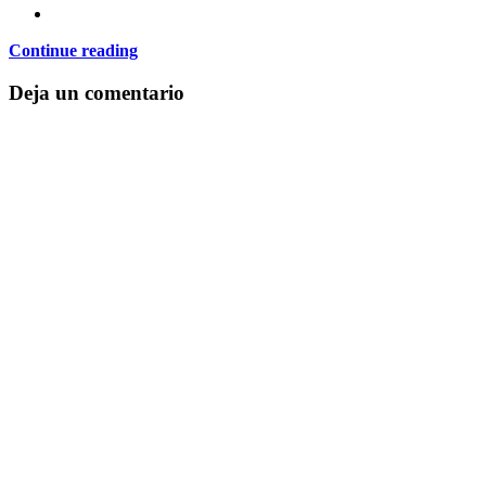
Continue reading
Deja un comentario