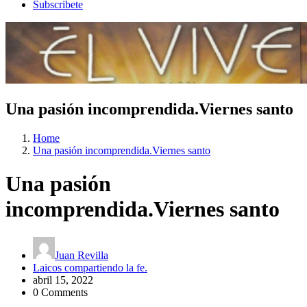
Subscribete
Una pasión incomprendida.Viernes santo
Home
Una pasión incomprendida.Viernes santo
Una pasión
incomprendida.Viernes santo
Juan Revilla
Laicos compartiendo la fe.
abril 15, 2022
0 Comments