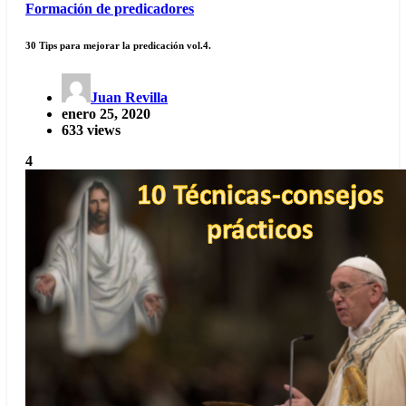
Formación de predicadores
30 Tips para mejorar la predicación vol.4.
Juan Revilla
enero 25, 2020
633 views
4