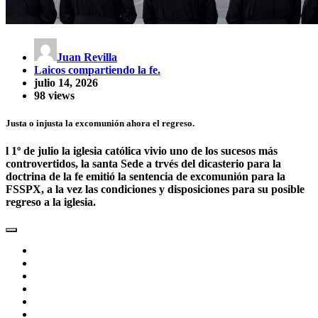
Juan Revilla
Laicos compartiendo la fe.
julio 14, 2026
98 views
Justa o injusta la excomunión ahora el regreso.
l 1º de julio la iglesia católica vivio uno de los sucesos más
controvertidos, la santa Sede a trvés del dicasterio para la
doctrina de la fe emitió la sentencia de excomunión para la
FSSPX, a la vez las condiciones y disposiciones para su posible
regreso a la iglesia.