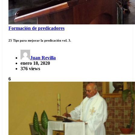
Formación de predicadores
25 Tips para mejorar la predicación vol. 3.
Juan Revilla
enero 18, 2020
376 views
6