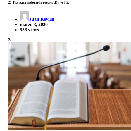
25 Tips para mejorar la predicación vol. 5.
Juan Revilla
marzo 3, 2020
556 views
3