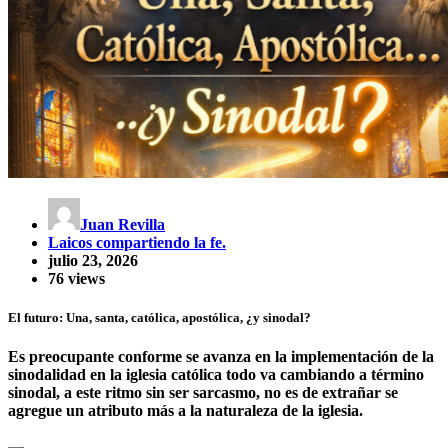
Juan Revilla
Laicos compartiendo la fe.
julio 23, 2026
76 views
El futuro: Una, santa, católica, apostólica, ¿y sinodal?
Es preocupante conforme se avanza en la implementación de la
sinodalidad en la iglesia católica todo va cambiando a término
sinodal, a este ritmo sin ser sarcasmo, no es de extrañar se
agregue un atributo más a la naturaleza de la iglesia.