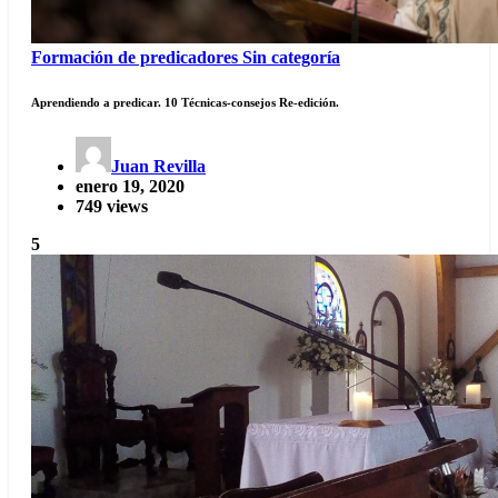
Formación de predicadores
Sin categoría
Aprendiendo a predicar. 10 Técnicas-consejos Re-edición.
Juan Revilla
enero 19, 2020
749 views
5