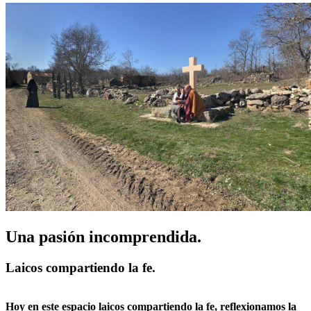
Una pasión incomprendida.
Laicos compartiendo la fe.
Hoy en este espacio laicos compartiendo la fe, reflexionamos la