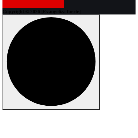
Copyright © 2026 [Evangeliza fuerte]