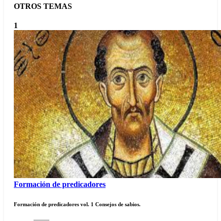
OTROS TEMAS
1
Formación de predicadores
Formación de predicadores vol. 1 Consejos de sabios.