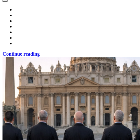
Continue reading