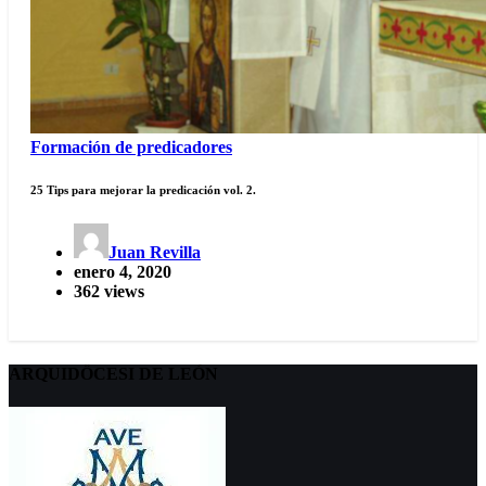
Formación de predicadores
25 Tips para mejorar la predicación vol. 2.
Juan Revilla
enero 4, 2020
362 views
ARQUIDÖCESI DE LEÓN