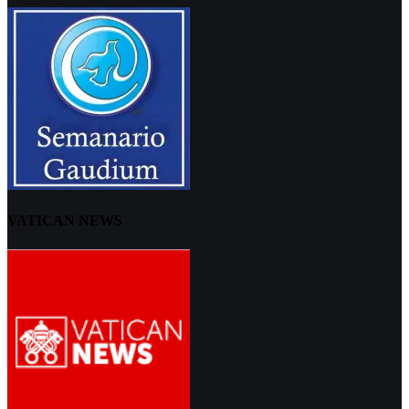
VATICAN NEWS