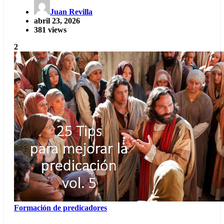
Juan Revilla
abril 23, 2026
381 views
2
Formación de predicadores