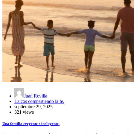
Juan Revilla
Laicos compartiendo la fe.
septiembre 29, 2025
321 views
Una familia creyente e incluyente.