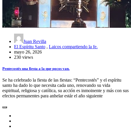
Juan Revilla
El Espíritu Santo
,
Laicos compartiendo la fe.
mayo 26, 2026
230 views
Pentecostés una fiesta a la que pocos van.
Se ha celebrado la fiesta de las fiestas: “Pentecostés” y el espíritu
santo ha dado lo que necesita cada uno, renovando su vida
espiritual, religiosa y católica, su acción es inmoinente y más con sus
efectos permanentes para anhelar estár el año siguiente