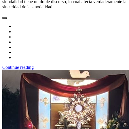
sinodalidad tiene un doble discurso, lo cual afecta verdaderamente la
sinceridad de la sinodalidad.
Continue reading