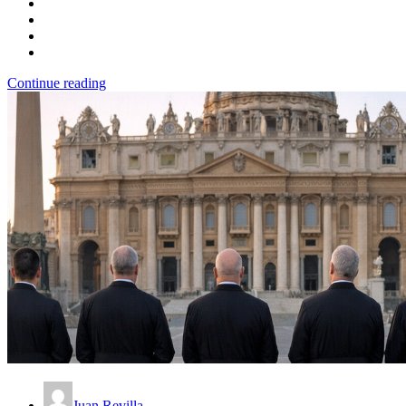
Continue reading
Juan Revilla