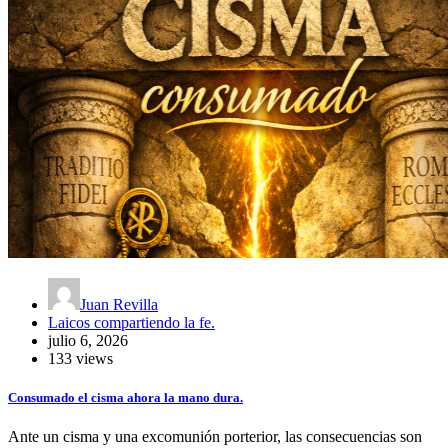
Juan Revilla
Laicos compartiendo la fe.
julio 6, 2026
133 views
Consumado el cisma ahora la mano dura.
Ante un cisma y una excomunión porterior, las consecuencias son