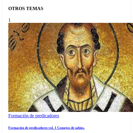
OTROS TEMAS
1
Formación de predicadores
Formación de predicadores vol. 1 Consejos de sabios.