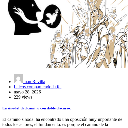
Juan Revilla
Laicos compartiendo la fe.
mayo 28, 2026
229 views
La sinodalidad camino con doble discurso.
El camino sinodal ha encontrado una oposición muy importante de
todos los actores, el fundamento: es porque el camino de la