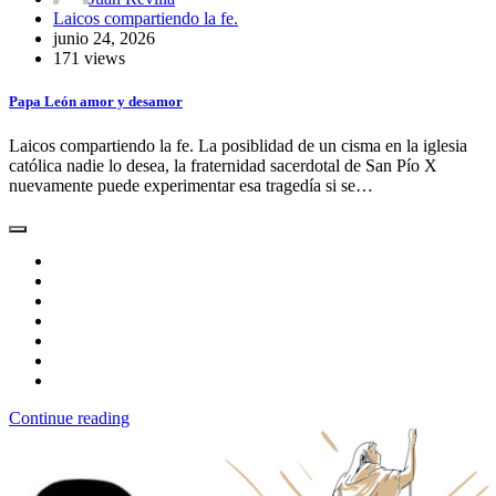
Laicos compartiendo la fe.
junio 24, 2026
171 views
Papa León amor y desamor
Laicos compartiendo la fe. La posiblidad de un cisma en la iglesia
católica nadie lo desea, la fraternidad sacerdotal de San Pío X
nuevamente puede experimentar esa tragedía si se…
Continue reading