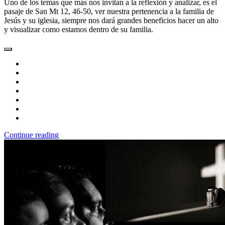
Uno de los temas que más nos invitan a la reflexión y analizar, es el
pasaje de San Mt 12, 46-50, ver nuestra pertenencia a la familia de
Jesús y su iglesia, siempre nos dará grandes beneficios hacer un alto
y visualizar como estamos dentro de su familia.
Continue reading