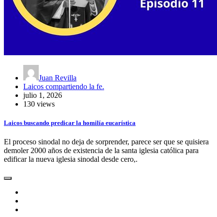
Juan Revilla
Laicos compartiendo la fe.
julio 1, 2026
130 views
Laicos buscando predicar la homilía eucarística
El proceso sinodal no deja de sorprender, parece ser que se quisiera
demoler 2000 años de existencia de la santa iglesia católica para
edificar la nueva iglesia sinodal desde cero,.