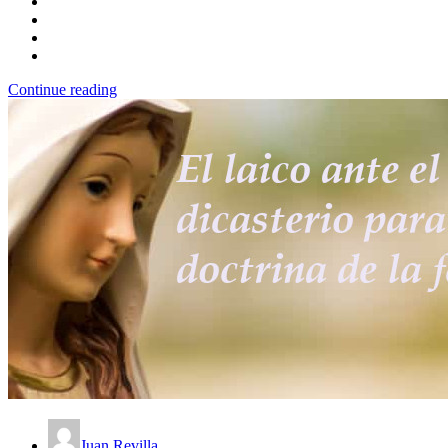
Continue reading
Juan Revilla