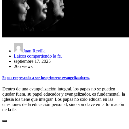
Juan Revilla
Laicos compartiendo la fe.
septiembre 17, 2025
266 views
Papas regresando a ser los primeros evangelizadores.
Dentro de una evangelización integral, los papas no se pueden
quedar fuera, su papel educador y evangelizador, es fundamental, la
iglesia los tiene que integrar. Los papas no solo educan en las
cuestiones de la educación personal, sino son clave en la formación
de la fe.