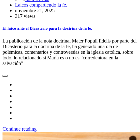
Laicos compartiendo la fe.
noviembre 21, 2025
317 views
El laico ante el Dicasterio para la doctrina de la fe.
La publicación de la nota doctrinal Mater Populi fidelis por parte del
Dicasterio para la doctrina de la fe, ha generado una ola de
polémicas, comentarios y controversias en la iglesia católica, sobre
todo, lo relacionado si María es o no es “corredentora en la
salvación”
Continue reading