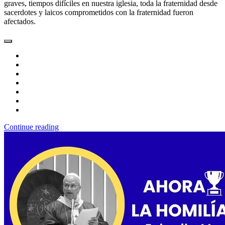
graves, tiempos difíciles en nuestra iglesia, toda la fraternidad desde
sacerdotes y laicos comprometidos con la fraternidad fueron
afectados.
Continue reading