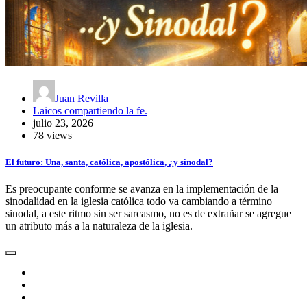
Juan Revilla
Laicos compartiendo la fe.
julio 23, 2026
78 views
El futuro: Una, santa, católica, apostólica, ¿y sinodal?
Es preocupante conforme se avanza en la implementación de la
sinodalidad en la iglesia católica todo va cambiando a término
sinodal, a este ritmo sin ser sarcasmo, no es de extrañar se agregue
un atributo más a la naturaleza de la iglesia.