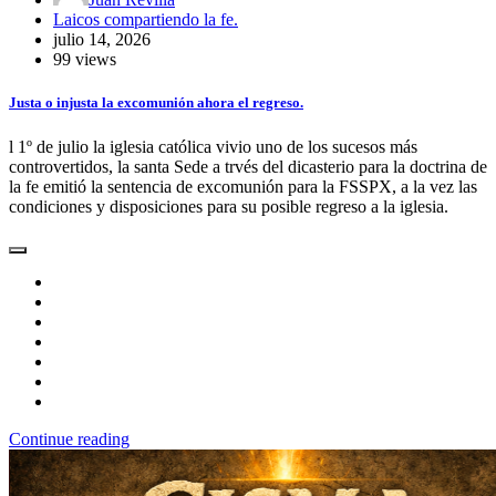
Laicos compartiendo la fe.
julio 14, 2026
99 views
Justa o injusta la excomunión ahora el regreso.
l 1º de julio la iglesia católica vivio uno de los sucesos más
controvertidos, la santa Sede a trvés del dicasterio para la doctrina de
la fe emitió la sentencia de excomunión para la FSSPX, a la vez las
condiciones y disposiciones para su posible regreso a la iglesia.
Continue reading