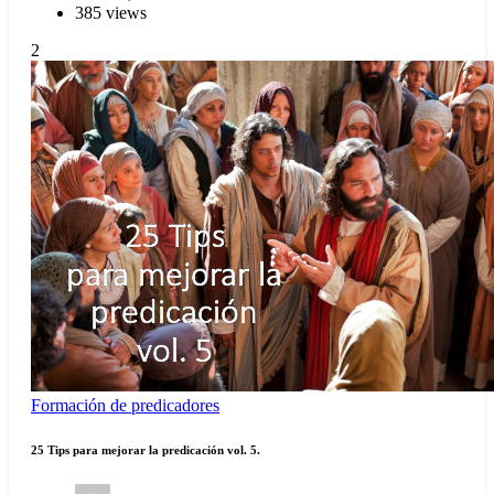
385 views
2
Formación de predicadores
25 Tips para mejorar la predicación vol. 5.