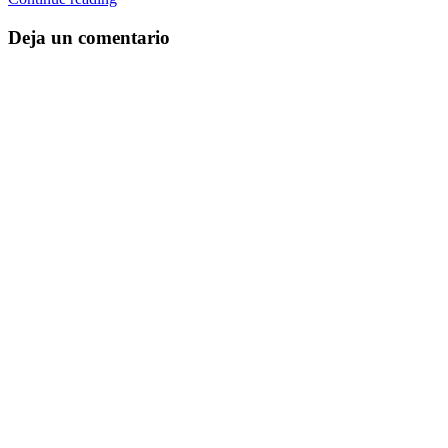
Deja un comentario