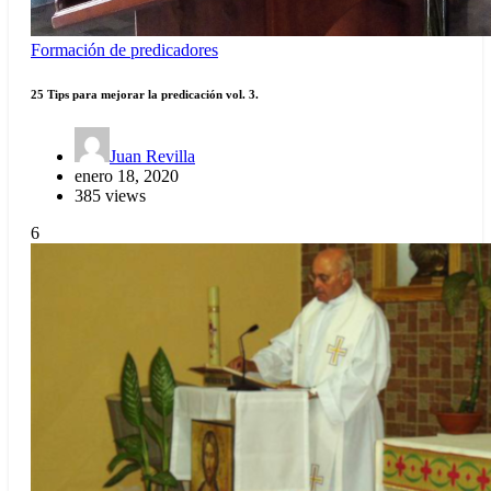
Formación de predicadores
25 Tips para mejorar la predicación vol. 3.
Juan Revilla
enero 18, 2020
385 views
6