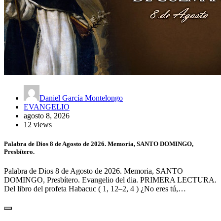
Daniel García Montelongo
EVANGELIO
agosto 8, 2026
12 views
Palabra de Dios 8 de Agosto de 2026. Memoria, SANTO DOMINGO,
Presbítero.
Palabra de Dios 8 de Agosto de 2026. Memoria, SANTO
DOMINGO, Presbítero. Evangelio del dia. PRIMERA LECTURA.
Del libro del profeta Habacuc ( 1, 12–2, 4 ) ¿No eres tú,…