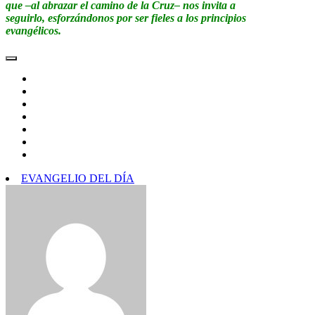
que –al abrazar el camino de la Cruz– nos invita a
seguirlo, esforzándonos por ser fieles a los principios
evangélicos.
EVANGELIO DEL DÍA