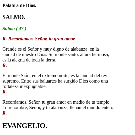
Palabra de Dios.
SALMO.
Salmo ( 47 )
R. Recordamos, Señor, tu gran amor.
Grande es el Señor y muy digno de alabanza, en la
ciudad de nuestro Dios. Su monte santo, altura hermosa,
es la alegría de toda la tierra.
R.
El monte Sión, en el extremo norte, es la ciudad del rey
supremo. Entre sus baluartes ha surgido Dios como una
fortaleza inexpugnable.
R.
Recordamos, Señor, tu gran amor en medio de tu templo.
Tu renombre, Señor, y tu alabanza, llenan el mundo entero.
R.
EVANGELIO.