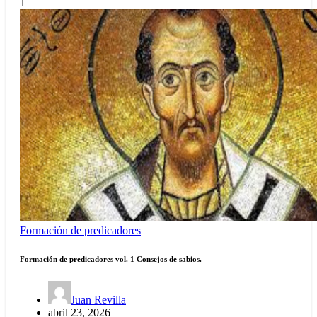
1
Formación de predicadores
Formación de predicadores vol. 1 Consejos de sabios.
Juan Revilla
abril 23, 2026