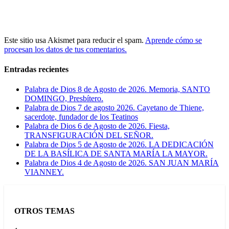
Este sitio usa Akismet para reducir el spam.
Aprende cómo se
procesan los datos de tus comentarios.
Entradas recientes
Palabra de Dios 8 de Agosto de 2026. Memoria, SANTO
DOMINGO, Presbítero.
Palabra de Dios 7 de agosto 2026. Cayetano de Thiene,
sacerdote, fundador de los Teatinos
Palabra de Dios 6 de Agosto de 2026. Fiesta,
TRANSFIGURACIÓN DEL SEÑOR.
Palabra de Dios 5 de Agosto de 2026. LA DEDICACIÓN
DE LA BASÍLICA DE SANTA MARÍA LA MAYOR.
Palabra de Dios 4 de Agosto de 2026. SAN JUAN MARÍA
VIANNEY.
OTROS TEMAS