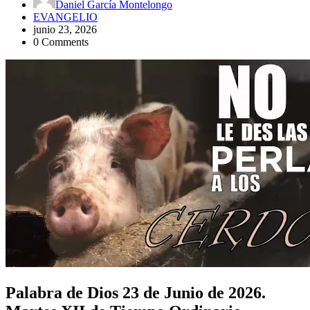
Daniel García Montelongo
EVANGELIO
junio 23, 2026
0 Comments
Palabra de Dios 23 de Junio de 2026.