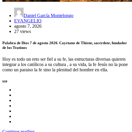
Daniel García Montelongo
EVANGELIO
agosto 7, 2026
27 views
Palabra de Dios 7 de agosto 2026. Cayetano de Thiene, sacerdote, fundador
de los Teatinos
Hoy es todo un reto ser fiel a su fe, las estructuras diversas quieren
integrar a los católicos a su cultura , a su vida, la fe Jesús no la pone
como un paraiso la fe sino la plenitud del hombre en ella.
Continue reading