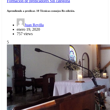
Formación de predicadores
Sin categoría
Aprendiendo a predicar. 10 Técnicas-consejos Re-edición.
Juan Revilla
enero 19, 2020
757 views
5