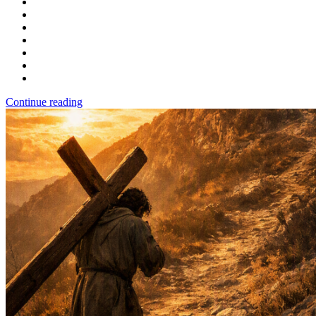
Continue reading