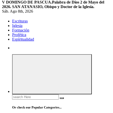
V DOMINGO DE PASCUA.
Palabra de Dios 2 de Mayo del
2026. SAN ATANASIO, Obispo y Doctor de la Iglesia.
Sáb. Ago 8th, 2026
Escrituras
Iglesia
Formación
Profética
Espíritualidad
Search
for:
Or check our Popular Categories...