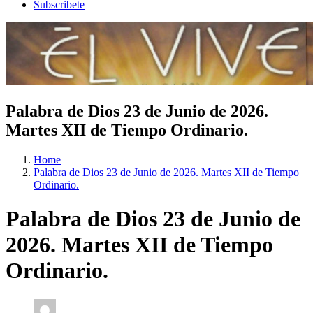
Subscribete
Palabra de Dios 23 de Junio de 2026.
Martes XII de Tiempo Ordinario.
Home
Palabra de Dios 23 de Junio de 2026. Martes XII de Tiempo
Ordinario.
Palabra de Dios 23 de Junio de
2026. Martes XII de Tiempo
Ordinario.