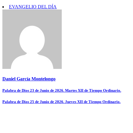
EVANGELIO DEL DÍA
Daniel García Montelongo
Navegación
Palabra de Dios 23 de Junio de 2026. Martes XII de Tiempo Ordinario.
de
Palabra de Dios 25 de Junio de 2026. Jueves XII de Tiempo Ordinario.
entradas