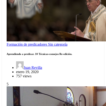
Formación de predicadores
Sin categoría
Aprendiendo a predicar. 10 Técnicas-consejos Re-edición.
Juan Revilla
enero 19, 2020
757 views
5