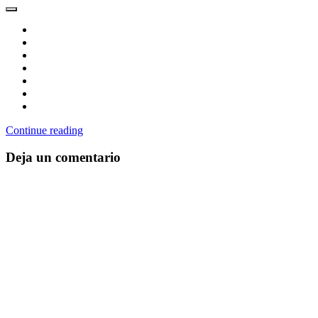
Continue reading
Deja un comentario