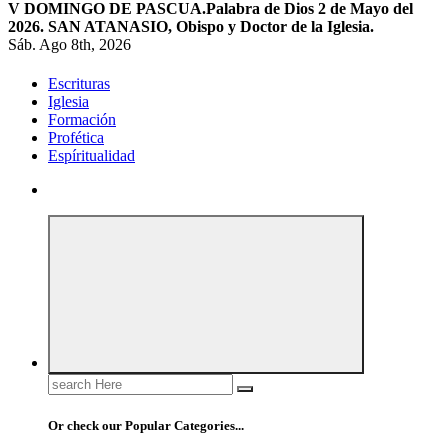
V DOMINGO DE PASCUA.
Palabra de Dios 2 de Mayo del
2026. SAN ATANASIO, Obispo y Doctor de la Iglesia.
Sáb. Ago 8th, 2026
Escrituras
Iglesia
Formación
Profética
Espíritualidad
Search
for:
Or check our Popular Categories...