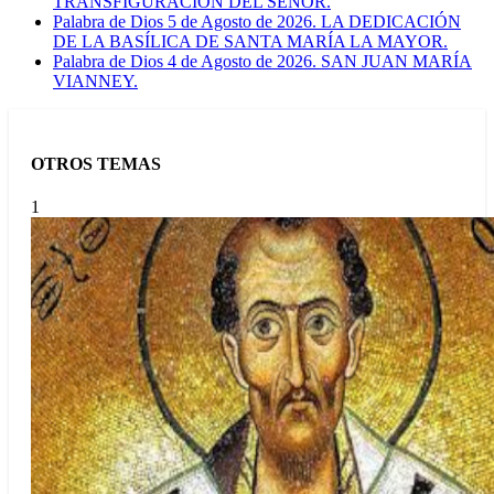
TRANSFIGURACIÓN DEL SEÑOR.
Palabra de Dios 5 de Agosto de 2026. LA DEDICACIÓN
DE LA BASÍLICA DE SANTA MARÍA LA MAYOR.
Palabra de Dios 4 de Agosto de 2026. SAN JUAN MARÍA
VIANNEY.
OTROS TEMAS
1