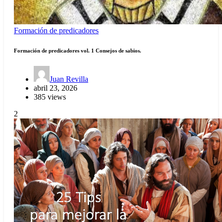
Formación de predicadores
Formación de predicadores vol. 1 Consejos de sabios.
Juan Revilla
abril 23, 2026
385 views
2