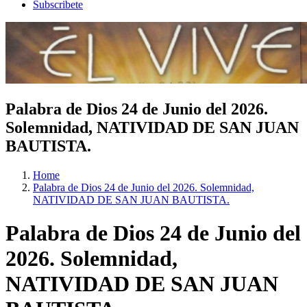
Subscribete
Palabra de Dios 24 de Junio del 2026.
Solemnidad, NATIVIDAD DE SAN JUAN
BAUTISTA.
Home
Palabra de Dios 24 de Junio del 2026. Solemnidad,
NATIVIDAD DE SAN JUAN BAUTISTA.
Palabra de Dios 24 de Junio del
2026. Solemnidad,
NATIVIDAD DE SAN JUAN