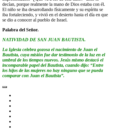
decían, porque realmente la mano de Dios estaba con él.
El niño se iba desarrollando físicamente y su espíritu se
iba fortaleciendo, y vivió en el desierto hasta el día en que
se dio a conocer al pueblo de Israel.
Palabra del Señor.
NATIVIDAD DE SAN JUAN BAUTISTA.
La Iglesia celebra gozosa el nacimiento de Juan el
Bautista, cuya misión fue dar testimonio de la luz en el
umbral de los tiempos nuevos. Jesús mismo destacó el
incomparable papel del Bautista, cuando dijo: “Entre
los hijos de las mujeres no hay ninguno que se pueda
comparar con Juan el Bautista”.