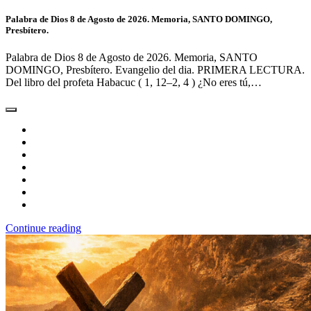
Palabra de Dios 8 de Agosto de 2026. Memoria, SANTO DOMINGO,
Presbítero.
Palabra de Dios 8 de Agosto de 2026. Memoria, SANTO
DOMINGO, Presbítero. Evangelio del dia. PRIMERA LECTURA.
Del libro del profeta Habacuc ( 1, 12–2, 4 ) ¿No eres tú,…
Continue reading