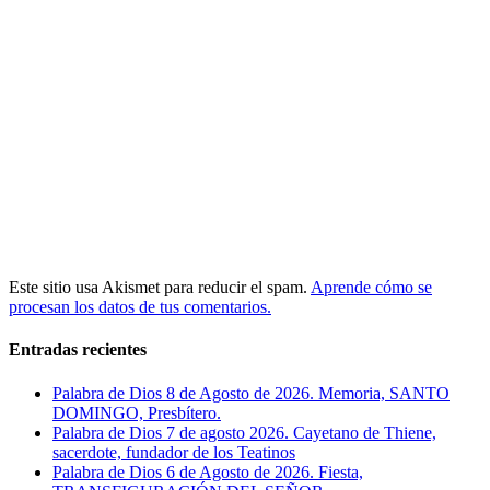
Este sitio usa Akismet para reducir el spam.
Aprende cómo se
procesan los datos de tus comentarios.
Entradas recientes
Palabra de Dios 8 de Agosto de 2026. Memoria, SANTO
DOMINGO, Presbítero.
Palabra de Dios 7 de agosto 2026. Cayetano de Thiene,
sacerdote, fundador de los Teatinos
Palabra de Dios 6 de Agosto de 2026. Fiesta,