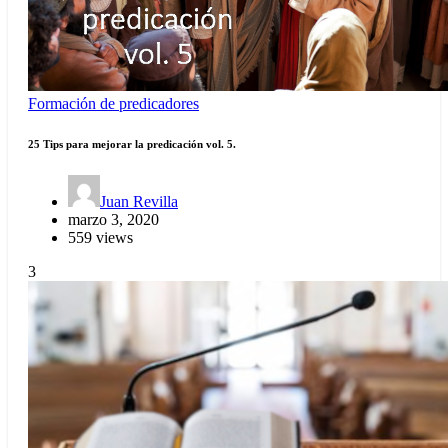
Formación de predicadores
25 Tips para mejorar la predicación vol. 5.
Juan Revilla
marzo 3, 2020
559 views
3