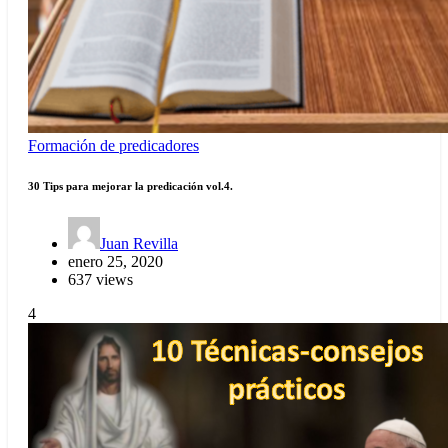
Formación de predicadores
30 Tips para mejorar la predicación vol.4.
Juan Revilla
enero 25, 2020
637 views
4