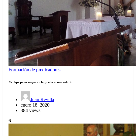
Formación de predicadores
25 Tips para mejorar la predicación vol. 3.
Juan Revilla
enero 18, 2020
384 views
6