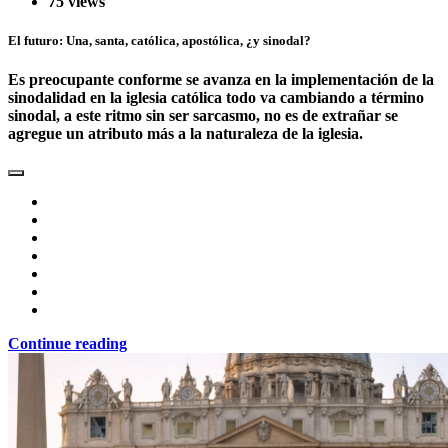
75 views
El futuro: Una, santa, católica, apostólica, ¿y sinodal?
Es preocupante conforme se avanza en la implementación de la
sinodalidad en la iglesia católica todo va cambiando a término
sinodal, a este ritmo sin ser sarcasmo, no es de extrañar se
agregue un atributo más a la naturaleza de la iglesia.
Continue reading