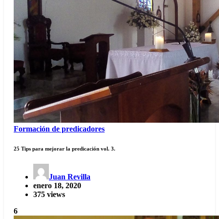
Formación de predicadores
25 Tips para mejorar la predicación vol. 3.
Juan Revilla
enero 18, 2020
375 views
6