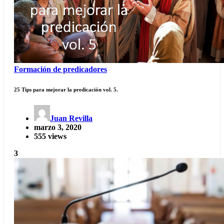
Formación de predicadores
25 Tips para mejorar la predicación vol. 5.
Juan Revilla
marzo 3, 2020
555 views
3