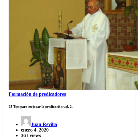
Formación de predicadores
25 Tips para mejorar la predicación vol. 2.
Juan Revilla
enero 4, 2020
361 views