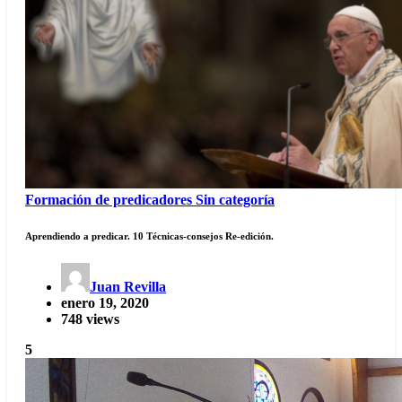
Formación de predicadores
Sin categoría
Aprendiendo a predicar. 10 Técnicas-consejos Re-edición.
Juan Revilla
enero 19, 2020
748 views
5