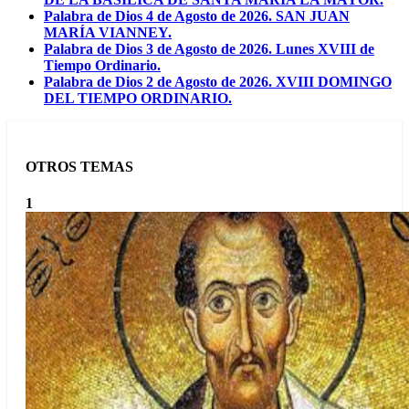
Palabra de Dios 4 de Agosto de 2026. SAN JUAN
MARÍA VIANNEY.
Palabra de Dios 3 de Agosto de 2026. Lunes XVIII de
Tiempo Ordinario.
Palabra de Dios 2 de Agosto de 2026. XVIII DOMINGO
DEL TIEMPO ORDINARIO.
OTROS TEMAS
1