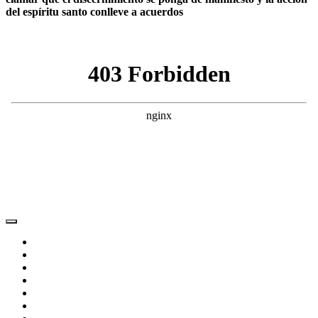
del espíritu santo conlleve a acuerdos