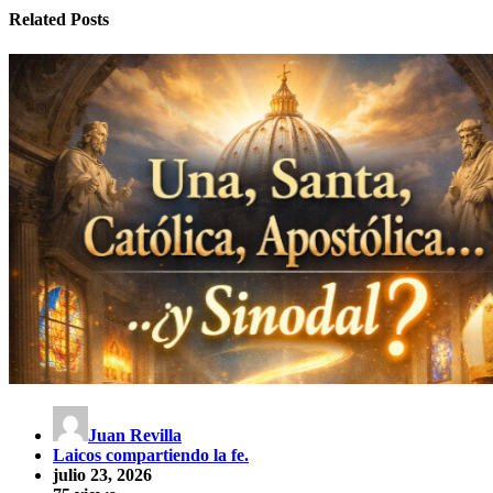
Related Posts
Juan Revilla
Laicos compartiendo la fe.
julio 23, 2026