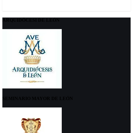
ARQUIDÖCESI DE LEÓN
SEMINARIO MAYOR DE LEÓN