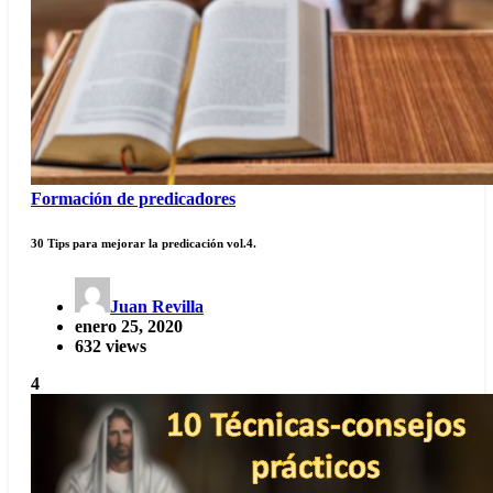
Formación de predicadores
30 Tips para mejorar la predicación vol.4.
Juan Revilla
enero 25, 2020
632 views
4