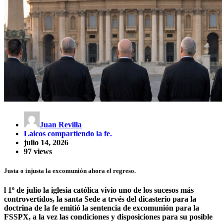
Juan Revilla
Laicos compartiendo la fe.
julio 14, 2026
97 views
Justa o injusta la excomunión ahora el regreso.
l 1º de julio la iglesia católica vivio uno de los sucesos más
controvertidos, la santa Sede a trvés del dicasterio para la
doctrina de la fe emitió la sentencia de excomunión para la
FSSPX, a la vez las condiciones y disposiciones para su posible