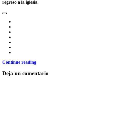
regreso a la iglesia.
Continue reading
Deja un comentario