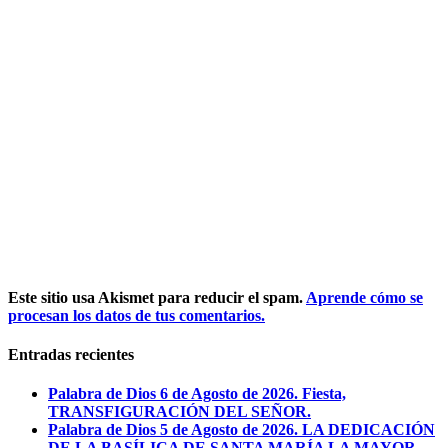
Este sitio usa Akismet para reducir el spam.
Aprende cómo se
procesan los datos de tus comentarios.
Entradas recientes
Palabra de Dios 6 de Agosto de 2026. Fiesta,
TRANSFIGURACIÓN DEL SEÑOR.
Palabra de Dios 5 de Agosto de 2026. LA DEDICACIÓN
DE LA BASÍLICA DE SANTA MARÍA LA MAYOR.