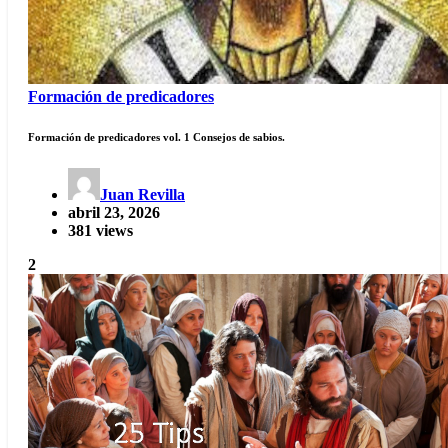
Formación de predicadores
Formación de predicadores vol. 1 Consejos de sabios.
Juan Revilla
abril 23, 2026
381 views
2