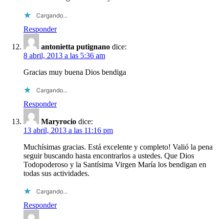
Cargando...
Responder
antonietta putignano
dice:
8 abril, 2013 a las 5:36 am
Gracias muy buena Dios bendiga
Cargando...
Responder
Maryrocio
dice:
13 abril, 2013 a las 11:16 pm
Muchísimas gracias. Está excelente y completo! Valió la pena
seguir buscando hasta encontrarlos a ustedes. Que Dios
Todopoderoso y la Santísima Virgen María los bendigan en
todas sus actividades.
Cargando...
Responder