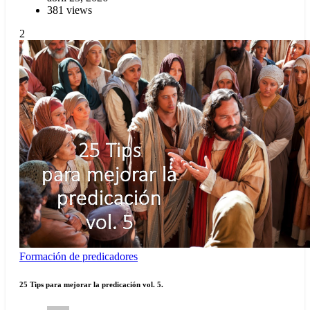
381 views
2
Formación de predicadores
25 Tips para mejorar la predicación vol. 5.