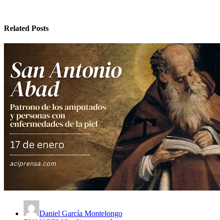
Related Posts
Daniel García Montelongo