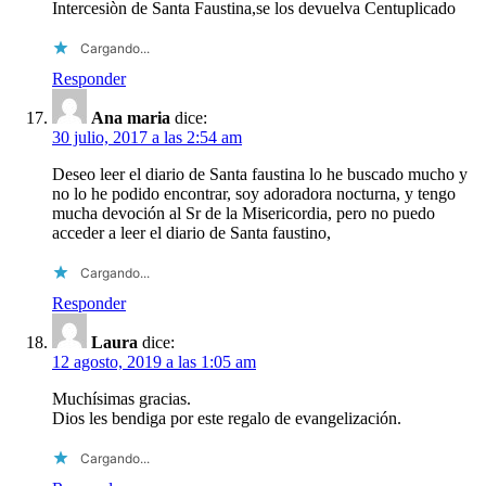
Intercesiòn de Santa Faustina,se los devuelva Centuplicado
Cargando...
Responder
Ana maria
dice:
30 julio, 2017 a las 2:54 am
Deseo leer el diario de Santa faustina lo he buscado mucho y
no lo he podido encontrar, soy adoradora nocturna, y tengo
mucha devoción al Sr de la Misericordia, pero no puedo
acceder a leer el diario de Santa faustino,
Cargando...
Responder
Laura
dice:
12 agosto, 2019 a las 1:05 am
Muchísimas gracias.
Dios les bendiga por este regalo de evangelización.
Cargando...