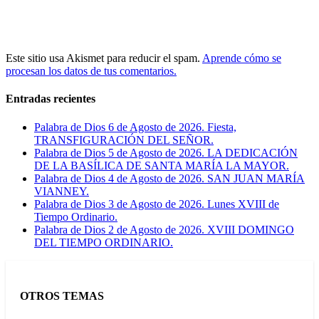
Este sitio usa Akismet para reducir el spam.
Aprende cómo se
procesan los datos de tus comentarios.
Entradas recientes
Palabra de Dios 6 de Agosto de 2026. Fiesta,
TRANSFIGURACIÓN DEL SEÑOR.
Palabra de Dios 5 de Agosto de 2026. LA DEDICACIÓN
DE LA BASÍLICA DE SANTA MARÍA LA MAYOR.
Palabra de Dios 4 de Agosto de 2026. SAN JUAN MARÍA
VIANNEY.
Palabra de Dios 3 de Agosto de 2026. Lunes XVIII de
Tiempo Ordinario.
Palabra de Dios 2 de Agosto de 2026. XVIII DOMINGO
DEL TIEMPO ORDINARIO.
OTROS TEMAS