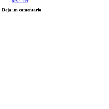
Responder
Deja un comentario