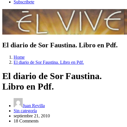
Subscribete
El diario de Sor Faustina. Libro en Pdf.
Home
El diario de Sor Faustina. Libro en Pdf.
El diario de Sor Faustina.
Libro en Pdf.
Juan Revilla
Sin categoría
septiembre 21, 2010
18 Comments