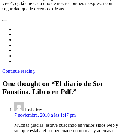
vivo”, ojalá que cada uno de nostros pudieras expresar con
seguridad que le creemos a Jesús.
Continue reading
One thought on “
El diario de Sor
Faustina. Libro en Pdf.
”
Lot
dice:
7 noviembre, 2010 a las 1:47 pm
Muchas gracias, estuve buscando en varios sitios web y
siempre estaba el primer cuaderno no más y además en