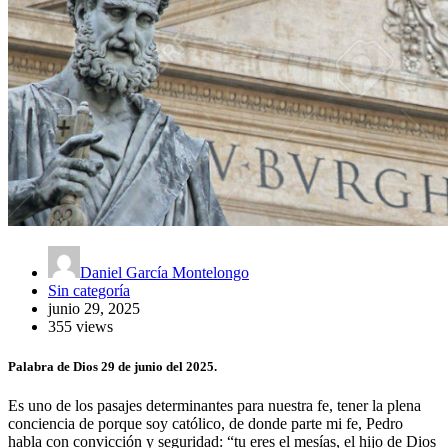
Daniel García Montelongo
Sin categoría
junio 29, 2025
355 views
Palabra de Dios 29 de junio del 2025.
Es uno de los pasajes determinantes para nuestra fe, tener la plena
conciencia de porque soy católico, de donde parte mi fe, Pedro
habla con convicción y seguridad: “tu eres el mesías, el hijo de Dios