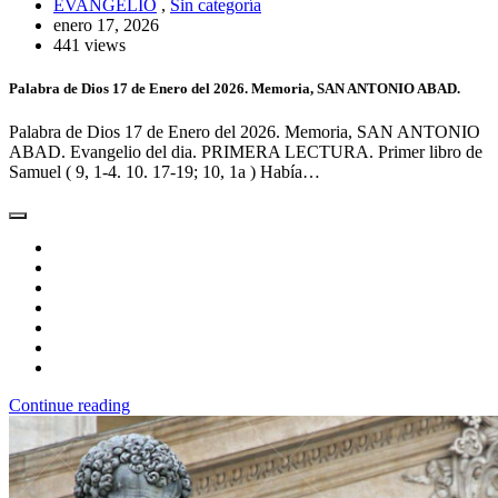
EVANGELIO
,
Sin categoría
enero 17, 2026
441 views
Palabra de Dios 17 de Enero del 2026. Memoria, SAN ANTONIO ABAD.
Palabra de Dios 17 de Enero del 2026. Memoria, SAN ANTONIO
ABAD. Evangelio del dia. PRIMERA LECTURA. Primer libro de
Samuel ( 9, 1-4. 10. 17-19; 10, 1a ) Había…
Continue reading