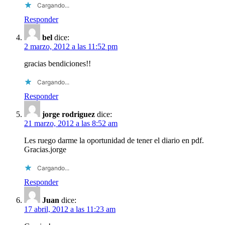
Cargando...
Responder
bel
dice:
2 marzo, 2012 a las 11:52 pm
gracias bendiciones!!
Cargando...
Responder
jorge rodriguez
dice:
21 marzo, 2012 a las 8:52 am
Les ruego darme la oportunidad de tener el diario en pdf.
Gracias.jorge
Cargando...
Responder
Juan
dice:
17 abril, 2012 a las 11:23 am