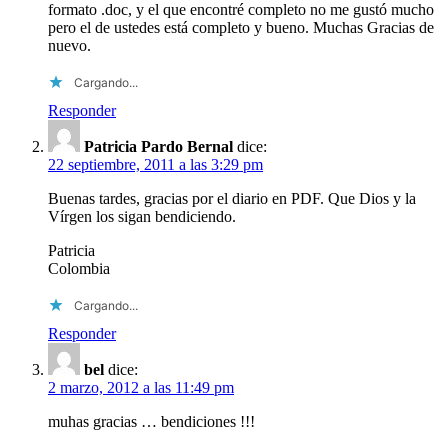
formato .doc, y el que encontré completo no me gustó mucho
pero el de ustedes está completo y bueno. Muchas Gracias de
nuevo.
Cargando...
Responder
Patricia Pardo Bernal
dice:
22 septiembre, 2011 a las 3:29 pm
Buenas tardes, gracias por el diario en PDF. Que Dios y la
Vírgen los sigan bendiciendo.
Patricia
Colombia
Cargando...
Responder
bel
dice:
2 marzo, 2012 a las 11:49 pm
muhas gracias … bendiciones !!!