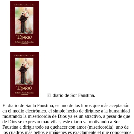
El diario de Sor Faustina.
El diario de Santa Faustina, es uno de los libros que más aceptación
en el medio electrónico, el simple hecho de dirigirse a la humanidad
mostrando la misericordia de Dios ya es un atractivo, a pesar de que
de Dios se expresan maravillas, este diario va motivando a Sor
Faustina a dirigir todo su quehacer con amor (misericordia), uno de
los cuadros más bellos e imágenes es exactamente el que conocemos