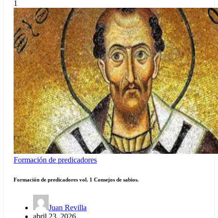
1
Formación de predicadores
Formación de predicadores vol. 1 Consejos de sabios.
Juan Revilla
abril 23, 2026