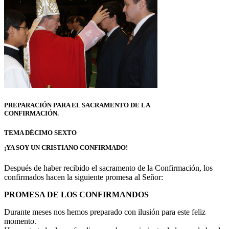
PREPARACIÓN PARA EL SACRAMENTO DE LA
CONFIRMACIÓN.
TEMA DÉCIMO SEXTO
¡YA SOY UN CRISTIANO CONFIRMADO!
Después de haber recibido el sacramento de la Confirmación, los
confirmados hacen la siguiente promesa al Señor:
PROMESA DE LOS CONFIRMANDOS
Durante meses nos hemos preparado con ilusión para este feliz
momento.