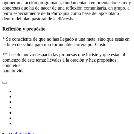
oponer una acción programada, fundamentada en orientaciones muy
concretas que ha de nacer de una reflexión comunitaria, en grupo, a
partir especialmente de la Parroquia como base del apostolado
dentro del plan pastoral de la diócesis.
Reflexión y propósito
* Sé consciente de que no has llegado a una meta, sino que estás en
la línea de salida para una formidable carrera por Cristo.
** Lee de nuevo despacio las promesas que hiciste y que están al
comienzo de este tema; llévalas a la oración y haz propósitos
concretos
para tu vida.
confirmación