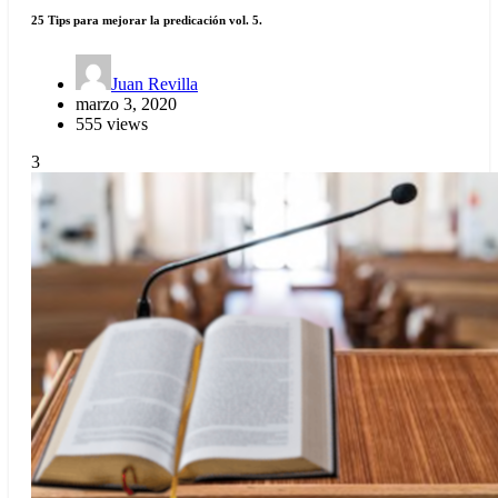
25 Tips para mejorar la predicación vol. 5.
Juan Revilla
marzo 3, 2020
555 views
3