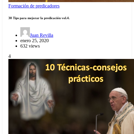
Formación de predicadores
30 Tips para mejorar la predicación vol.4.
Juan Revilla
enero 25, 2020
632 views
4