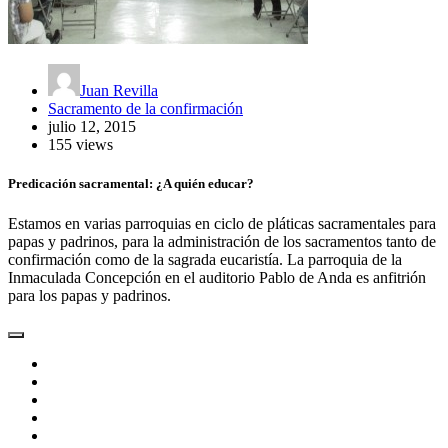
Juan Revilla
Sacramento de la confirmación
julio 12, 2015
155 views
Predicación sacramental: ¿A quién educar?
Estamos en varias parroquias en ciclo de pláticas sacramentales para
papas y padrinos, para la administración de los sacramentos tanto de
confirmación como de la sagrada eucaristía. La parroquia de la
Inmaculada Concepción en el auditorio Pablo de Anda es anfitrión
para los papas y padrinos.