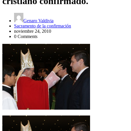
cristiano confirmado.
Genaro Valdivia
Sacramento de la confirmación
noviembre 24, 2010
0 Comments