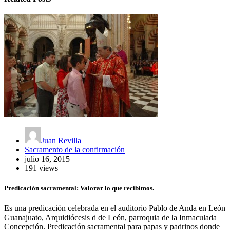
Juan Revilla
Sacramento de la confirmación
julio 16, 2015
191 views
Predicación sacramental: Valorar lo que recibimos.
Es una predicación celebrada en el auditorio Pablo de Anda en León
Guanajuato, Arquidiócesis d de León, parroquia de la Inmaculada
Concepción. Predicación sacramental para papas y padrinos donde