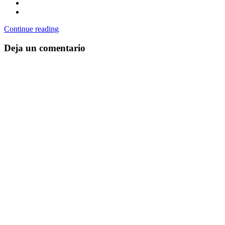
Continue reading
Deja un comentario