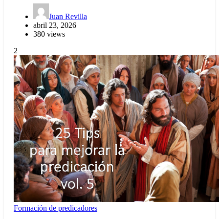
Juan Revilla
abril 23, 2026
380 views
2
Formación de predicadores