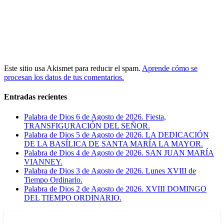
Este sitio usa Akismet para reducir el spam.
Aprende cómo se
procesan los datos de tus comentarios.
Entradas recientes
Palabra de Dios 6 de Agosto de 2026. Fiesta,
TRANSFIGURACIÓN DEL SEÑOR.
Palabra de Dios 5 de Agosto de 2026. LA DEDICACIÓN
DE LA BASÍLICA DE SANTA MARÍA LA MAYOR.
Palabra de Dios 4 de Agosto de 2026. SAN JUAN MARÍA
VIANNEY.
Palabra de Dios 3 de Agosto de 2026. Lunes XVIII de
Tiempo Ordinario.
Palabra de Dios 2 de Agosto de 2026. XVIII DOMINGO
DEL TIEMPO ORDINARIO.