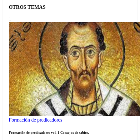
OTROS TEMAS
1
Formación de predicadores
Formación de predicadores vol. 1 Consejos de sabios.