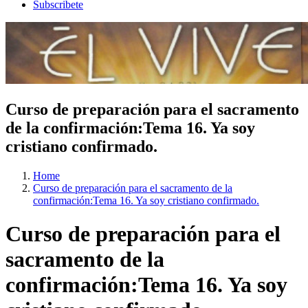
Subscribete
Curso de preparación para el sacramento
de la confirmación:Tema 16. Ya soy
cristiano confirmado.
Home
Curso de preparación para el sacramento de la
confirmación:Tema 16. Ya soy cristiano confirmado.
Curso de preparación para el
sacramento de la
confirmación:Tema 16. Ya soy