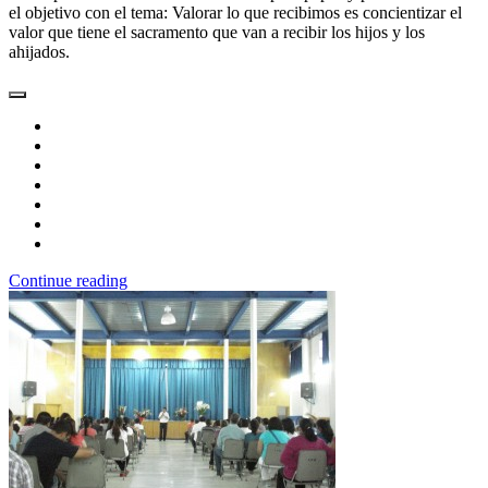
el objetivo con el tema: Valorar lo que recibimos es concientizar el
valor que tiene el sacramento que van a recibir los hijos y los
ahijados.
Continue reading