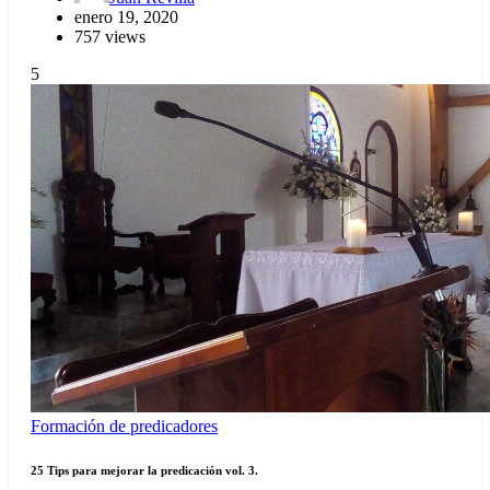
enero 19, 2020
757 views
5
Formación de predicadores
25 Tips para mejorar la predicación vol. 3.