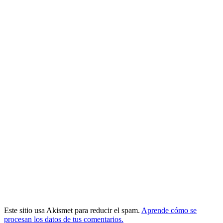
Este sitio usa Akismet para reducir el spam.
Aprende cómo se
procesan los datos de tus comentarios.