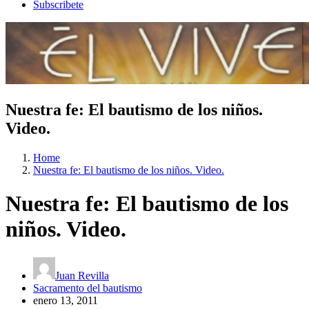
Subscribete
Nuestra fe: El bautismo de los niños.
Video.
Home
Nuestra fe: El bautismo de los niños. Video.
Nuestra fe: El bautismo de los
niños. Video.
Juan Revilla
Sacramento del bautismo
enero 13, 2011