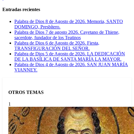
Entradas recientes
Palabra de Dios 8 de Agosto de 2026. Memoria, SANTO
DOMINGO, Presbítero.
Palabra de Dios 7 de agosto 2026. Cayetano de Thiene,
sacerdote, fundador de los Teatinos
Palabra de Dios 6 de Agosto de 2026. Fiesta,
TRANSFIGURACIÓN DEL SEÑOR.
Palabra de Dios 5 de Agosto de 2026. LA DEDICACIÓN
DE LA BASÍLICA DE SANTA MARÍA LA MAYOR.
Palabra de Dios 4 de Agosto de 2026. SAN JUAN MARÍA
VIANNEY.
OTROS TEMAS
1