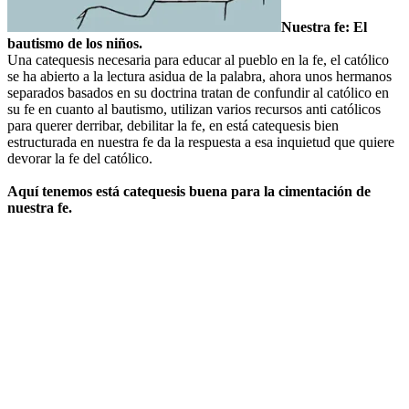
Nuestra fe: El
bautismo de los niños.
Una catequesis necesaria para educar al pueblo en la fe, el católico
se ha abierto a la lectura asidua de la palabra, ahora unos hermanos
separados basados en su doctrina tratan de confundir al católico en
su fe en cuanto al bautismo, utilizan varios recursos anti católicos
para querer derribar, debilitar la fe, en está catequesis bien
estructurada en nuestra fe da la respuesta a esa inquietud que quiere
devorar la fe del católico.
Aquí tenemos está catequesis buena para la cimentación de
nuestra fe.