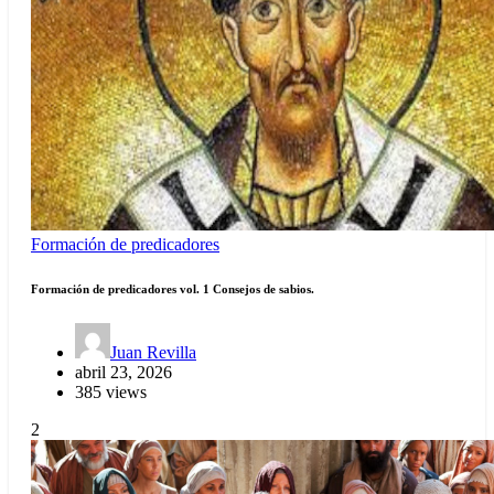
Formación de predicadores
Formación de predicadores vol. 1 Consejos de sabios.
Juan Revilla
abril 23, 2026
385 views
2