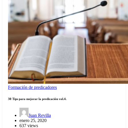
Formación de predicadores
30 Tips para mejorar la predicación vol.4.
Juan Revilla
enero 25, 2020
637 views