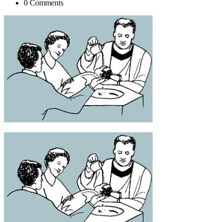
0 Comments