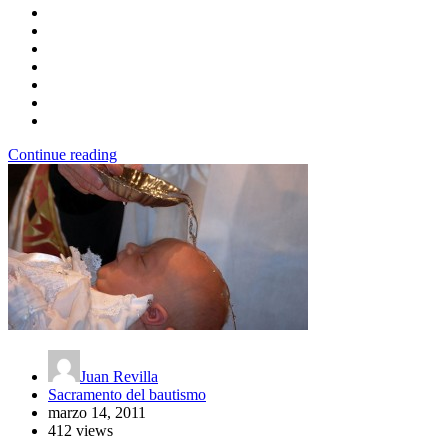
Continue reading
Juan Revilla
Sacramento del bautismo
marzo 14, 2011
412 views