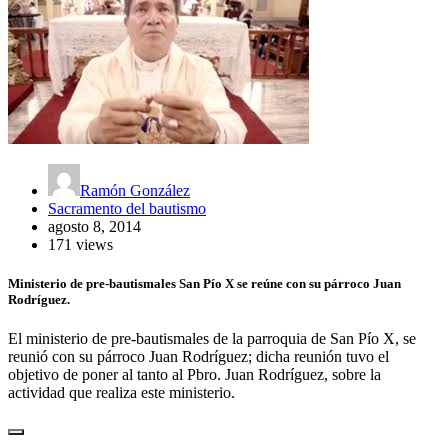
Ramón González
Sacramento del bautismo
agosto 8, 2014
171 views
Ministerio de pre-bautismales San Pío X se reúne con su párroco Juan
Rodríguez.
El ministerio de pre-bautismales de la parroquia de San Pío X, se
reunió con su párroco Juan Rodríguez; dicha reunión tuvo el
objetivo de poner al tanto al Pbro. Juan Rodríguez, sobre la
actividad que realiza este ministerio.