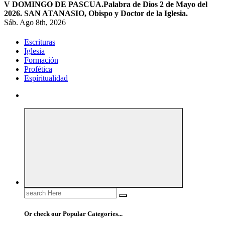
V DOMINGO DE PASCUA.
Palabra de Dios 2 de Mayo del
2026. SAN ATANASIO, Obispo y Doctor de la Iglesia.
Sáb. Ago 8th, 2026
Escrituras
Iglesia
Formación
Profética
Espíritualidad
Search
for:
Or check our Popular Categories...