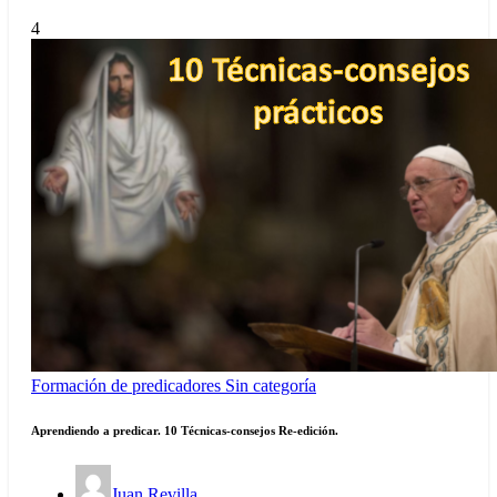
4
Formación de predicadores
Sin categoría
Aprendiendo a predicar. 10 Técnicas-consejos Re-edición.
Juan Revilla