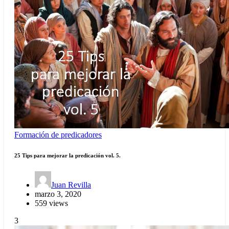
Formación de predicadores
25 Tips para mejorar la predicación vol. 5.
Juan Revilla
marzo 3, 2020
559 views
3