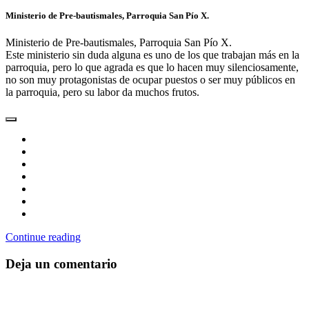
Ministerio de Pre-bautismales, Parroquia San Pío X.
Ministerio de Pre-bautismales, Parroquia San Pío X.
Este ministerio sin duda alguna es uno de los que trabajan más en la
parroquia, pero lo que agrada es que lo hacen muy silenciosamente,
no son muy protagonistas de ocupar puestos o ser muy públicos en
la parroquia, pero su labor da muchos frutos.
Continue reading
Deja un comentario