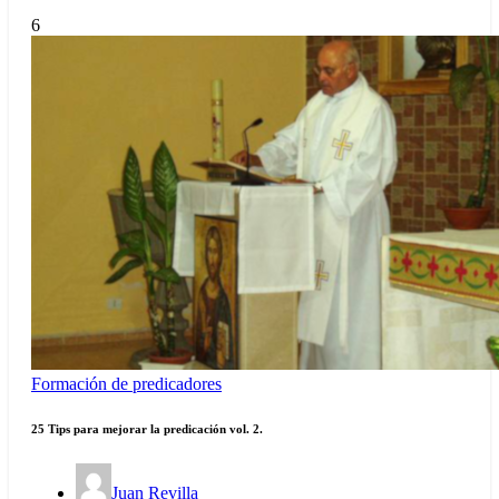
6
Formación de predicadores
25 Tips para mejorar la predicación vol. 2.
Juan Revilla