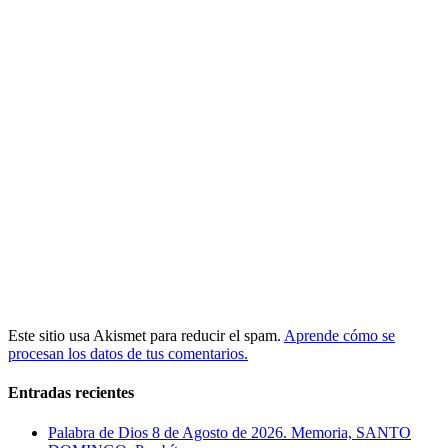
Este sitio usa Akismet para reducir el spam.
Aprende cómo se
procesan los datos de tus comentarios.
Entradas recientes
Palabra de Dios 8 de Agosto de 2026. Memoria, SANTO