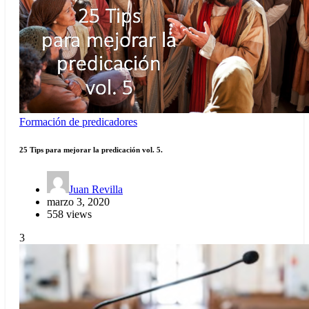
Formación de predicadores
25 Tips para mejorar la predicación vol. 5.
Juan Revilla
marzo 3, 2020
558 views
3