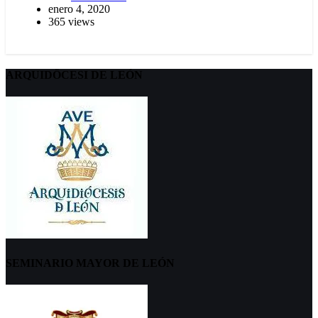
enero 4, 2020
365 views
ARQUIDÖCESI DE LEÓN
SEMINARIO MAYOR DE LEÓN