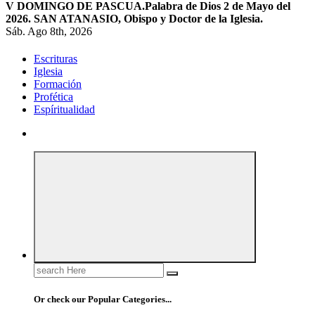
V DOMINGO DE PASCUA.
Palabra de Dios 2 de Mayo del
2026. SAN ATANASIO, Obispo y Doctor de la Iglesia.
Sáb. Ago 8th, 2026
Escrituras
Iglesia
Formación
Profética
Espíritualidad
Search
for:
Or check our Popular Categories...