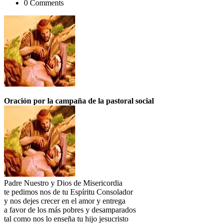
0 Comments
Oración por la campaña de la pastoral social
Padre Nuestro y Dios de Misericordia
te pedimos nos de tu Espíritu Consolador
y nos dejes crecer en el amor y entrega
a favor de los más pobres y desamparados
tal como nos lo enseña tu hijo jesucristo