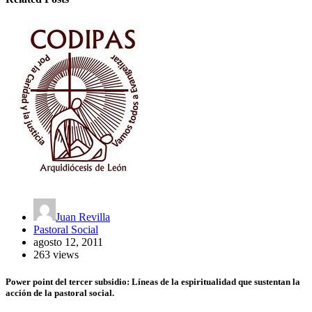
Juan Revilla
Pastoral Social
agosto 12, 2011
263 views
Power point del tercer subsidio: Líneas de la espiritualidad que sustentan la
acción de la pastoral social.