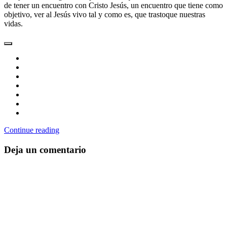
de tener un encuentro con Cristo Jesús, un encuentro que tiene como
objetivo, ver al Jesús vivo tal y como es, que trastoque nuestras
vidas.
Continue reading
Deja un comentario