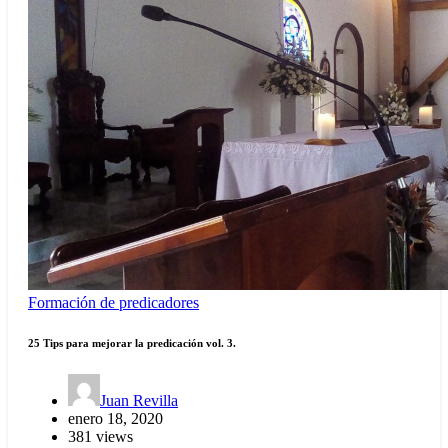
Formación de predicadores
25 Tips para mejorar la predicación vol. 3.
Juan Revilla
enero 18, 2020
381 views