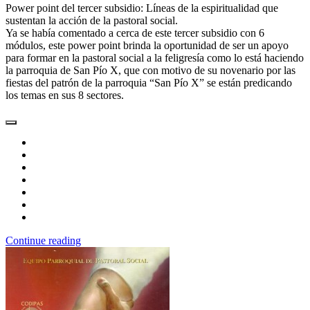
Power point del tercer subsidio: Líneas de la espiritualidad que
sustentan la acción de la pastoral social.
Ya se había comentado a cerca de este tercer subsidio con 6
módulos, este power point brinda la oportunidad de ser un apoyo
para formar en la pastoral social a la feligresía como lo está haciendo
la parroquia de San Pío X, que con motivo de su novenario por las
fiestas del patrón de la parroquia “San Pío X” se están predicando
los temas en sus 8 sectores.
Continue reading