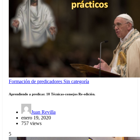
Formación de predicadores
Sin categoría
Aprendiendo a predicar. 10 Técnicas-consejos Re-edición.
Juan Revilla
enero 19, 2020
757 views
5