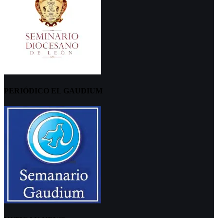
PERIÓDICO EL GAUDIUM