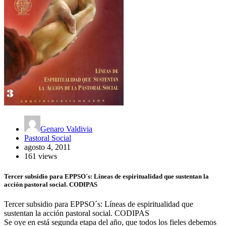
Genaro Valdivia
Pastoral Social
agosto 4, 2011
161 views
Tercer subsidio para EPPSO´s: Líneas de espiritualidad que sustentan la
acción pastoral social. CODIPAS
Tercer subsidio para EPPSO´s: Líneas de espiritualidad que
sustentan la acción pastoral social. CODIPAS
Se oye en está segunda etapa del año, que todos los fieles debemos