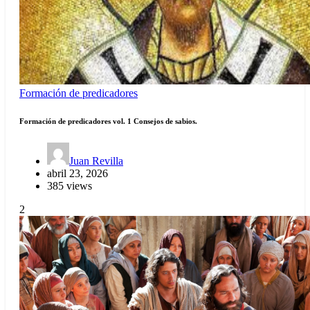
Formación de predicadores
Formación de predicadores vol. 1 Consejos de sabios.
Juan Revilla
abril 23, 2026
385 views
2