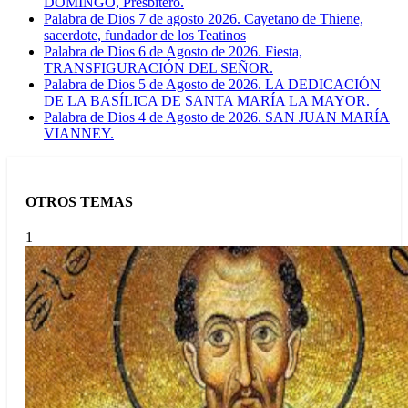
DOMINGO, Presbítero.
Palabra de Dios 7 de agosto 2026. Cayetano de Thiene,
sacerdote, fundador de los Teatinos
Palabra de Dios 6 de Agosto de 2026. Fiesta,
TRANSFIGURACIÓN DEL SEÑOR.
Palabra de Dios 5 de Agosto de 2026. LA DEDICACIÓN
DE LA BASÍLICA DE SANTA MARÍA LA MAYOR.
Palabra de Dios 4 de Agosto de 2026. SAN JUAN MARÍA
VIANNEY.
OTROS TEMAS
1