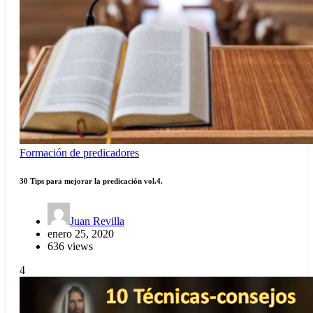
Formación de predicadores
30 Tips para mejorar la predicación vol.4.
Juan Revilla
enero 25, 2020
636 views
4