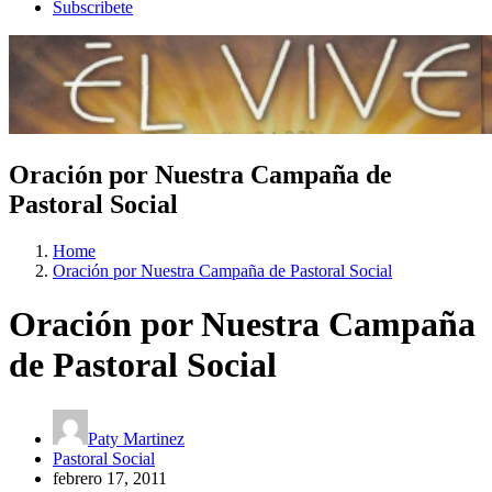
Subscribete
Oración por Nuestra Campaña de
Pastoral Social
Home
Oración por Nuestra Campaña de Pastoral Social
Oración por Nuestra Campaña
de Pastoral Social
Paty Martinez
Pastoral Social
febrero 17, 2011