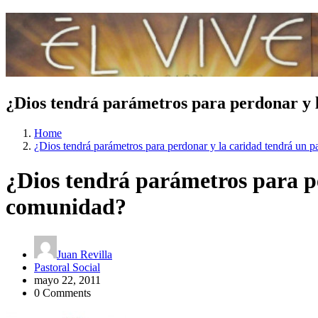
¿Dios tendrá parámetros para perdonar y 
Home
¿Dios tendrá parámetros para perdonar y la caridad tendrá un 
¿Dios tendrá parámetros para p
comunidad?
Juan Revilla
Pastoral Social
mayo 22, 2011
0 Comments