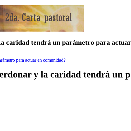
la caridad tendrá un parámetro para actua
parámetro para actuar en comunidad?
erdonar y la caridad tendrá un 