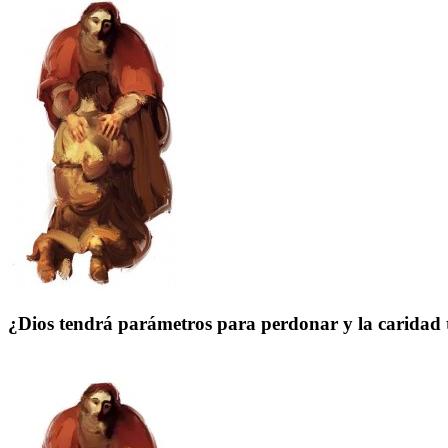
¿Dios tendrá parámetros para perdonar y la carida