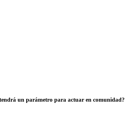
d tendrá un parámetro para actuar en comunidad?