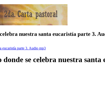
 celebra nuestra santa eucaristía parte 3. A
a eucaristía parte 3. Audio mp3
o donde se celebra nuestra santa