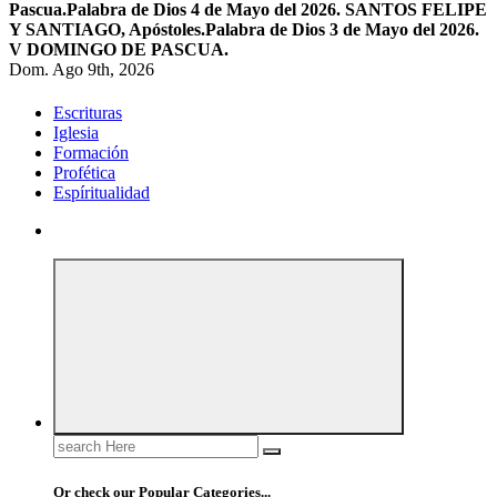
Pascua.
Palabra de Dios 4 de Mayo del 2026. SANTOS FELIPE
Y SANTIAGO, Apóstoles.
Palabra de Dios 3 de Mayo del 2026.
V DOMINGO DE PASCUA.
Dom. Ago 9th, 2026
Escrituras
Iglesia
Formación
Profética
Espíritualidad
Search
for:
Or check our Popular Categories...