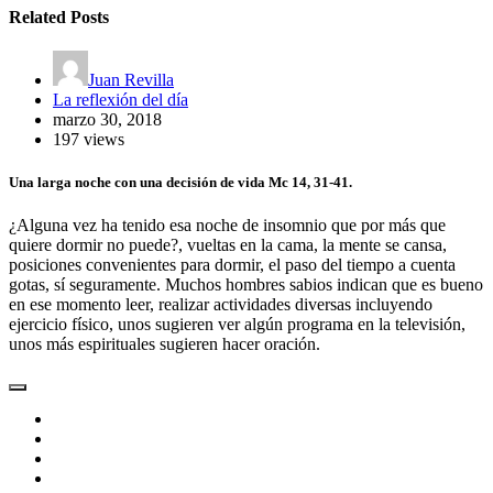
Related Posts
Juan Revilla
La reflexión del día
marzo 30, 2018
197 views
Una larga noche con una decisión de vida Mc 14, 31-41.
¿Alguna vez ha tenido esa noche de insomnio que por más que
quiere dormir no puede?, vueltas en la cama, la mente se cansa,
posiciones convenientes para dormir, el paso del tiempo a cuenta
gotas, sí seguramente. Muchos hombres sabios indican que es bueno
en ese momento leer, realizar actividades diversas incluyendo
ejercicio físico, unos sugieren ver algún programa en la televisión,
unos más espirituales sugieren hacer oración.