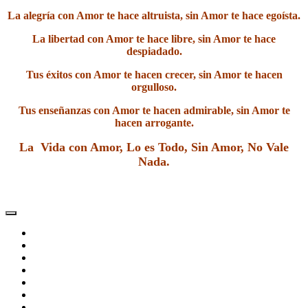
La alegría con Amor te hace altruista, sin Amor te hace egoísta.
La libertad con Amor te hace libre, sin Amor te hace
despiadado.
Tus éxitos con Amor te hacen crecer, sin Amor te hacen
orgulloso.
Tus enseñanzas con Amor te hacen admirable, sin Amor te
hacen arrogante.
La Vida con Amor, Lo es Todo, Sin Amor, No Vale
Nada.