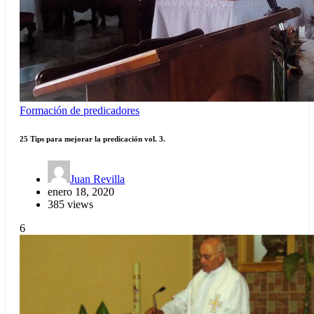
Formación de predicadores
25 Tips para mejorar la predicación vol. 3.
Juan Revilla
enero 18, 2020
385 views
6