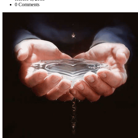
0 Comments