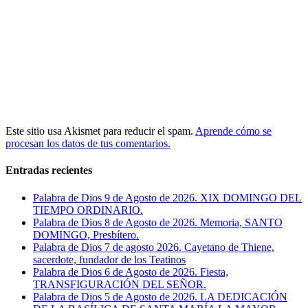
Este sitio usa Akismet para reducir el spam.
Aprende cómo se
procesan los datos de tus comentarios.
Entradas recientes
Palabra de Dios 9 de Agosto de 2026. XIX DOMINGO DEL
TIEMPO ORDINARIO.
Palabra de Dios 8 de Agosto de 2026. Memoria, SANTO
DOMINGO, Presbítero.
Palabra de Dios 7 de agosto 2026. Cayetano de Thiene,
sacerdote, fundador de los Teatinos
Palabra de Dios 6 de Agosto de 2026. Fiesta,
TRANSFIGURACIÓN DEL SEÑOR.
Palabra de Dios 5 de Agosto de 2026. LA DEDICACIÓN