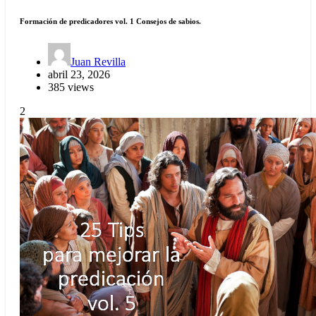
Formación de predicadores vol. 1 Consejos de sabios.
Juan Revilla
abril 23, 2026
385 views
2