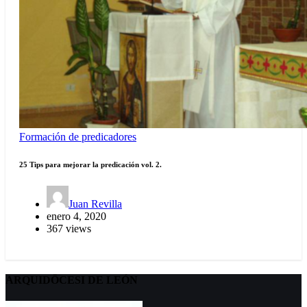
Formación de predicadores
25 Tips para mejorar la predicación vol. 2.
Juan Revilla
enero 4, 2020
367 views
ARQUIDÖCESI DE LEÓN