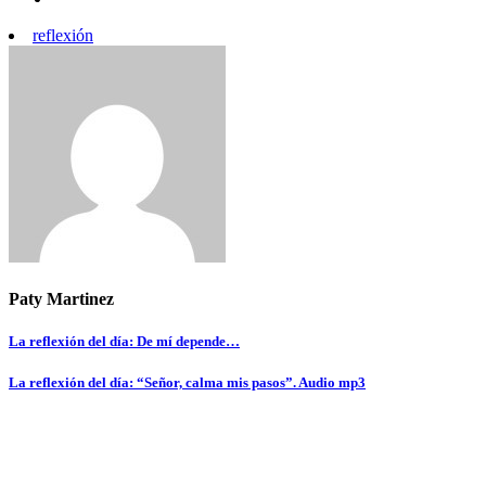
reflexión
Paty Martinez
Navegación
La reflexión del día: De mí depende…
de
La reflexión del día: “Señor, calma mis pasos”. Audio mp3
entradas