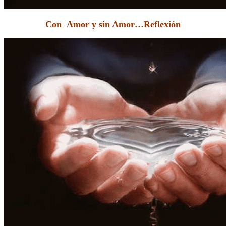
Con Amor y sin Amor…Reflexión