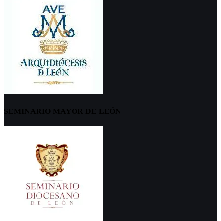
SEMINARIO MAYOR DE LEÓN