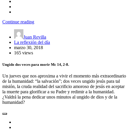
Continue reading
Juan Revilla
La reflexión del día
marzo 30, 2018
165 views
Ungido dos veces para morir Mc 14, 2-8.
Un jueves que nos aproxima a vivir el momento más extraordinario
de la humanidad: “la salvación”; dos veces ungido jesús para tal
misión, la cruda realidad del sacrificio amoroso de jesús en aceptar
la muerte para glorificar a su Padre y redimir a la humanidad.
¿Valdrá la pena dedicar unos minutos al ungido de dios y de la
humanidad?