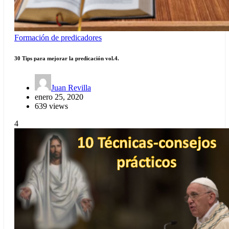
Formación de predicadores
30 Tips para mejorar la predicación vol.4.
Juan Revilla
enero 25, 2020
639 views
4