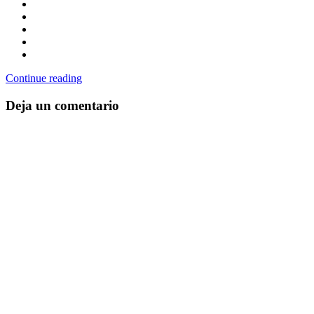
Continue reading
Deja un comentario