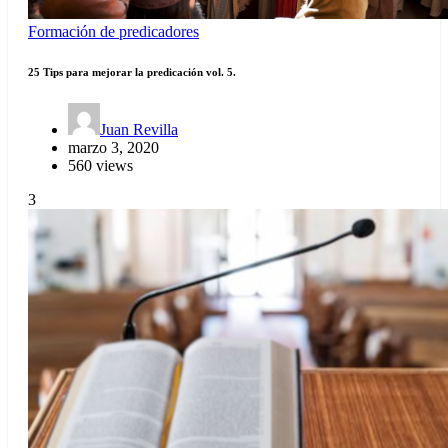
Formación de predicadores
25 Tips para mejorar la predicación vol. 5.
Juan Revilla
marzo 3, 2020
560 views
3