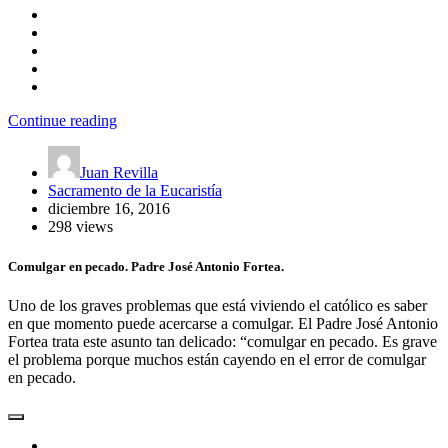
Continue reading
Juan Revilla
Sacramento de la Eucaristía
diciembre 16, 2016
298 views
Comulgar en pecado. Padre José Antonio Fortea.
Uno de los graves problemas que está viviendo el católico es saber
en que momento puede acercarse a comulgar. El Padre José Antonio
Fortea trata este asunto tan delicado: “comulgar en pecado. Es grave
el problema porque muchos están cayendo en el error de comulgar
en pecado.