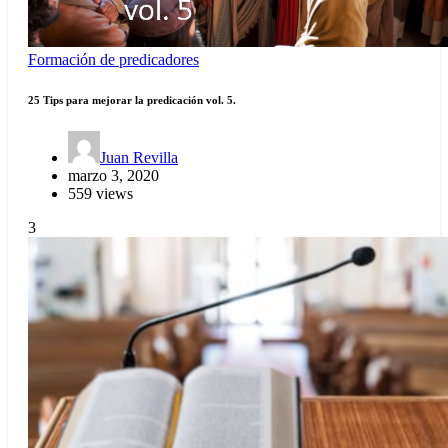
Formación de predicadores
25 Tips para mejorar la predicación vol. 5.
Juan Revilla
marzo 3, 2020
559 views
3