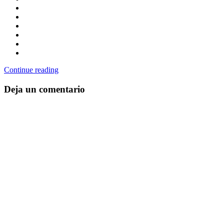
Continue reading
Deja un comentario