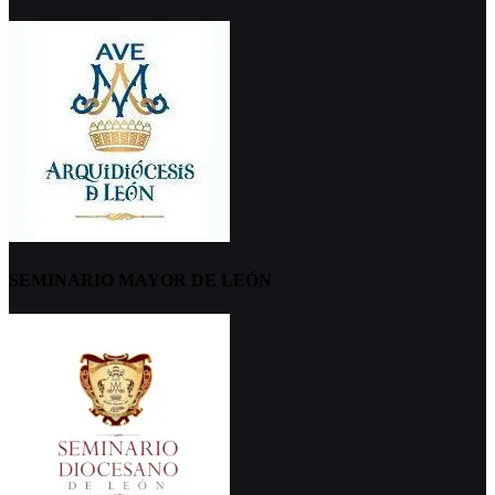
SEMINARIO MAYOR DE LEÓN