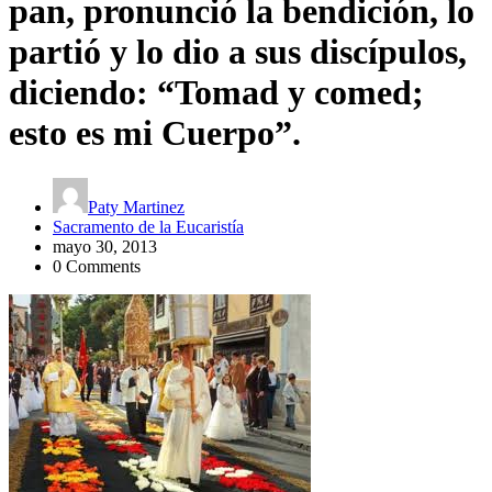
pan, pronunció la bendición, lo
partió y lo dio a sus discípulos,
diciendo: “Tomad y comed;
esto es mi Cuerpo”.
Paty Martinez
Sacramento de la Eucaristía
mayo 30, 2013
0 Comments