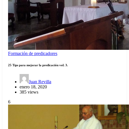
Formación de predicadores
25 Tips para mejorar la predicación vol. 3.
Juan Revilla
enero 18, 2020
385 views
6