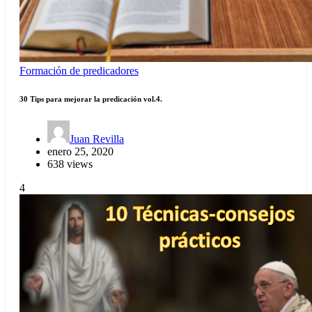
Formación de predicadores
30 Tips para mejorar la predicación vol.4.
Juan Revilla
enero 25, 2020
638 views
4