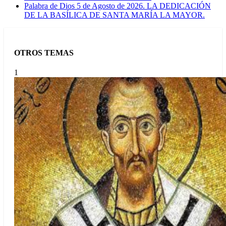
Palabra de Dios 5 de Agosto de 2026. LA DEDICACIÓN
DE LA BASÍLICA DE SANTA MARÍA LA MAYOR.
OTROS TEMAS
1