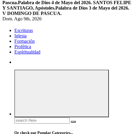
Pascua.
Palabra de Dios 4 de Mayo del 2026. SANTOS FELIPE
Y SANTIAGO, Apóstoles.
Palabra de Dios 3 de Mayo del 2026.
V DOMINGO DE PASCUA.
Dom. Ago 9th, 2026
Escrituras
Iglesia
Formación
Profética
Espíritualidad
Search
for:
Or check our Popular Categories...