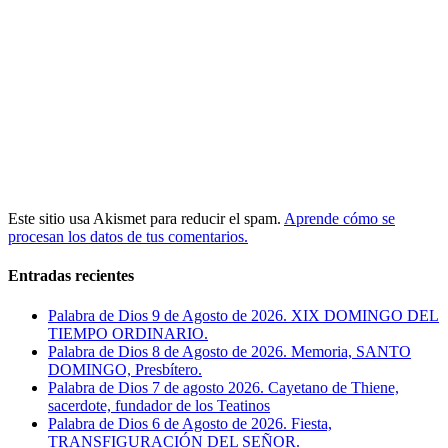
Este sitio usa Akismet para reducir el spam.
Aprende cómo se
procesan los datos de tus comentarios.
Entradas recientes
Palabra de Dios 9 de Agosto de 2026. XIX DOMINGO DEL
TIEMPO ORDINARIO.
Palabra de Dios 8 de Agosto de 2026. Memoria, SANTO
DOMINGO, Presbítero.
Palabra de Dios 7 de agosto 2026. Cayetano de Thiene,
sacerdote, fundador de los Teatinos
Palabra de Dios 6 de Agosto de 2026. Fiesta,
TRANSFIGURACIÓN DEL SEÑOR.