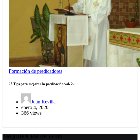
Formación de predicadores
25 Tips para mejorar la predicación vol. 2.
Juan Revilla
enero 4, 2020
366 views
ARQUIDÖCESI DE LEÓN