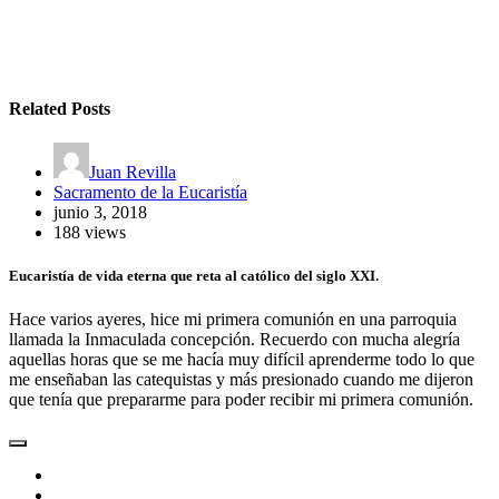
Related Posts
Juan Revilla
Sacramento de la Eucaristía
junio 3, 2018
188 views
Eucaristía de vida eterna que reta al católico del siglo XXI.
Hace varios ayeres, hice mi primera comunión en una parroquia
llamada la Inmaculada concepción. Recuerdo con mucha alegría
aquellas horas que se me hacía muy difícil aprenderme todo lo que
me enseñaban las catequistas y más presionado cuando me dijeron
que tenía que prepararme para poder recibir mi primera comunión.