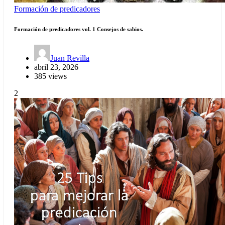
Formación de predicadores
Formación de predicadores vol. 1 Consejos de sabios.
Juan Revilla
abril 23, 2026
385 views
2