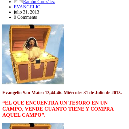
Ramón González
EVANGELIO
julio 31, 2013
0 Comments
Evangelio San Mateo 13,44-46. Miércoles 31 de Julio de 2013.
“EL QUE ENCUENTRA UN TESORO EN UN
CAMPO, VENDE CUANTO TIENE Y COMPRA
AQUEL CAMPO”.