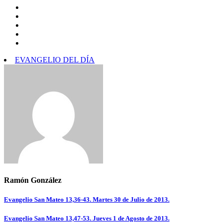
EVANGELIO DEL DÍA
Ramón González
Navegación
Evangelio San Mateo 13,36-43. Martes 30 de Julio de 2013.
de
Evangelio San Mateo 13,47-53. Jueves 1 de Agosto de 2013.