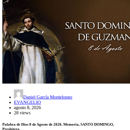
Daniel García Montelongo
EVANGELIO
agosto 8, 2026
28 views
Palabra de Dios 8 de Agosto de 2026. Memoria, SANTO DOMINGO,
Presbítero.