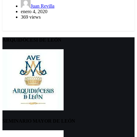
Juan Revilla
enero 4, 2020
369 views
ARQUIDÖCESI DE LEÓN
SEMINARIO MAYOR DE LEÓN