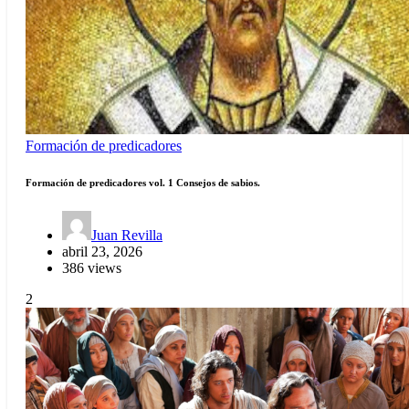
Formación de predicadores
Formación de predicadores vol. 1 Consejos de sabios.
Juan Revilla
abril 23, 2026
386 views
2