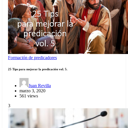
Formación de predicadores
25 Tips para mejorar la predicación vol. 5.
Juan Revilla
marzo 3, 2020
561 views
3