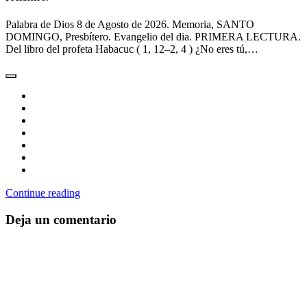
Palabra de Dios 8 de Agosto de 2026. Memoria, SANTO
DOMINGO, Presbítero. Evangelio del dia. PRIMERA LECTURA.
Del libro del profeta Habacuc ( 1, 12–2, 4 ) ¿No eres tú,…
Continue reading
Deja un comentario