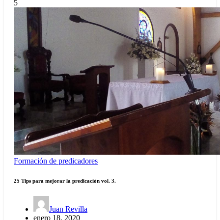
5
Formación de predicadores
25 Tips para mejorar la predicación vol. 3.
Juan Revilla
enero 18, 2020