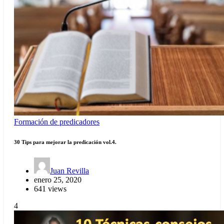
Formación de predicadores
30 Tips para mejorar la predicación vol.4.
Juan Revilla
enero 25, 2020
641 views
4