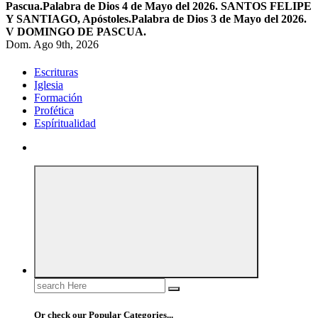
Pascua.
Palabra de Dios 4 de Mayo del 2026. SANTOS FELIPE
Y SANTIAGO, Apóstoles.
Palabra de Dios 3 de Mayo del 2026.
V DOMINGO DE PASCUA.
Dom. Ago 9th, 2026
Escrituras
Iglesia
Formación
Profética
Espíritualidad
Search
for:
Or check our Popular Categories...