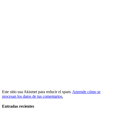
Este sitio usa Akismet para reducir el spam.
Aprende cómo se
procesan los datos de tus comentarios.
Entradas recientes