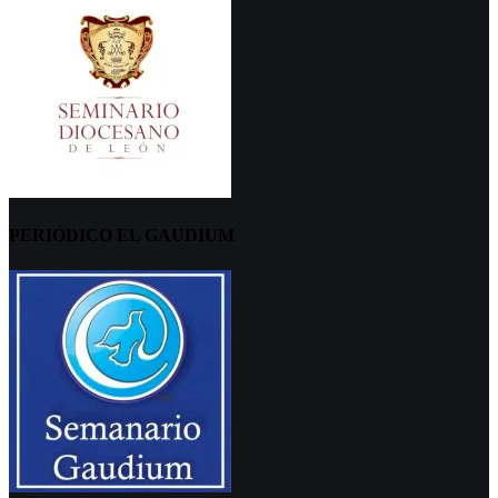
PERIÓDICO EL GAUDIUM