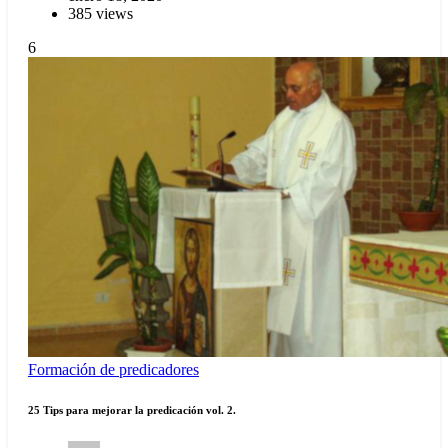
385 views
6
Formación de predicadores
25 Tips para mejorar la predicación vol. 2.