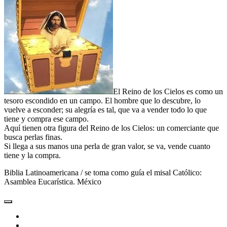
El Reino de los Cielos es como un
tesoro escondido en un campo. El hombre que lo descubre, lo
vuelve a esconder; su alegría es tal, que va a vender todo lo que
tiene y compra ese campo.
Aquí tienen otra figura del Reino de los Cielos: un comerciante que
busca perlas finas.
Si llega a sus manos una perla de gran valor, se va, vende cuanto
tiene y la compra.
Biblia Latinoamericana / se toma como guía el misal Católico:
Asamblea Eucarística. México