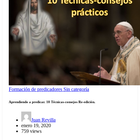
Formación de predicadores
Sin categoría
Aprendiendo a predicar. 10 Técnicas-consejos Re-edición.
Juan Revilla
enero 19, 2020
759 views