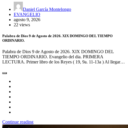
Daniel García Montelongo
EVANGELIO
agosto 9, 2026
22 views
Palabra de Dios 9 de Agosto de 2026. XIX DOMINGO DEL TIEMPO
ORDINARIO.
Palabra de Dios 9 de Agosto de 2026. XIX DOMINGO DEL
TIEMPO ORDINARIO. Evangelio del dia. PRIMERA
LECTURA. Primer libro de los Reyes ( 19, 9a. 11-13a ) Al llegar…
Continue reading