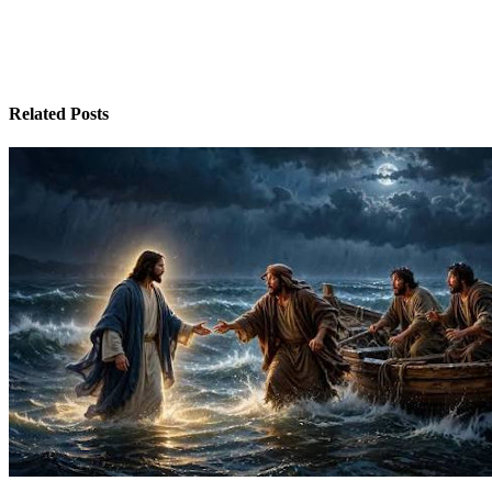
entradas
Related Posts