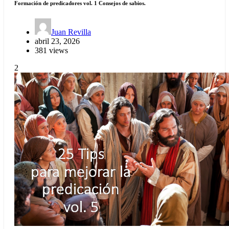
Formación de predicadores vol. 1 Consejos de sabios.
Juan Revilla
abril 23, 2026
381 views
2