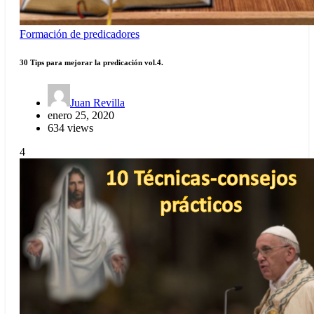
Formación de predicadores
30 Tips para mejorar la predicación vol.4.
Juan Revilla
enero 25, 2020
634 views
4