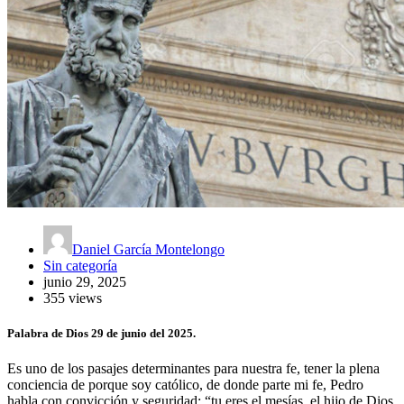
Daniel García Montelongo
Sin categoría
junio 29, 2025
355 views
Palabra de Dios 29 de junio del 2025.
Es uno de los pasajes determinantes para nuestra fe, tener la plena
conciencia de porque soy católico, de donde parte mi fe, Pedro
habla con convicción y seguridad: “tu eres el mesías, el hijo de Dios