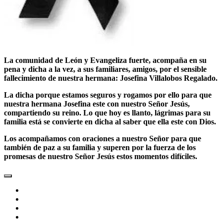
La comunidad de León y Evangeliza fuerte, acompaña en su
pena y dicha a la vez, a sus familiares, amigos, por el sensible
fallecimiento de nuestra hermana: Josefina Villalobos Regalado.
La dicha porque estamos seguros y rogamos por ello para que
nuestra hermana Josefina este con nuestro Señor Jesús,
compartiendo su reino. Lo que hoy es llanto, lágrimas para su
familia está se convierte en dicha al saber que ella este con Dios.
Los acompañamos con oraciones a nuestro Señor para que
también de paz a su familia y superen por la fuerza de los
promesas de nuestro Señor Jesús estos momentos difíciles.