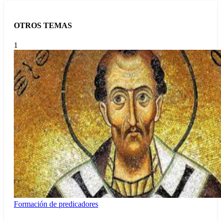
OTROS TEMAS
1
Formación de predicadores