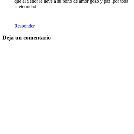
que el Señor le lleve a su reino de amor gozo y paz .por toda
la eternidad
Responder
Deja un comentario