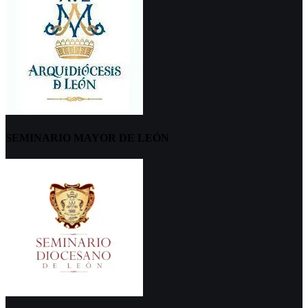
SEMINARIO MAYOR DE LEÓN