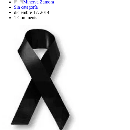
Minerva Zamora
Sin categoría
diciembre 17, 2014
1 Comments