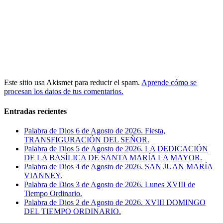
Este sitio usa Akismet para reducir el spam.
Aprende cómo se
procesan los datos de tus comentarios.
Entradas recientes
Palabra de Dios 6 de Agosto de 2026. Fiesta,
TRANSFIGURACIÓN DEL SEÑOR.
Palabra de Dios 5 de Agosto de 2026. LA DEDICACIÓN
DE LA BASÍLICA DE SANTA MARÍA LA MAYOR.
Palabra de Dios 4 de Agosto de 2026. SAN JUAN MARÍA
VIANNEY.
Palabra de Dios 3 de Agosto de 2026. Lunes XVIII de
Tiempo Ordinario.
Palabra de Dios 2 de Agosto de 2026. XVIII DOMINGO
DEL TIEMPO ORDINARIO.