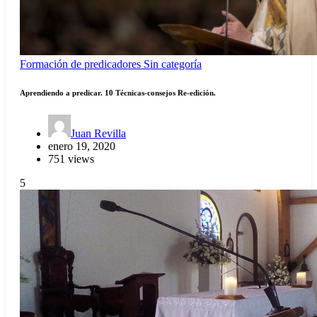
Formación de predicadores
Sin categoría
Aprendiendo a predicar. 10 Técnicas-consejos Re-edición.
Juan Revilla
enero 19, 2020
751 views
5