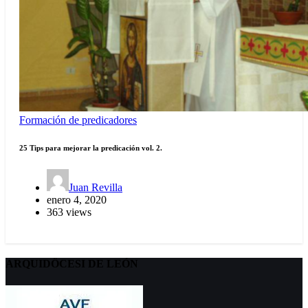
Formación de predicadores
25 Tips para mejorar la predicación vol. 2.
Juan Revilla
enero 4, 2020
363 views
ARQUIDÖCESI DE LEÓN