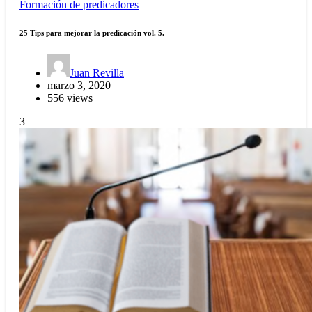
Formación de predicadores
25 Tips para mejorar la predicación vol. 5.
Juan Revilla
marzo 3, 2020
556 views
3