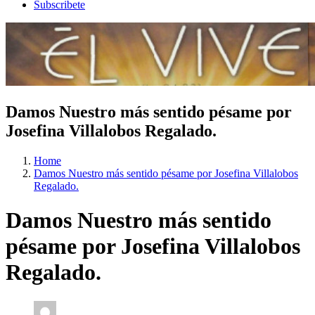
Subscribete
Damos Nuestro más sentido pésame por
Josefina Villalobos Regalado.
Home
Damos Nuestro más sentido pésame por Josefina Villalobos
Regalado.
Damos Nuestro más sentido
pésame por Josefina Villalobos
Regalado.