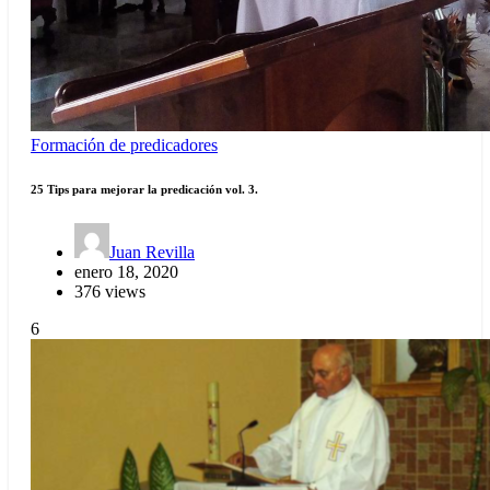
Formación de predicadores
25 Tips para mejorar la predicación vol. 3.
Juan Revilla
enero 18, 2020
376 views
6