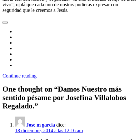
vivo”, ojalá que cada uno de nostros pudieras expresar con
seguridad que le creemos a Jesús.
Continue reading
One thought on “
Damos Nuestro más
sentido pésame por Josefina Villalobos
Regalado.
”
Jose m garcia
dice:
18 diciembre, 2014 a las 12:16 am