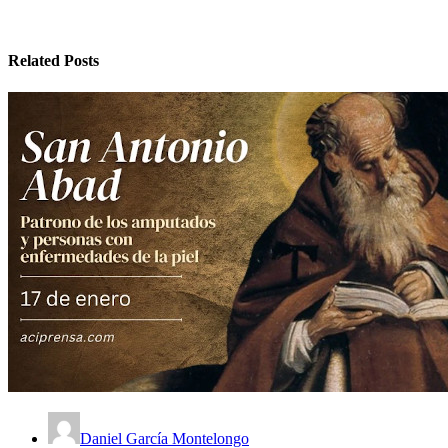
Related Posts
Daniel García Montelongo