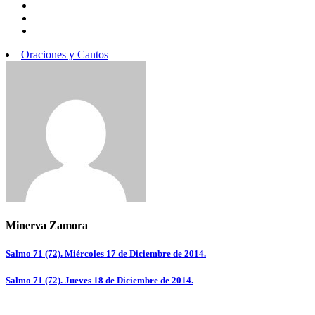
Oraciones y Cantos
Minerva Zamora
Navegación
Salmo 71 (72). Miércoles 17 de Diciembre de 2014.
de
Salmo 71 (72). Jueves 18 de Diciembre de 2014.
entradas