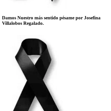
Damos Nuestro más sentido pésame por Josefina
Villalobos Regalado.