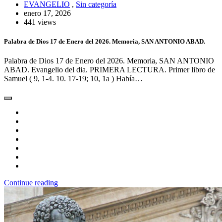
EVANGELIO
,
Sin categoría
enero 17, 2026
441 views
Palabra de Dios 17 de Enero del 2026. Memoria, SAN ANTONIO ABAD.
Palabra de Dios 17 de Enero del 2026. Memoria, SAN ANTONIO
ABAD. Evangelio del dia. PRIMERA LECTURA. Primer libro de
Samuel ( 9, 1-4. 10. 17-19; 10, 1a ) Había…
Continue reading