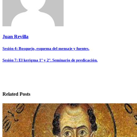
Juan Revilla
Navegación
Sesión 4: Bosquejo, esquema del mensaje y fuentes.
de
Sesión 7: El kerigma 1° y 2°. Seminario de predicación.
entradas
Related Posts