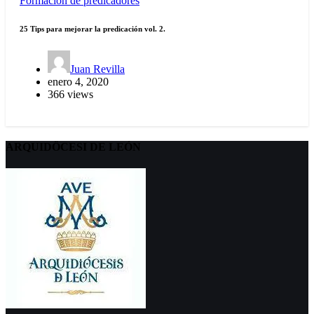
Formación de predicadores
25 Tips para mejorar la predicación vol. 2.
Juan Revilla
enero 4, 2020
366 views
ARQUIDÖCESI DE LEÓN