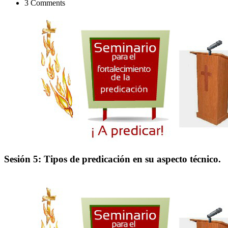
3 Comments
Sesión 5: Tipos de predicación en su aspecto técnico.