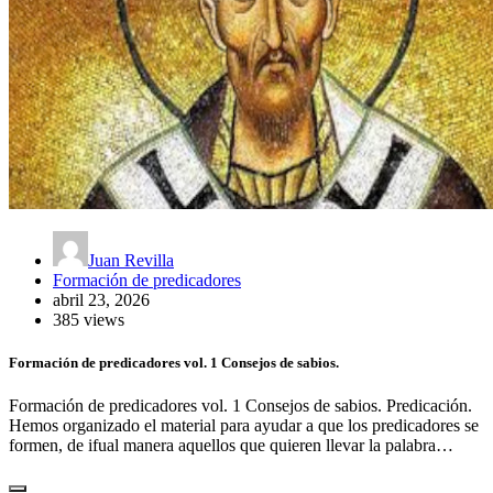
Juan Revilla
Formación de predicadores
abril 23, 2026
385 views
Formación de predicadores vol. 1 Consejos de sabios.
Formación de predicadores vol. 1 Consejos de sabios. Predicación.
Hemos organizado el material para ayudar a que los predicadores se
formen, de ifual manera aquellos que quieren llevar la palabra…