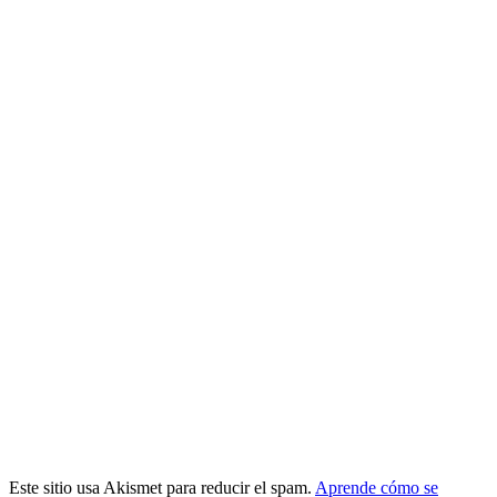
Este sitio usa Akismet para reducir el spam.
Aprende cómo se