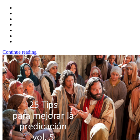
Continue reading