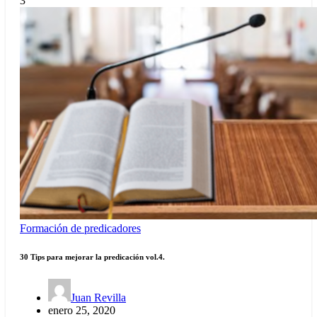
3
Formación de predicadores
30 Tips para mejorar la predicación vol.4.
Juan Revilla
enero 25, 2020