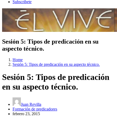
Subscribete
Sesión 5: Tipos de predicación en su
aspecto técnico.
Home
Sesión 5: Tipos de predicación en su aspecto técnico.
Sesión 5: Tipos de predicación
en su aspecto técnico.
Juan Revilla
Formación de predicadores
febrero 23, 2015