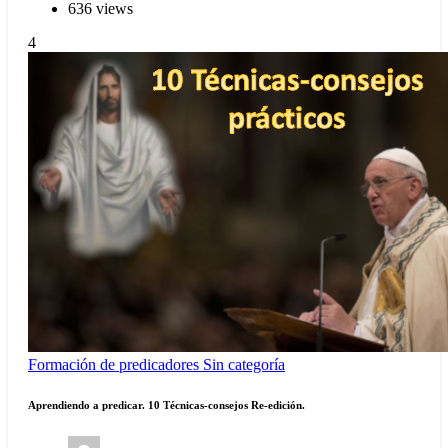
636 views
4
Formación de predicadores
Sin categoría
Aprendiendo a predicar. 10 Técnicas-consejos Re-edición.