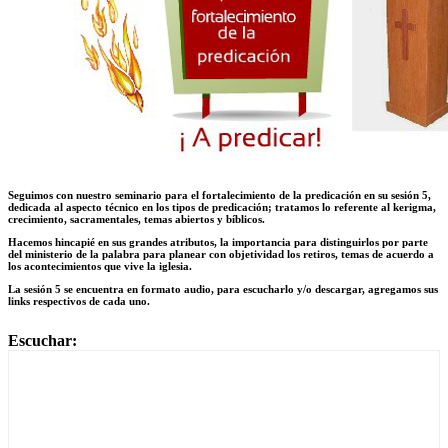
Seguimos con nuestro seminario para el fortalecimiento de la predicación en su sesión 5,
dedicada al aspecto técnico en los tipos de predicación; tratamos lo referente al kerigma,
crecimiento, sacramentales, temas abiertos y bíblicos.
Hacemos hincapié en sus grandes atributos, la importancia para distinguirlos por parte
del ministerio de la palabra para planear con objetividad los retiros, temas de acuerdo a
los acontecimientos que vive la iglesia.
La sesión 5 se encuentra en formato audio, para escucharlo y/o descargar, agregamos sus
links respectivos de cada uno.
Escuchar: