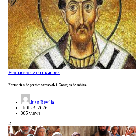
Formación de predicadores
Formación de predicadores vol. 1 Consejos de sabios.
Juan Revilla
abril 23, 2026
385 views
2