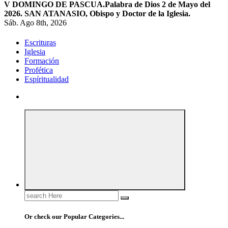
V DOMINGO DE PASCUA.
Palabra de Dios 2 de Mayo del
2026. SAN ATANASIO, Obispo y Doctor de la Iglesia.
Sáb. Ago 8th, 2026
Escrituras
Iglesia
Formación
Profética
Espíritualidad
Search
for:
Or check our Popular Categories...