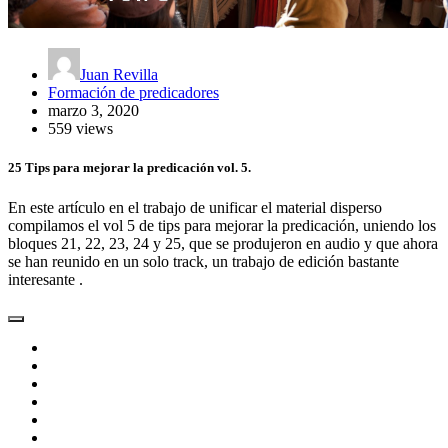
Juan Revilla
Formación de predicadores
marzo 3, 2020
559 views
25 Tips para mejorar la predicación vol. 5.
En este artículo en el trabajo de unificar el material disperso
compilamos el vol 5 de tips para mejorar la predicación, uniendo los
bloques 21, 22, 23, 24 y 25, que se produjeron en audio y que ahora
se han reunido en un solo track, un trabajo de edición bastante
interesante .