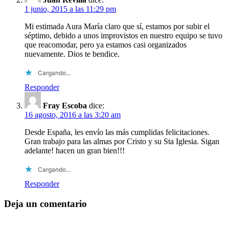
1 junio, 2015 a las 11:29 pm
Mi estimada Aura María claro que sí, estamos por subir el
séptimo, debido a unos improvistos en nuestro equipo se tuvo
que reacomodar, pero ya estamos casi organizados
nuevamente. Dios te bendice.
Cargando...
Responder
Fray Escoba
dice:
16 agosto, 2016 a las 3:20 am
Desde España, les envío las más cumplidas felicitaciones.
Gran trabajo para las almas por Cristo y su Sta Iglesia. Sigan
adelante! hacen un gran bien!!!
Cargando...
Responder
Deja un comentario