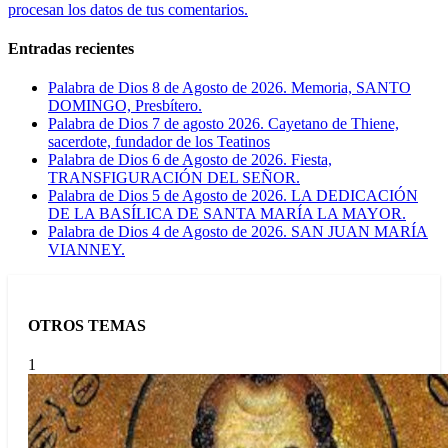
procesan los datos de tus comentarios.
Entradas recientes
Palabra de Dios 8 de Agosto de 2026. Memoria, SANTO
DOMINGO, Presbítero.
Palabra de Dios 7 de agosto 2026. Cayetano de Thiene,
sacerdote, fundador de los Teatinos
Palabra de Dios 6 de Agosto de 2026. Fiesta,
TRANSFIGURACIÓN DEL SEÑOR.
Palabra de Dios 5 de Agosto de 2026. LA DEDICACIÓN
DE LA BASÍLICA DE SANTA MARÍA LA MAYOR.
Palabra de Dios 4 de Agosto de 2026. SAN JUAN MARÍA
VIANNEY.
OTROS TEMAS
1