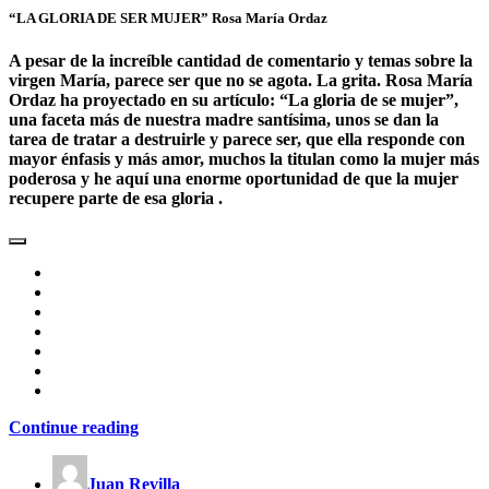
“LA GLORIA DE SER MUJER” Rosa María Ordaz
A pesar de la increíble cantidad de comentario y temas sobre la
virgen María, parece ser que no se agota. La grita. Rosa María
Ordaz ha proyectado en su artículo: “La gloria de se mujer”,
una faceta más de nuestra madre santísima, unos se dan la
tarea de tratar a destruirle y parece ser, que ella responde con
mayor énfasis y más amor, muchos la titulan como la mujer más
poderosa y he aquí una enorme oportunidad de que la mujer
recupere parte de esa gloria .
Continue reading
Juan Revilla