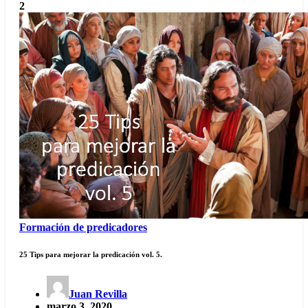
2
Formación de predicadores
25 Tips para mejorar la predicación vol. 5.
Juan Revilla
marzo 3, 2020