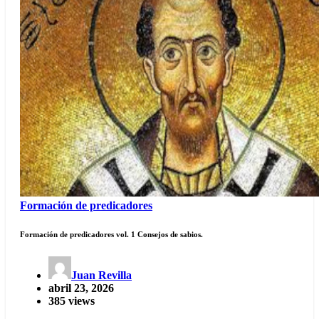
Formación de predicadores
Formación de predicadores vol. 1 Consejos de sabios.
Juan Revilla
abril 23, 2026
385 views