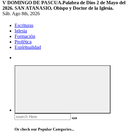
V DOMINGO DE PASCUA.
Palabra de Dios 2 de Mayo del
2026. SAN ATANASIO, Obispo y Doctor de la Iglesia.
Sáb. Ago 8th, 2026
Escrituras
Iglesia
Formación
Profética
Espíritualidad
Search
for:
Or check our Popular Categories...