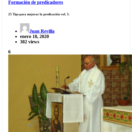
Formación de predicadores
25 Tips para mejorar la predicación vol. 3.
Juan Revilla
enero 18, 2020
382 views
6