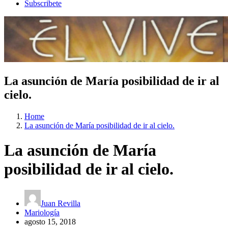
Subscribete
La asunción de María posibilidad de ir al
cielo.
Home
La asunción de María posibilidad de ir al cielo.
La asunción de María
posibilidad de ir al cielo.
Juan Revilla
Mariología
agosto 15, 2018