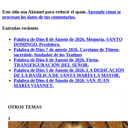
Este sitio usa Akismet para reducir el spam.
Aprende cómo se
procesan los datos de tus comentarios.
Entradas recientes
Palabra de Dios 8 de Agosto de 2026. Memoria, SANTO
DOMINGO, Presbítero.
Palabra de Dios 7 de agosto 2026. Cayetano de Thiene,
sacerdote, fundador de los Teatinos
Palabra de Dios 6 de Agosto de 2026. Fiesta,
TRANSFIGURACIÓN DEL SEÑOR.
Palabra de Dios 5 de Agosto de 2026. LA DEDICACIÓN
DE LA BASÍLICA DE SANTA MARÍA LA MAYOR.
Palabra de Dios 4 de Agosto de 2026. SAN JUAN
MARÍA VIANNEY.
OTROS TEMAS
1