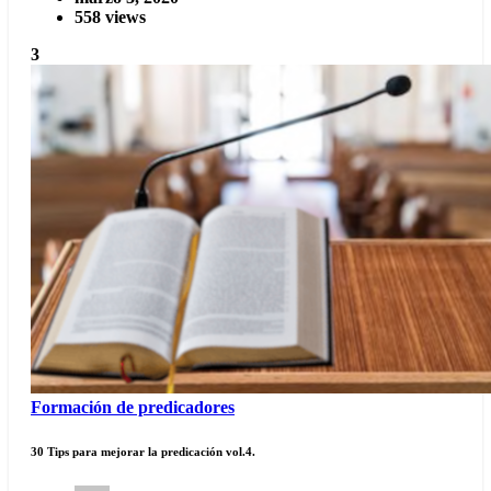
558 views
3
Formación de predicadores
30 Tips para mejorar la predicación vol.4.