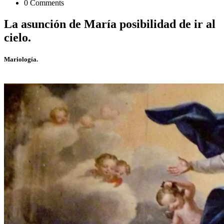
0 Comments
La asunción de María posibilidad de ir al
cielo.
Mariología.