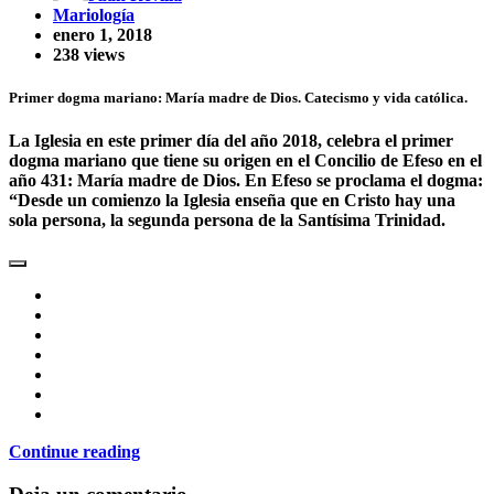
Mariología
enero 1, 2018
238 views
Primer dogma mariano: María madre de Dios. Catecismo y vida católica.
La Iglesia en este primer día del año 2018, celebra el primer
dogma mariano que tiene su origen en el Concilio de Efeso en el
año 431: María madre de Dios. En Efeso se proclama el dogma:
“Desde un comienzo la Iglesia enseña que en Cristo hay una
sola persona, la segunda persona de la Santísima Trinidad.
Continue reading