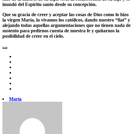
inundó del Espíritu santo desde su concepción.
Que su gracia de creer y aceptar las cosas de Dios como lo hizo
la virgen María, la vivamos los católicos, dando nuestro “fiat” y
alejando todas aquellas argumentaciones que no tienen nada de
sustento para pedirnos cuenta de nuestra fe y quitarnos la
posibilidad de creer en el cielo.
María