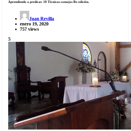
Aprendiendo a predicar. 10 Técnicas-consejos Re-edición.
Juan Revilla
enero 19, 2020
757 views
5