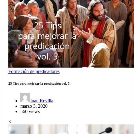
Formación de predicadores
25 Tips para mejorar la predicación vol. 5.
Juan Revilla
marzo 3, 2020
560 views
3