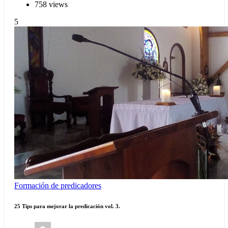
758 views
5
Formación de predicadores
25 Tips para mejorar la predicación vol. 3.