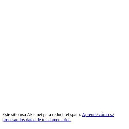
Este sitio usa Akismet para reducir el spam.
Aprende cómo se
procesan los datos de tus comentarios.