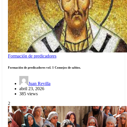
Formación de predicadores
Formación de predicadores vol. 1 Consejos de sabios.
Juan Revilla
abril 23, 2026
385 views
2