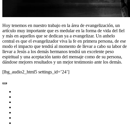
Hoy tenemos en nuestro trabajo en la área de evangelización, un
artículo muy importante que es medular en la forma de vida del fiel
y más en aquellos que se dedican ya a evangelizar. Un anhelo
central es que el evangelizador viva la fe en primera persona, de ese
modo el impacto que tendrá al momento de llevar a cabo su labor de
llevar a Jesús a los demás hermanos tendrá un excelente peso
espiritual y una aceptación tanto del mensaje como de su persona,
dándose mejores resultados y un mejor testimonio ante los demás.
[lbg_audio2_html5 settings_id=’24’]