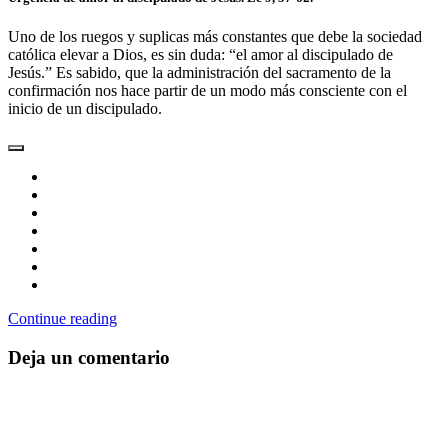
Uno de los ruegos y suplicas más constantes que debe la sociedad
católica elevar a Dios, es sin duda: “el amor al discipulado de
Jesús.” Es sabido, que la administración del sacramento de la
confirmación nos hace partir de un modo más consciente con el
inicio de un discipulado.
Continue reading
Deja un comentario