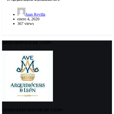
Juan Revilla
enero 4, 2020
367 views
ARQUIDÖCESI DE LEÓN
SEMINARIO MAYOR DE LEÓN