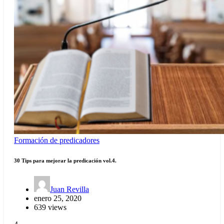
Formación de predicadores
30 Tips para mejorar la predicación vol.4.
Juan Revilla
enero 25, 2020
639 views