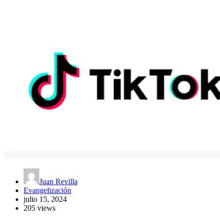
Juan Revilla
Evangelización
julio 15, 2024
205 views