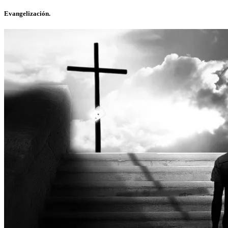
Evangelización.