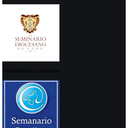
PERIÓDICO EL GAUDIUM