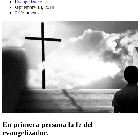
Evangelización
septiembre 13, 2018
0 Comments
En primera persona la fe del
evangelizador.