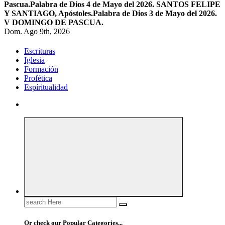
Pascua.
Palabra de Dios 4 de Mayo del 2026. SANTOS FELIPE
Y SANTIAGO, Apóstoles.
Palabra de Dios 3 de Mayo del 2026.
V DOMINGO DE PASCUA.
Dom. Ago 9th, 2026
Escrituras
Iglesia
Formación
Profética
Espíritualidad
Search
for:
Or check our Popular Categories...