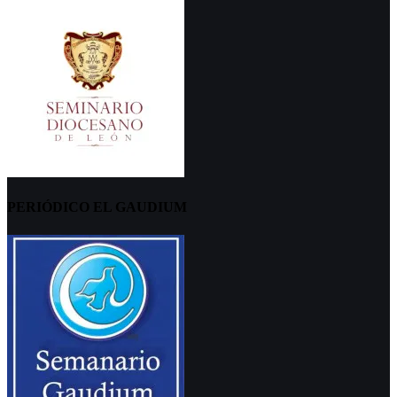
PERIÓDICO EL GAUDIUM