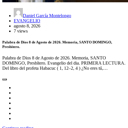
Daniel García Montelongo
EVANGELIO
agosto 8, 2026
7 views
Palabra de Dios 8 de Agosto de 2026. Memoria, SANTO DOMINGO,
Presbítero.
Palabra de Dios 8 de Agosto de 2026. Memoria, SANTO
DOMINGO, Presbítero. Evangelio del dia. PRIMERA LECTURA.
Del libro del profeta Habacuc ( 1, 12–2, 4 ) ¿No eres tú,…