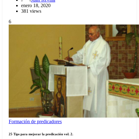
enero 18, 2020
381 views
6
Formación de predicadores
25 Tips para mejorar la predicación vol. 2.