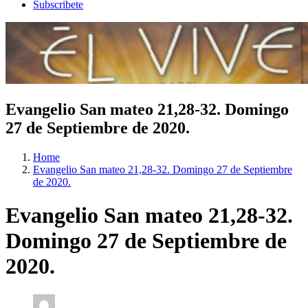
Subscribete
Evangelio San mateo 21,28-32. Domingo
27 de Septiembre de 2020.
Home
Evangelio San mateo 21,28-32. Domingo 27 de Septiembre
de 2020.
Evangelio San mateo 21,28-32.
Domingo 27 de Septiembre de
2020.