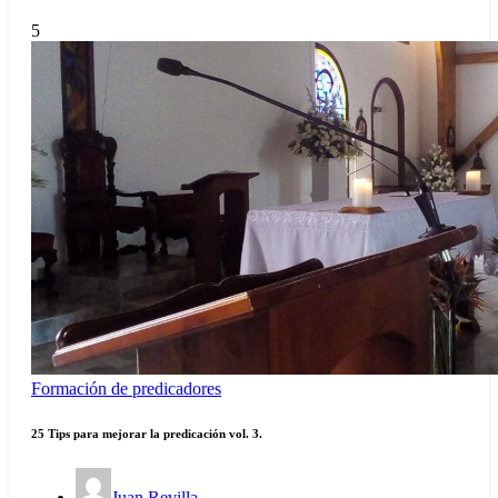
5
Formación de predicadores
25 Tips para mejorar la predicación vol. 3.
Juan Revilla