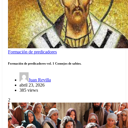
Formación de predicadores
Formación de predicadores vol. 1 Consejos de sabios.
Juan Revilla
abril 23, 2026
385 views
2