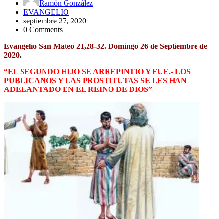
Ramón González
EVANGELIO
septiembre 27, 2020
0 Comments
Evangelio San Mateo 21,28-32. Domingo 26 de Septiembre de
2020
.
“EL SEGUNDO HIJO SE ARREPINTIO Y FUE.- LOS
PUBLICANOS Y LAS PROSTITUTAS SE LES HAN
ADELANTADO EN EL REINO DE DIOS”.