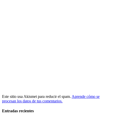
Este sitio usa Akismet para reducir el spam.
Aprende cómo se
procesan los datos de tus comentarios.
Entradas recientes