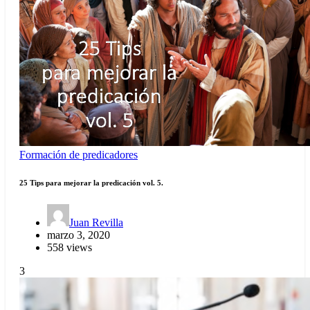
Formación de predicadores
25 Tips para mejorar la predicación vol. 5.
Juan Revilla
marzo 3, 2020
558 views
3