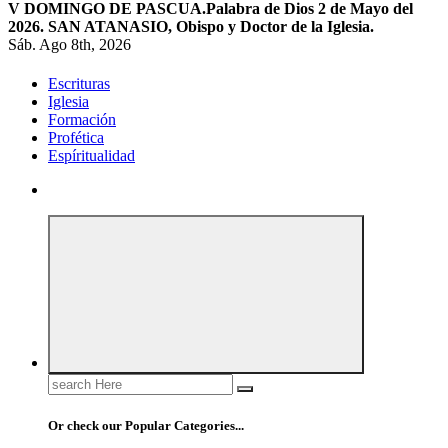
V DOMINGO DE PASCUA.
Palabra de Dios 2 de Mayo del
2026. SAN ATANASIO, Obispo y Doctor de la Iglesia.
Sáb. Ago 8th, 2026
Escrituras
Iglesia
Formación
Profética
Espíritualidad
Search
for:
Or check our Popular Categories...