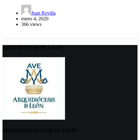
Juan Revilla
enero 4, 2020
366 views
ARQUIDÖCESI DE LEÓN
SEMINARIO MAYOR DE LEÓN