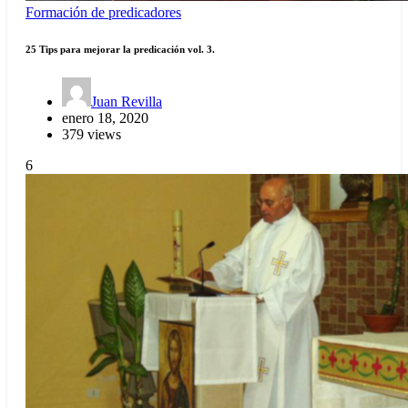
Formación de predicadores
25 Tips para mejorar la predicación vol. 3.
Juan Revilla
enero 18, 2020
379 views
6