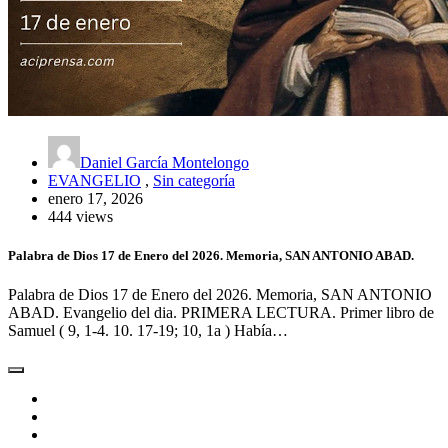
Daniel García Montelongo
EVANGELIO
,
Sin categoría
enero 17, 2026
444 views
Palabra de Dios 17 de Enero del 2026. Memoria, SAN ANTONIO ABAD.
Palabra de Dios 17 de Enero del 2026. Memoria, SAN ANTONIO
ABAD. Evangelio del dia. PRIMERA LECTURA. Primer libro de
Samuel ( 9, 1-4. 10. 17-19; 10, 1a ) Había…