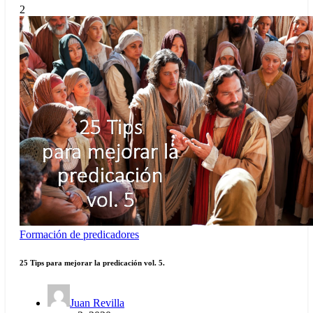
2
Formación de predicadores
25 Tips para mejorar la predicación vol. 5.
Juan Revilla