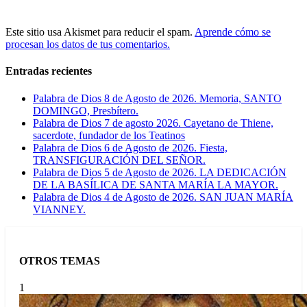
Este sitio usa Akismet para reducir el spam.
Aprende cómo se
procesan los datos de tus comentarios.
Entradas recientes
Palabra de Dios 8 de Agosto de 2026. Memoria, SANTO
DOMINGO, Presbítero.
Palabra de Dios 7 de agosto 2026. Cayetano de Thiene,
sacerdote, fundador de los Teatinos
Palabra de Dios 6 de Agosto de 2026. Fiesta,
TRANSFIGURACIÓN DEL SEÑOR.
Palabra de Dios 5 de Agosto de 2026. LA DEDICACIÓN
DE LA BASÍLICA DE SANTA MARÍA LA MAYOR.
Palabra de Dios 4 de Agosto de 2026. SAN JUAN MARÍA
VIANNEY.
OTROS TEMAS
1