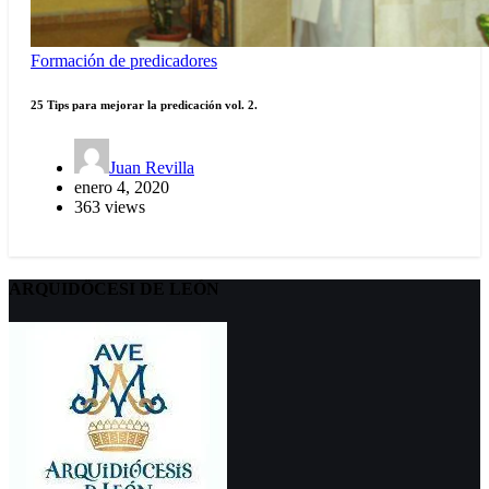
Formación de predicadores
25 Tips para mejorar la predicación vol. 2.
Juan Revilla
enero 4, 2020
363 views
ARQUIDÖCESI DE LEÓN