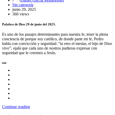
Daniel García Montelongo
Sin categoría
junio 29, 2025
360 views
Palabra de Dios 29 de junio del 2025.
Es uno de los pasajes determinantes para nuestra fe, tener la plena
conciencia de porque soy católico, de donde parte mi fe, Pedro
habla con convicción y seguridad: “tu eres el mesías, el hijo de Dios
vivo”, ojalá que cada uno de nostros pudieras expresar con
seguridad que le creemos a Jesús.
Continue reading