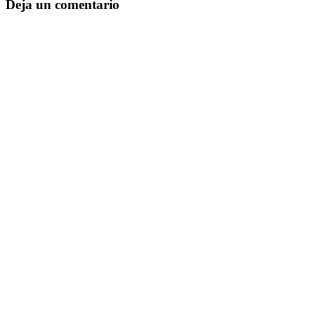
Deja un comentario