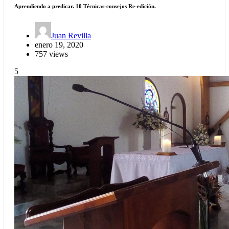
Aprendiendo a predicar. 10 Técnicas-consejos Re-edición.
Juan Revilla
enero 19, 2020
757 views
5