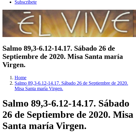
Subscribete
Salmo 89,3-6.12-14.17. Sábado 26 de
Septiembre de 2020. Misa Santa maría
Virgen.
Home
Salmo 89,3-6.12-14.17. Sábado 26 de Septiembre de 2020.
Misa Santa maría Virgen.
Salmo 89,3-6.12-14.17. Sábado
26 de Septiembre de 2020. Misa
Santa maría Virgen.