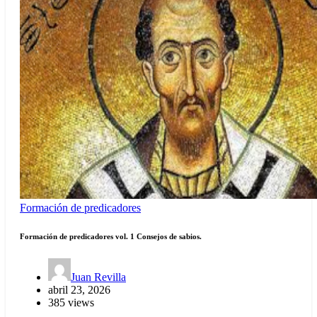
Formación de predicadores
Formación de predicadores vol. 1 Consejos de sabios.
Juan Revilla
abril 23, 2026
385 views