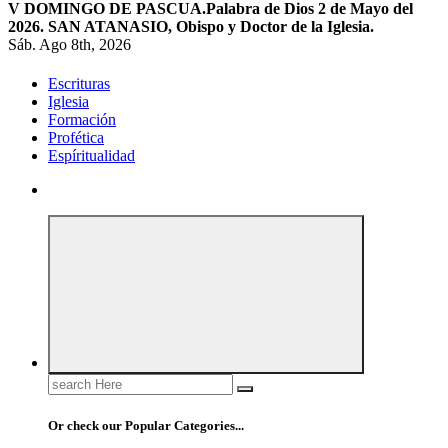
V DOMINGO DE PASCUA.
Palabra de Dios 2 de Mayo del
2026. SAN ATANASIO, Obispo y Doctor de la Iglesia.
Sáb. Ago 8th, 2026
Escrituras
Iglesia
Formación
Profética
Espíritualidad
Search
for:
Or check our Popular Categories...