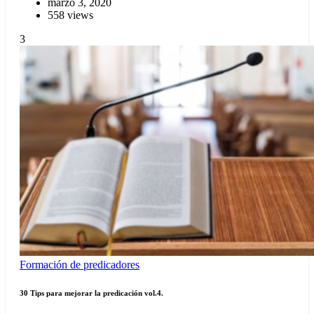
marzo 3, 2020
558 views
3
Formación de predicadores
30 Tips para mejorar la predicación vol.4.