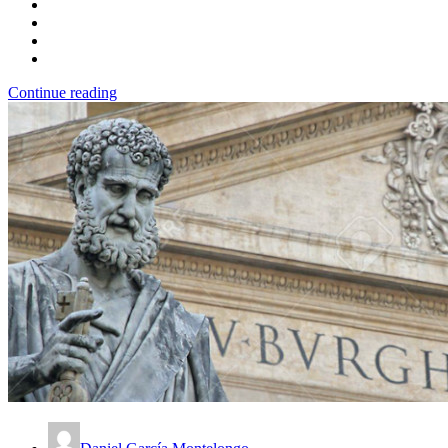
Continue reading