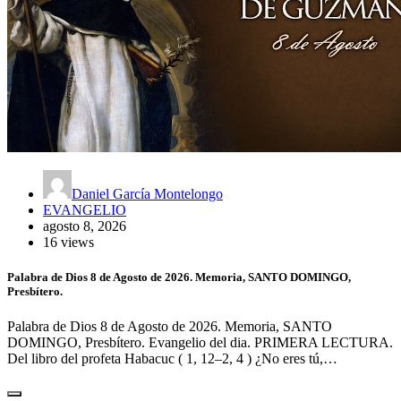
Daniel García Montelongo
EVANGELIO
agosto 8, 2026
16 views
Palabra de Dios 8 de Agosto de 2026. Memoria, SANTO DOMINGO,
Presbítero.
Palabra de Dios 8 de Agosto de 2026. Memoria, SANTO
DOMINGO, Presbítero. Evangelio del dia. PRIMERA LECTURA.
Del libro del profeta Habacuc ( 1, 12–2, 4 ) ¿No eres tú,…