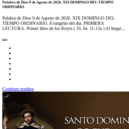
Palabra de Dios 9 de Agosto de 2026. XIX DOMINGO DEL TIEMPO
ORDINARIO.
Palabra de Dios 9 de Agosto de 2026. XIX DOMINGO DEL
TIEMPO ORDINARIO. Evangelio del dia. PRIMERA
LECTURA. Primer libro de los Reyes ( 19, 9a. 11-13a ) Al llegar…
Continue reading