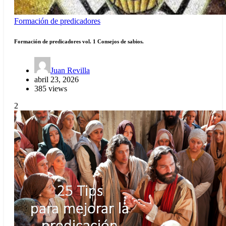
Formación de predicadores
Formación de predicadores vol. 1 Consejos de sabios.
Juan Revilla
abril 23, 2026
385 views
2