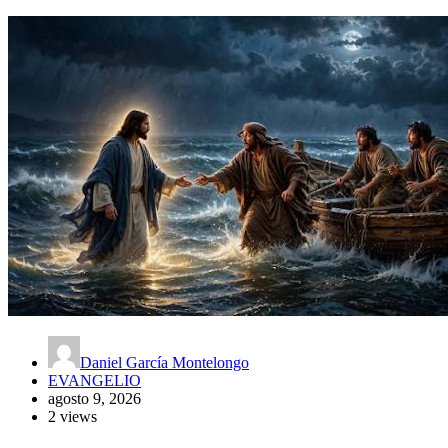
Daniel García Montelongo
EVANGELIO
agosto 9, 2026
2 views