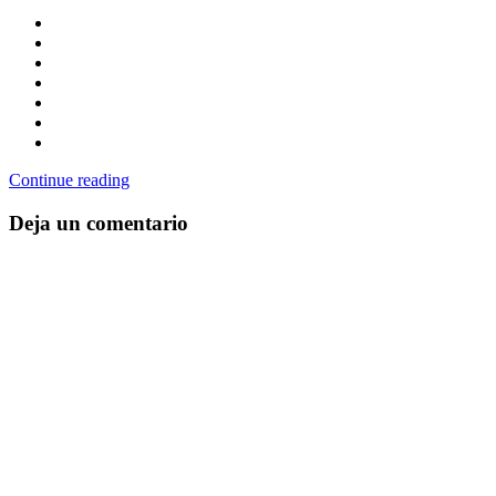
Continue reading
Deja un comentario