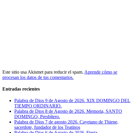
Este sitio usa Akismet para reducir el spam.
Aprende cómo se
procesan los datos de tus comentarios.
Entradas recientes
Palabra de Dios 9 de Agosto de 2026. XIX DOMINGO DEL
TIEMPO ORDINARIO.
Palabra de Dios 8 de Agosto de 2026. Memoria, SANTO
DOMINGO, Presbítero.
Palabra de Dios 7 de agosto 2026. Cayetano de Thiene,
sacerdote, fundador de los Teatinos
Palabra de Dios 6 de Agosto de 2026. Fiesta,