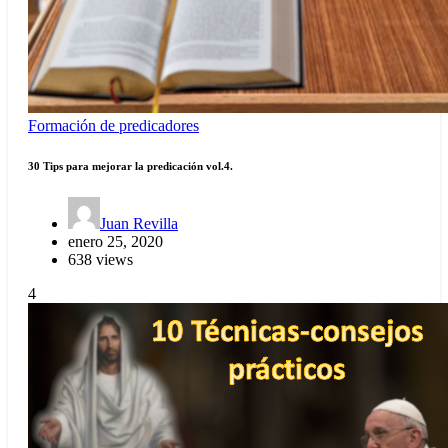
Formación de predicadores
30 Tips para mejorar la predicación vol.4.
Juan Revilla
enero 25, 2020
638 views
4