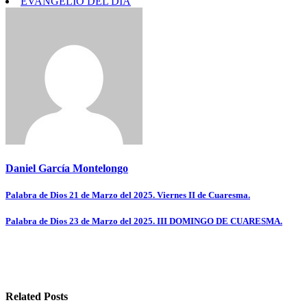
EVANGELIO DEL DÍA
Daniel García Montelongo
Navegación
Palabra de Dios 21 de Marzo del 2025. Viernes II de Cuaresma.
de
Palabra de Dios 23 de Marzo del 2025. III DOMINGO DE CUARESMA.
entradas
Related Posts