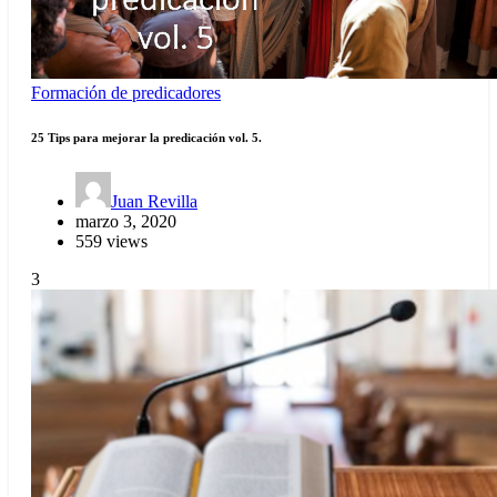
Formación de predicadores
25 Tips para mejorar la predicación vol. 5.
Juan Revilla
marzo 3, 2020
559 views
3