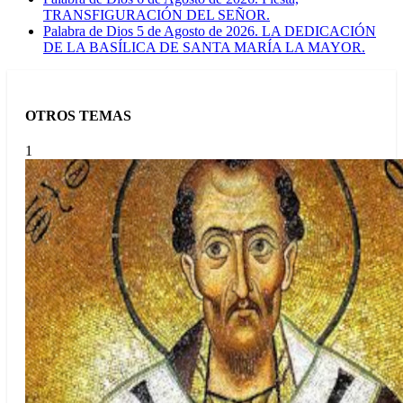
TRANSFIGURACIÓN DEL SEÑOR.
Palabra de Dios 5 de Agosto de 2026. LA DEDICACIÓN
DE LA BASÍLICA DE SANTA MARÍA LA MAYOR.
OTROS TEMAS
1