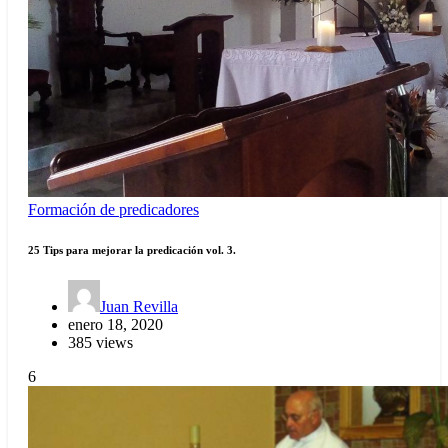
Formación de predicadores
25 Tips para mejorar la predicación vol. 3.
Juan Revilla
enero 18, 2020
385 views
6