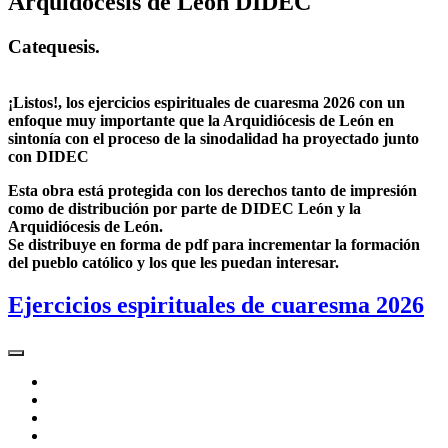
Arquidócesis de León DIDEC
Catequesis.
¡Listos!, los ejercicios espirituales de cuaresma 2026 con un
enfoque muy importante que la Arquidiócesis de León en
sintonía con el proceso de la sinodalidad ha proyectado junto
con DIDEC
Esta obra está protegida con los derechos tanto de impresión
como de distribución por parte de DIDEC León y la
Arquidiócesis de León.
Se distribuye en forma de pdf para incrementar la formación
del pueblo católico y los que les puedan interesar.
Ejercicios espirituales de cuaresma 2026