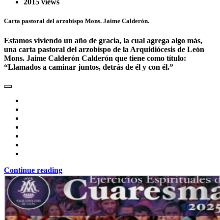
2015 views
Carta pastoral del arzobispo Mons. Jaime Calderón.
Estamos viviendo un año de gracia, la cual agrega algo más,
una carta pastoral del arzobispo de la Arquidiócesis de León
Mons. Jaime Calderón Calderón que tiene como título:
“Llamados a caminar juntos, detrás de él y con él.”
Continue reading