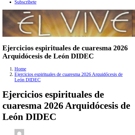
Subscribete
Ejercicios espirituales de cuaresma 2026
Arquidócesis de León DIDEC
Home
Ejercicios espirituales de cuaresma 2026 Arquidócesis de
León DIDEC
Ejercicios espirituales de
cuaresma 2026 Arquidócesis de
León DIDEC