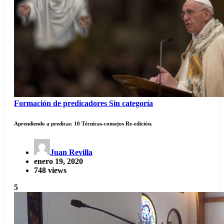
Formación de predicadores
Sin categoría
Aprendiendo a predicar. 10 Técnicas-consejos Re-edición.
Juan Revilla
enero 19, 2020
748 views
5