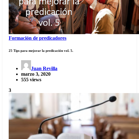
Formación de predicadores
25 Tips para mejorar la predicación vol. 5.
Juan Revilla
marzo 3, 2020
555 views
3