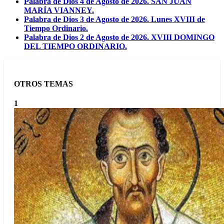
Palabra de Dios 4 de Agosto de 2026. SAN JUAN
MARÍA VIANNEY.
Palabra de Dios 3 de Agosto de 2026. Lunes XVIII de
Tiempo Ordinario.
Palabra de Dios 2 de Agosto de 2026. XVIII DOMINGO
DEL TIEMPO ORDINARIO.
OTROS TEMAS
1