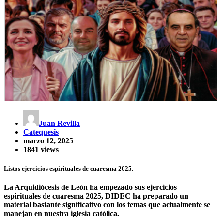
Juan Revilla
Catequesis
marzo 12, 2025
1841 views
Listos ejercicios espirituales de cuaresma 2025.
La Arquidiócesis de León ha empezado sus ejercicios
espirituales de cuaresma 2025, DIDEC ha preparado un
material bastante significativo con los temas que actualmente se
manejan en nuestra iglesia católica.