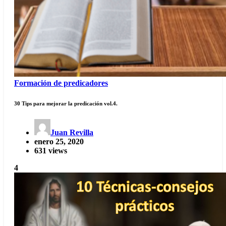
Formación de predicadores
30 Tips para mejorar la predicación vol.4.
Juan Revilla
enero 25, 2020
631 views
4