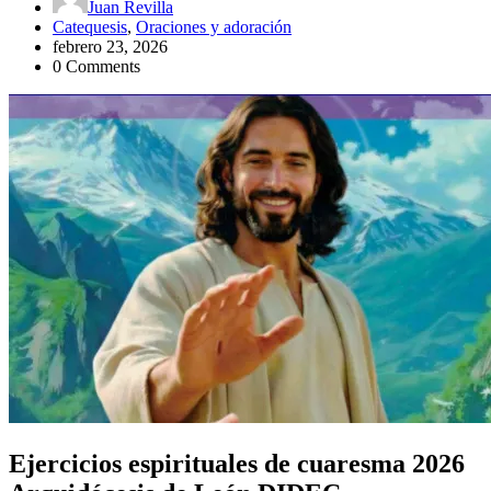
Juan Revilla
Catequesis
,
Oraciones y adoración
febrero 23, 2026
0 Comments
Ejercicios espirituales de cuaresma 2026