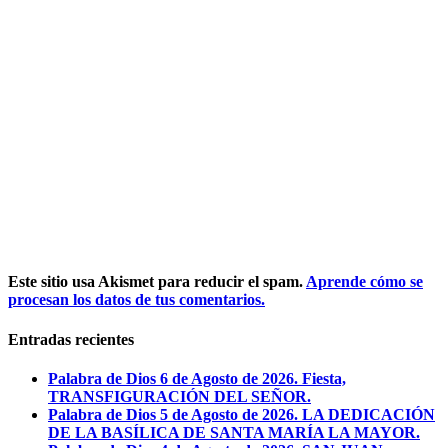
Este sitio usa Akismet para reducir el spam.
Aprende cómo se
procesan los datos de tus comentarios.
Entradas recientes
Palabra de Dios 6 de Agosto de 2026. Fiesta,
TRANSFIGURACIÓN DEL SEÑOR.
Palabra de Dios 5 de Agosto de 2026. LA DEDICACIÓN
DE LA BASÍLICA DE SANTA MARÍA LA MAYOR.