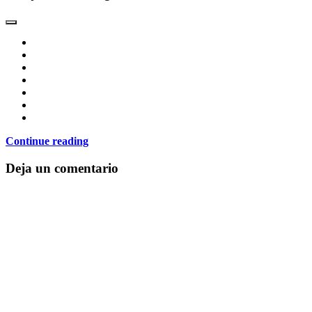
Continue reading
Deja un comentario