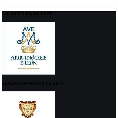
ARQUIDÖCESI DE LEÓN
SEMINARIO MAYOR DE LEÓN