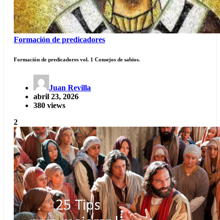
Formación de predicadores
Formación de predicadores vol. 1 Consejos de sabios.
Juan Revilla
abril 23, 2026
380 views
2