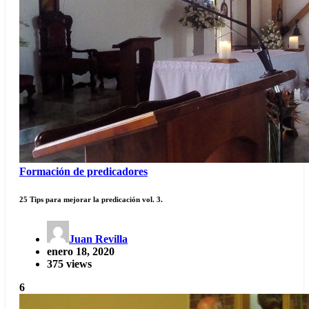
Formación de predicadores
25 Tips para mejorar la predicación vol. 3.
Juan Revilla
enero 18, 2020
375 views
6