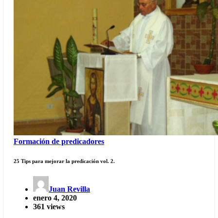
Formación de predicadores
25 Tips para mejorar la predicación vol. 2.
Juan Revilla
enero 4, 2020
361 views