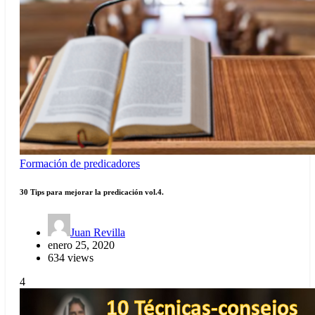
Formación de predicadores
30 Tips para mejorar la predicación vol.4.
Juan Revilla
enero 25, 2020
634 views
4