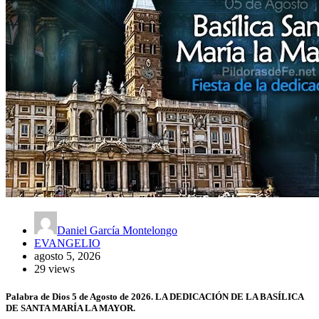
Daniel García Montelongo
EVANGELIO
agosto 5, 2026
29 views
Palabra de Dios 5 de Agosto de 2026. LA DEDICACIÓN DE LA BASÍLICA
DE SANTA MARÍA LA MAYOR.