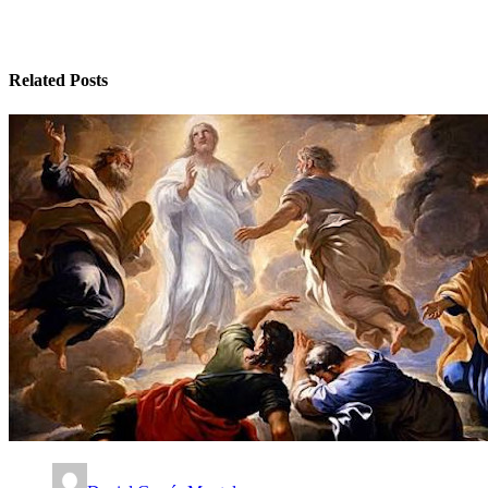
Related Posts