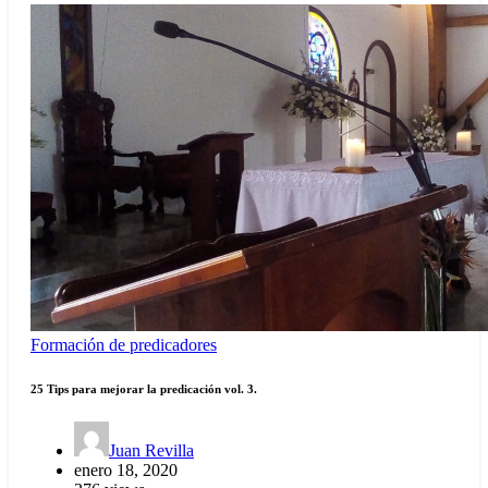
Formación de predicadores
25 Tips para mejorar la predicación vol. 3.
Juan Revilla
enero 18, 2020