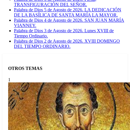
TRANSFIGURACIÓN DEL SEÑOR.
Palabra de Dios 5 de Agosto de 2026. LA DEDICACIÓN
DE LA BASÍLICA DE SANTA MARÍA LA MAYOR.
Palabra de Dios 4 de Agosto de 2026. SAN JUAN MARÍA
VIANNEY.
Palabra de Dios 3 de Agosto de 2026. Lunes XVIII de
Tiempo Ordinario.
Palabra de Dios 2 de Agosto de 2026. XVIII DOMINGO
DEL TIEMPO ORDINARIO.
OTROS TEMAS
1