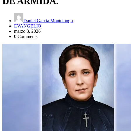
DE ARMIDA.
Daniel García Montelongo
EVANGELIO
marzo 3, 2026
0 Comments