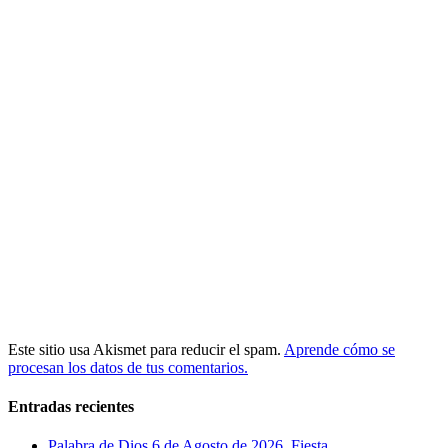
Este sitio usa Akismet para reducir el spam.
Aprende cómo se
procesan los datos de tus comentarios.
Entradas recientes
Palabra de Dios 6 de Agosto de 2026. Fiesta,