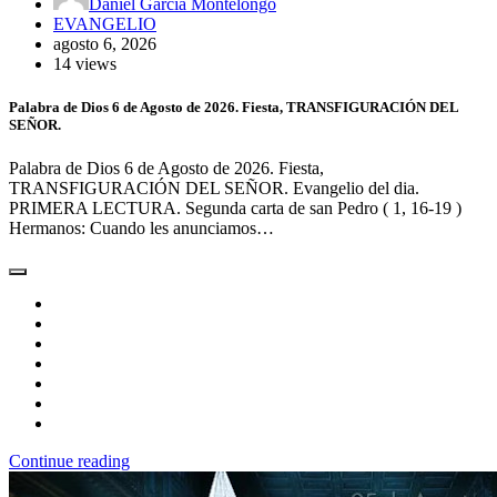
Daniel García Montelongo
EVANGELIO
agosto 6, 2026
14 views
Palabra de Dios 6 de Agosto de 2026. Fiesta, TRANSFIGURACIÓN DEL
SEÑOR.
Palabra de Dios 6 de Agosto de 2026. Fiesta,
TRANSFIGURACIÓN DEL SEÑOR. Evangelio del dia.
PRIMERA LECTURA. Segunda carta de san Pedro ( 1, 16-19 )
Hermanos: Cuando les anunciamos…
Continue reading