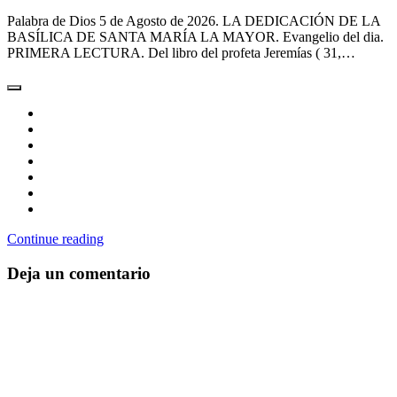
Palabra de Dios 5 de Agosto de 2026. LA DEDICACIÓN DE LA
BASÍLICA DE SANTA MARÍA LA MAYOR. Evangelio del dia.
PRIMERA LECTURA. Del libro del profeta Jeremías ( 31,…
Continue reading
Deja un comentario