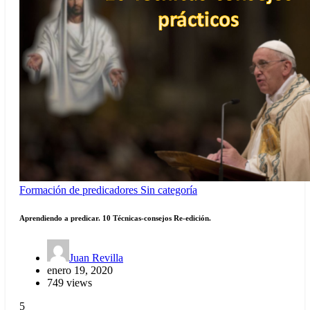
Formación de predicadores
Sin categoría
Aprendiendo a predicar. 10 Técnicas-consejos Re-edición.
Juan Revilla
enero 19, 2020
749 views
5