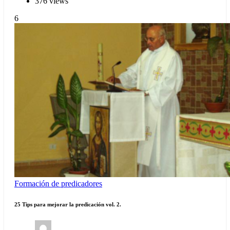
376 views
6
Formación de predicadores
25 Tips para mejorar la predicación vol. 2.