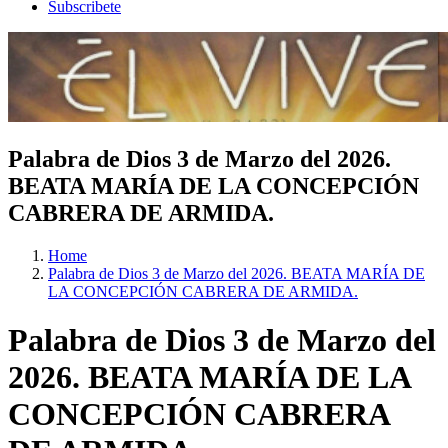
Subscribete
Palabra de Dios 3 de Marzo del 2026.
BEATA MARÍA DE LA CONCEPCIÓN
CABRERA DE ARMIDA.
Home
Palabra de Dios 3 de Marzo del 2026. BEATA MARÍA DE
LA CONCEPCIÓN CABRERA DE ARMIDA.
Palabra de Dios 3 de Marzo del
2026. BEATA MARÍA DE LA
CONCEPCIÓN CABRERA