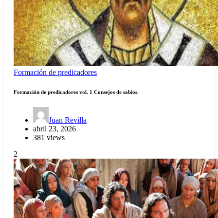
Formación de predicadores
Formación de predicadores vol. 1 Consejos de sabios.
Juan Revilla
abril 23, 2026
381 views
2