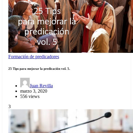
Formación de predicadores
25 Tips para mejorar la predicación vol. 5.
Juan Revilla
marzo 3, 2020
556 views
3