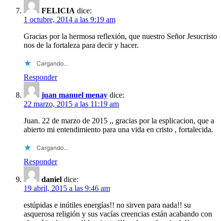
FELICIA
dice:
1 octubre, 2014 a las 9:19 am
Gracias por la hermosa reflexión, que nuestro Señor Jesucristo
nos de la fortaleza para decir y hacer.
Cargando...
Responder
juan manuel menay
dice:
22 marzo, 2015 a las 11:19 am
Juan. 22 de marzo de 2015 ,, gracias por la esplicacion, que a
abierto mi entendimiento para una vida en cristo , fortalecida.
Cargando...
Responder
daniel
dice:
19 abril, 2015 a las 9:46 am
estúpidas e inútiles energías!! no sirven para nada!! su
asquerosa religión y sus vacías creencias están acabando con