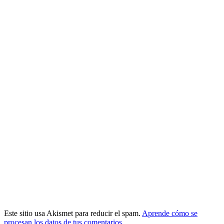
Este sitio usa Akismet para reducir el spam.
Aprende cómo se
procesan los datos de tus comentarios.