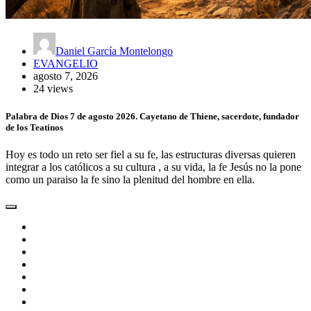
Daniel García Montelongo
EVANGELIO
agosto 7, 2026
24 views
Palabra de Dios 7 de agosto 2026. Cayetano de Thiene, sacerdote, fundador
de los Teatinos
Hoy es todo un reto ser fiel a su fe, las estructuras diversas quieren
integrar a los católicos a su cultura , a su vida, la fe Jesús no la pone
como un paraiso la fe sino la plenitud del hombre en ella.