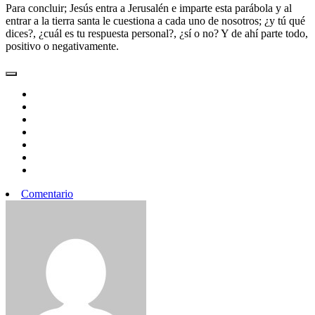
Para concluir; Jesús entra a Jerusalén e imparte esta parábola y al
entrar a la tierra santa le cuestiona a cada uno de nosotros; ¿y tú qué
dices?, ¿cuál es tu respuesta personal?, ¿sí o no? Y de ahí parte todo,
positivo o negativamente.
Comentario