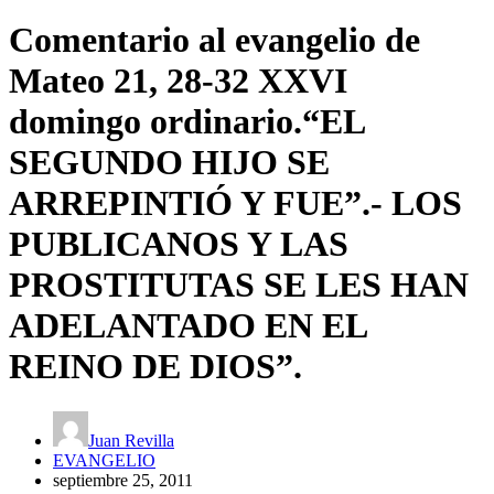
Comentario al evangelio de
Mateo 21, 28-32 XXVI
domingo ordinario.“EL
SEGUNDO HIJO SE
ARREPINTIÓ Y FUE”.- LOS
PUBLICANOS Y LAS
PROSTITUTAS SE LES HAN
ADELANTADO EN EL
REINO DE DIOS”.
Juan Revilla
EVANGELIO
septiembre 25, 2011