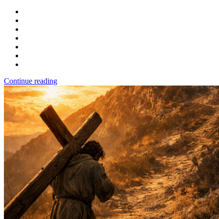
Continue reading