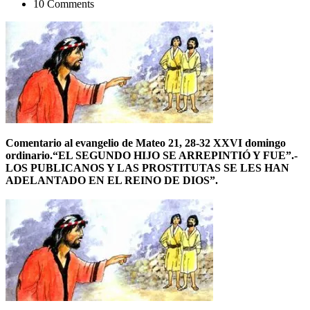
10 Comments
Comentario al evangelio de Mateo 21, 28-32 XXVI domingo
ordinario.“EL SEGUNDO HIJO SE ARREPINTIÓ Y FUE”.-
LOS PUBLICANOS Y LAS PROSTITUTAS SE LES HAN
ADELANTADO EN EL REINO DE DIOS”.