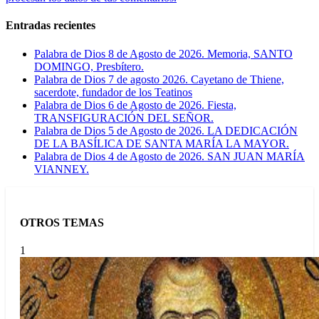
Entradas recientes
Palabra de Dios 8 de Agosto de 2026. Memoria, SANTO
DOMINGO, Presbítero.
Palabra de Dios 7 de agosto 2026. Cayetano de Thiene,
sacerdote, fundador de los Teatinos
Palabra de Dios 6 de Agosto de 2026. Fiesta,
TRANSFIGURACIÓN DEL SEÑOR.
Palabra de Dios 5 de Agosto de 2026. LA DEDICACIÓN
DE LA BASÍLICA DE SANTA MARÍA LA MAYOR.
Palabra de Dios 4 de Agosto de 2026. SAN JUAN MARÍA
VIANNEY.
OTROS TEMAS
1