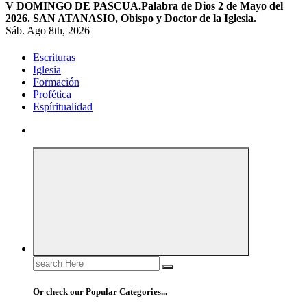
V DOMINGO DE PASCUA.
Palabra de Dios 2 de Mayo del
2026. SAN ATANASIO, Obispo y Doctor de la Iglesia.
Sáb. Ago 8th, 2026
Escrituras
Iglesia
Formación
Profética
Espíritualidad
Search
for:
Or check our Popular Categories...