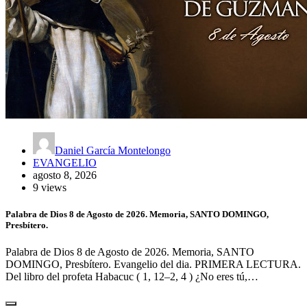
Daniel García Montelongo
EVANGELIO
agosto 8, 2026
9 views
Palabra de Dios 8 de Agosto de 2026. Memoria, SANTO DOMINGO,
Presbítero.
Palabra de Dios 8 de Agosto de 2026. Memoria, SANTO
DOMINGO, Presbítero. Evangelio del dia. PRIMERA LECTURA.
Del libro del profeta Habacuc ( 1, 12–2, 4 ) ¿No eres tú,…