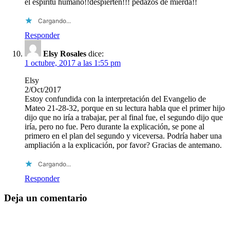
el espíritu humano!!despierten!!! pedazos de mierda!!
Cargando...
Responder
Elsy Rosales
dice:
1 octubre, 2017 a las 1:55 pm
Elsy
2/Oct/2017
Estoy confundida con la interpretación del Evangelio de
Mateo 21-28-32, porque en su lectura habla que el primer hijo
dijo que no iría a trabajar, per al final fue, el segundo dijo que
iría, pero no fue. Pero durante la explicación, se pone al
primero en el plan del segundo y viceversa. Podría haber una
ampliación a la explicación, por favor? Gracias de antemano.
Cargando...
Responder
Deja un comentario