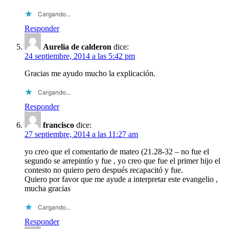
Cargando...
Responder
Aurelia de calderon
dice:
24 septiembre, 2014 a las 5:42 pm
Gracias me ayudo mucho la explicación.
Cargando...
Responder
francisco
dice:
27 septiembre, 2014 a las 11:27 am
yo creo que el comentario de mateo (21.28-32 – no fue el
segundo se arrepintío y fue , yo creo que fue el primer hijo el
contesto no quiero pero después recapacitó y fue.
Quiero por favor que me ayude a interpretar este evangelio ,
mucha gracias
Cargando...
Responder