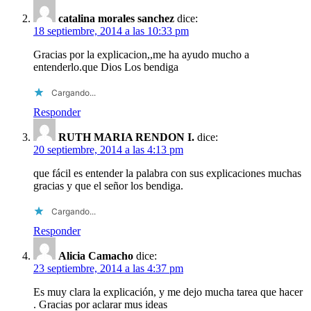
catalina morales sanchez
dice:
18 septiembre, 2014 a las 10:33 pm
Gracias por la explicacion,,me ha ayudo mucho a
entenderlo.que Dios Los bendiga
Cargando...
Responder
RUTH MARIA RENDON I.
dice:
20 septiembre, 2014 a las 4:13 pm
que fácil es entender la palabra con sus explicaciones muchas
gracias y que el señor los bendiga.
Cargando...
Responder
Alicia Camacho
dice:
23 septiembre, 2014 a las 4:37 pm
Es muy clara la explicación, y me dejo mucha tarea que hacer
. Gracias por aclarar mus ideas