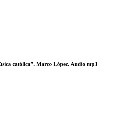
música católica”. Marco López. Audio mp3