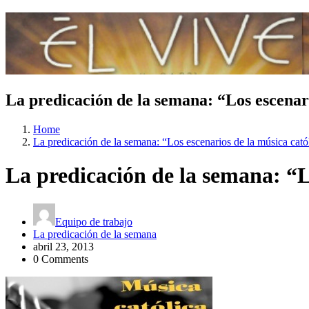
La predicación de la semana: “Los escenar
Home
La predicación de la semana: “Los escenarios de la música ca
La predicación de la semana: “L
Equipo de trabajo
La predicación de la semana
abril 23, 2013
0 Comments