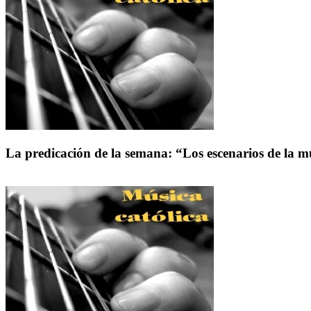
La predicación de la semana: “Los escenarios de la 