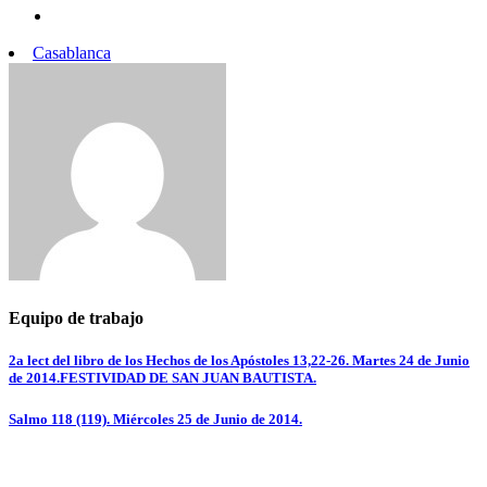
Casablanca
Equipo de trabajo
Navegación
2a lect del libro de los Hechos de los Apóstoles 13,22-26. Martes 24 de Junio
de 2014.FESTIVIDAD DE SAN JUAN BAUTISTA.
de
entradas
Salmo 118 (119). Miércoles 25 de Junio de 2014.