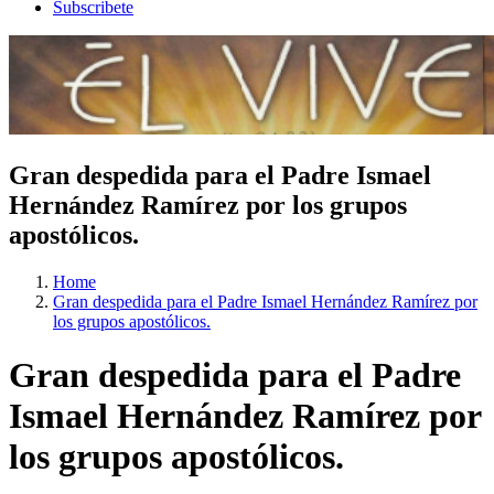
Subscribete
Gran despedida para el Padre Ismael
Hernández Ramírez por los grupos
apostólicos.
Home
Gran despedida para el Padre Ismael Hernández Ramírez por
los grupos apostólicos.
Gran despedida para el Padre
Ismael Hernández Ramírez por
los grupos apostólicos.