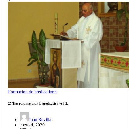
Formación de predicadores
25 Tips para mejorar la predicación vol. 2.
Juan Revilla
enero 4, 2020