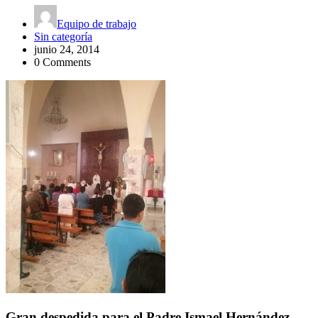
Equipo de trabajo
Sin categoría
junio 24, 2014
0 Comments
Gran despedida para el Padre Ismael Hernández