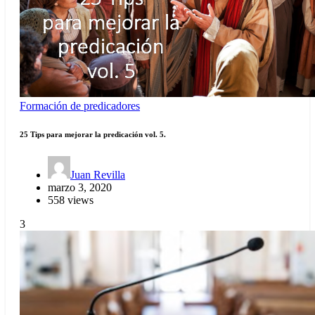
Formación de predicadores
25 Tips para mejorar la predicación vol. 5.
Juan Revilla
marzo 3, 2020
558 views
3