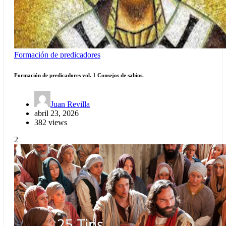
Formación de predicadores
Formación de predicadores vol. 1 Consejos de sabios.
Juan Revilla
abril 23, 2026
382 views
2