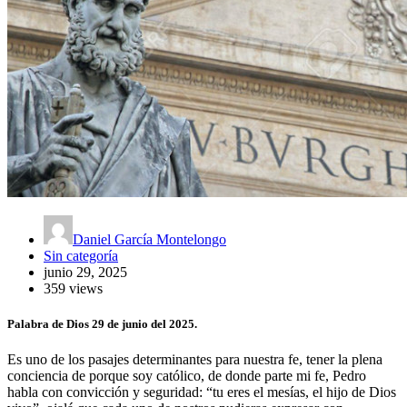
Daniel García Montelongo
Sin categoría
junio 29, 2025
359 views
Palabra de Dios 29 de junio del 2025.
Es uno de los pasajes determinantes para nuestra fe, tener la plena
conciencia de porque soy católico, de donde parte mi fe, Pedro
habla con convicción y seguridad: “tu eres el mesías, el hijo de Dios