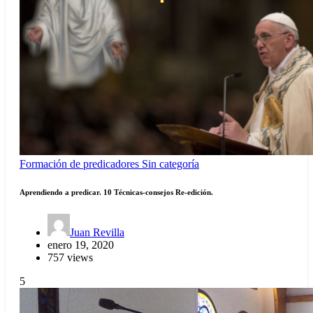
Formación de predicadores
Sin categoría
Aprendiendo a predicar. 10 Técnicas-consejos Re-edición.
Juan Revilla
enero 19, 2020
757 views
5