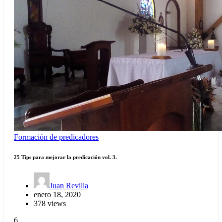
Formación de predicadores
25 Tips para mejorar la predicación vol. 3.
Juan Revilla
enero 18, 2020
378 views
6