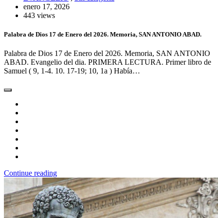
enero 17, 2026
443 views
Palabra de Dios 17 de Enero del 2026. Memoria, SAN ANTONIO ABAD.
Palabra de Dios 17 de Enero del 2026. Memoria, SAN ANTONIO
ABAD. Evangelio del dia. PRIMERA LECTURA. Primer libro de
Samuel ( 9, 1-4. 10. 17-19; 10, 1a ) Había…
Continue reading