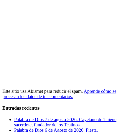
Este sitio usa Akismet para reducir el spam.
Aprende cómo se
procesan los datos de tus comentarios.
Entradas recientes
Palabra de Dios 7 de agosto 2026. Cayetano de Thiene,
sacerdote, fundador de los Teatinos
Palabra de Dios 6 de Agosto de 2026. Fiesta,