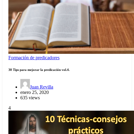
Formación de predicadores
30 Tips para mejorar la predicación vol.4.
Juan Revilla
enero 25, 2020
635 views
4