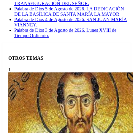
TRANSFIGURACIÓN DEL SEÑOR.
Palabra de Dios 5 de Agosto de 2026. LA DEDICACIÓN
DE LA BASÍLICA DE SANTA MARÍA LA MAYOR.
Palabra de Dios 4 de Agosto de 2026. SAN JUAN MARÍA
VIANNEY.
Palabra de Dios 3 de Agosto de 2026. Lunes XVIII de
Tiempo Ordinario.
OTROS TEMAS
1