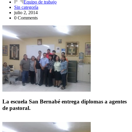
Equipo de trabajo
Sin categoría
julio 2, 2014
0 Comments
La escuela San Bernabé entrega diplomas a agentes
de pastoral.