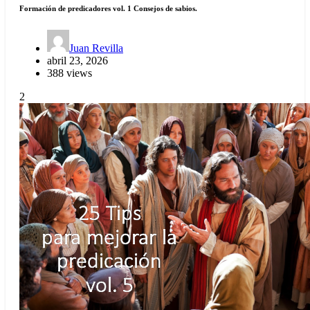
Formación de predicadores vol. 1 Consejos de sabios.
Juan Revilla
abril 23, 2026
388 views
2