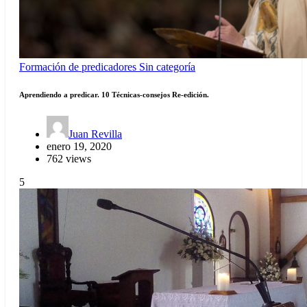
Formación de predicadores
Sin categoría
Aprendiendo a predicar. 10 Técnicas-consejos Re-edición.
Juan Revilla
enero 19, 2020
762 views
5