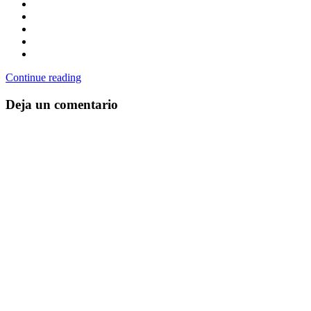
Continue reading
Deja un comentario