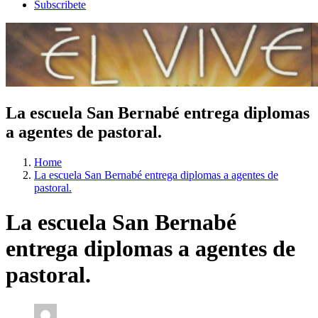
Subscribete
La escuela San Bernabé entrega diplomas
a agentes de pastoral.
Home
La escuela San Bernabé entrega diplomas a agentes de
pastoral.
La escuela San Bernabé
entrega diplomas a agentes de
pastoral.