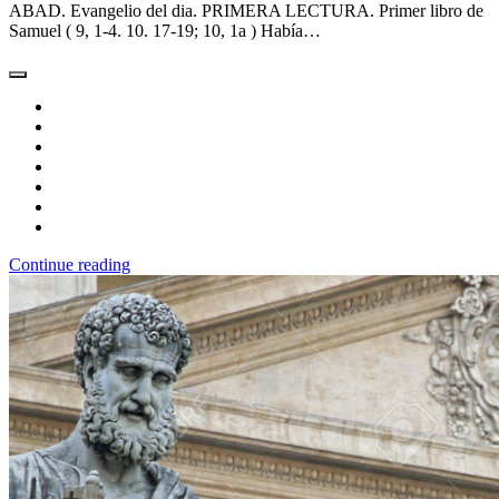
ABAD. Evangelio del dia. PRIMERA LECTURA. Primer libro de
Samuel ( 9, 1-4. 10. 17-19; 10, 1a ) Había…
Continue reading