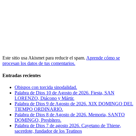
Este sitio usa Akismet para reducir el spam.
Aprende cómo se
procesan los datos de tus comentarios.
Entradas recientes
Obispos con torcida sinodalidad.
Palabra de Dios 10 de Agosto de 2026. Fiesta, SAN
LORENZO, Diácono y Mártir.
Palabra de Dios 9 de Agosto de 2026. XIX DOMINGO DEL
TIEMPO ORDINARIO.
Palabra de Dios 8 de Agosto de 2026. Memoria, SANTO
DOMINGO, Presbítero.
Palabra de Dios 7 de agosto 2026. Cayetano de Thiene,
sacerdote, fundador de los Teatinos