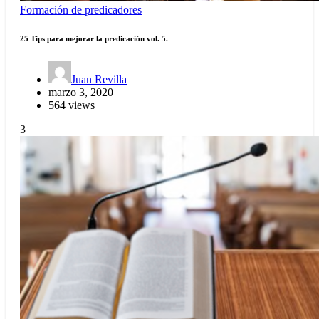
Formación de predicadores
25 Tips para mejorar la predicación vol. 5.
Juan Revilla
marzo 3, 2020
564 views
3