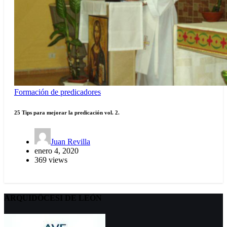
Formación de predicadores
25 Tips para mejorar la predicación vol. 2.
Juan Revilla
enero 4, 2020
369 views
ARQUIDÖCESI DE LEÓN