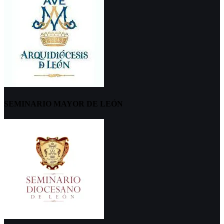
SEMINARIO MAYOR DE LEÓN