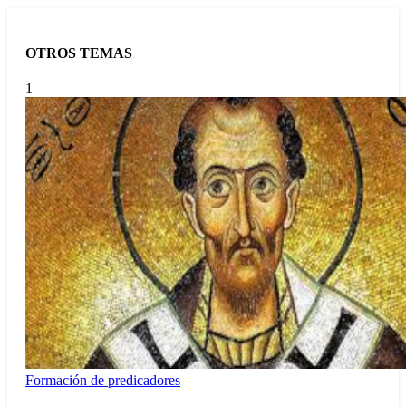
OTROS TEMAS
1
Formación de predicadores