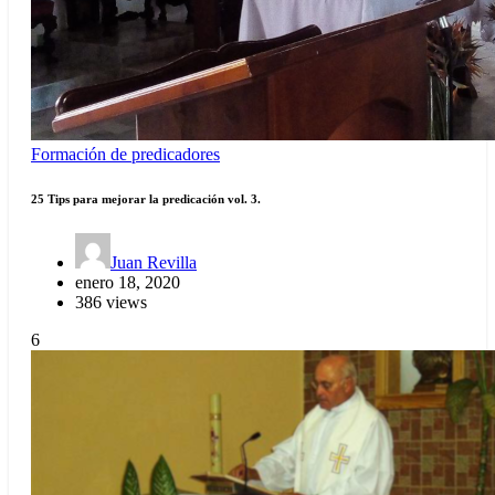
Formación de predicadores
25 Tips para mejorar la predicación vol. 3.
Juan Revilla
enero 18, 2020
386 views
6