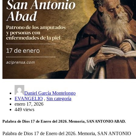
Daniel García Montelongo
EVANGELIO
,
Sin categoría
enero 17, 2026
449 views
Palabra de Dios 17 de Enero del 2026. Memoria, SAN ANTONIO ABAD.
Palabra de Dios 17 de Enero del 2026. Memoria, SAN ANTONIO