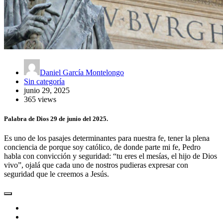
Daniel García Montelongo
Sin categoría
junio 29, 2025
365 views
Palabra de Dios 29 de junio del 2025.
Es uno de los pasajes determinantes para nuestra fe, tener la plena
conciencia de porque soy católico, de donde parte mi fe, Pedro
habla con convicción y seguridad: “tu eres el mesías, el hijo de Dios
vivo”, ojalá que cada uno de nostros pudieras expresar con
seguridad que le creemos a Jesús.