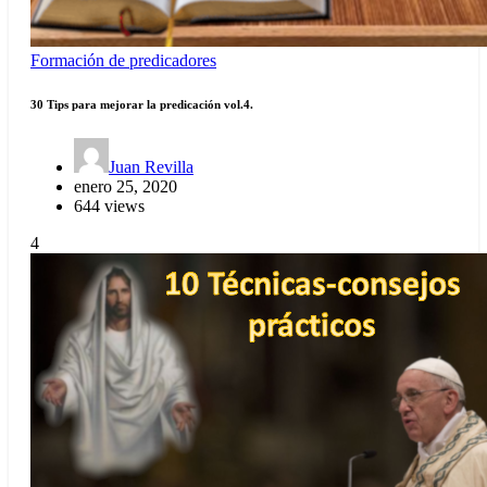
Formación de predicadores
30 Tips para mejorar la predicación vol.4.
Juan Revilla
enero 25, 2020
644 views
4