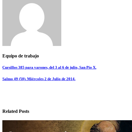
Equipo de trabajo
Navegación
Cursillos 385 para varones, del 3 al 6 de julio, San Pío X.
de
Salmo 49 (50). Miércoles 2 de Julio de 2014.
entradas
Related Posts