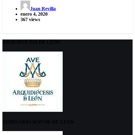
Juan Revilla
enero 4, 2020
367 views
ARQUIDÖCESI DE LEÓN
SEMINARIO MAYOR DE LEÓN