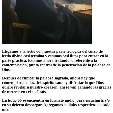
Llegamos a la lectio 66, nuestra parte teológica del curso de
lectio divina casi termina y estamos casi listos para entrar en la
parte práctica. Estamos ahora tratando lo referente a la
contemplación, punto central de la penetración de la palabra de
Dios.
Después de rumear la palabra sagrada, ahora hay que
contemplar a la luz del espíritu santo y disfrutar lo que Dios
quiere revelar a nuestro corazón, ahí se van ganando las gracias
de meterse en cristo Jesús.
La lectio 66 se encuentra en formato audio, para escucharla y/o
en su defecto descargar. Agregamos su links respectivos de cada
una