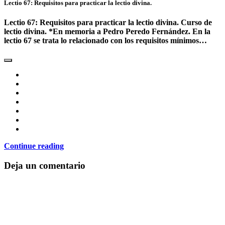
Lectio 67: Requisitos para practicar la lectio divina.
Lectio 67: Requisitos para practicar la lectio divina. Curso de
lectio divina. *En memoria a Pedro Peredo Fernández. En la
lectio 67 se trata lo relacionado con los requisitos mínimos…
Continue reading
Deja un comentario