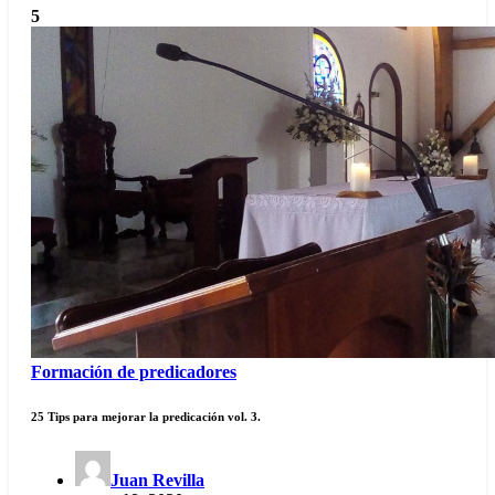
5
Formación de predicadores
25 Tips para mejorar la predicación vol. 3.
Juan Revilla