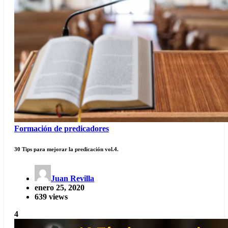
Formación de predicadores
30 Tips para mejorar la predicación vol.4.
Juan Revilla
enero 25, 2020
639 views
4