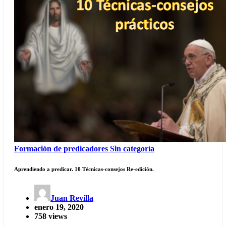
Formación de predicadores
Sin categoría
Aprendiendo a predicar. 10 Técnicas-consejos Re-edición.
Juan Revilla
enero 19, 2020
758 views