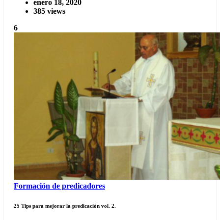
enero 18, 2020
385 views
6
Formación de predicadores
25 Tips para mejorar la predicación vol. 2.