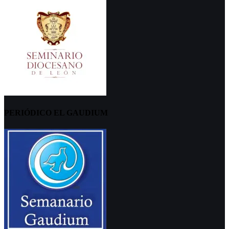
PERIÓDICO EL GAUDIUM