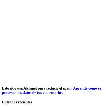
Este sitio usa Akismet para reducir el spam.
Aprende cómo se
procesan los datos de tus comentarios.
Entradas recientes