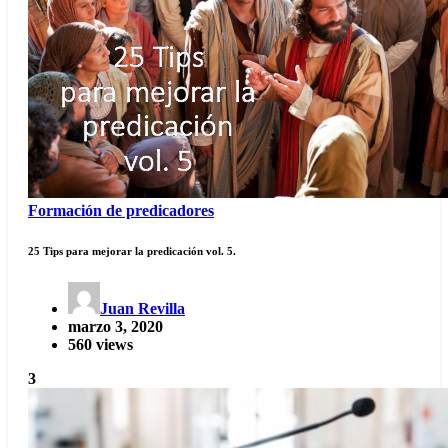
Formación de predicadores
25 Tips para mejorar la predicación vol. 5.
Juan Revilla
marzo 3, 2020
560 views
3