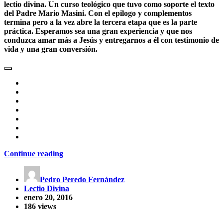
lectio divina. Un curso teológico que tuvo como soporte el texto
del Padre Mario Masini. Con el epilogo y complementos
termina pero a la vez abre la tercera etapa que es la parte
práctica. Esperamos sea una gran experiencia y que nos
conduzca amar más a Jesús y entregarnos a él con testimonio de
vida y una gran conversión.
Continue reading
Pedro Peredo Fernández
Lectio Divina
enero 20, 2016
186 views