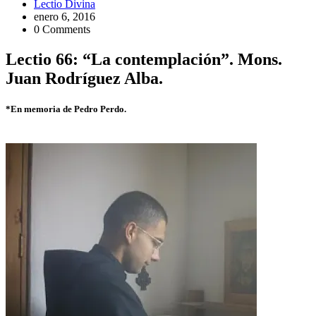
Lectio Divina
enero 6, 2016
0 Comments
Lectio 66: “La contemplación”. Mons.
Juan Rodríguez Alba.
*En memoria de Pedro Perdo.