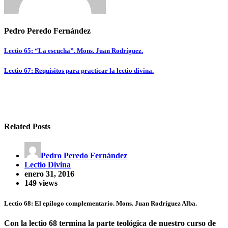
Pedro Peredo Fernández
Navegación
Lectio 65: “La escucha”. Mons. Juan Rodríguez.
de
Lectio 67: Requisitos para practicar la lectio divina.
entradas
Related Posts
Pedro Peredo Fernández
Lectio Divina
enero 31, 2016
149 views
Lectio 68: El epilogo complementario. Mons. Juan Rodríguez Alba.
Con la lectio 68 termina la parte teológica de nuestro curso de