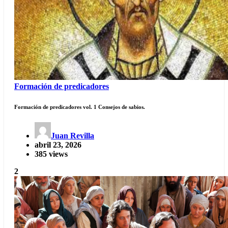
Formación de predicadores
Formación de predicadores vol. 1 Consejos de sabios.
Juan Revilla
abril 23, 2026
385 views
2