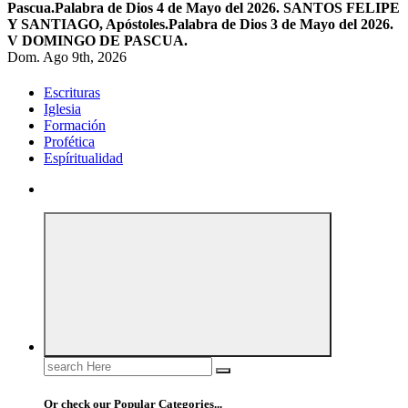
Pascua.
Palabra de Dios 4 de Mayo del 2026. SANTOS FELIPE
Y SANTIAGO, Apóstoles.
Palabra de Dios 3 de Mayo del 2026.
V DOMINGO DE PASCUA.
Dom. Ago 9th, 2026
Escrituras
Iglesia
Formación
Profética
Espíritualidad
Search
for:
Or check our Popular Categories...