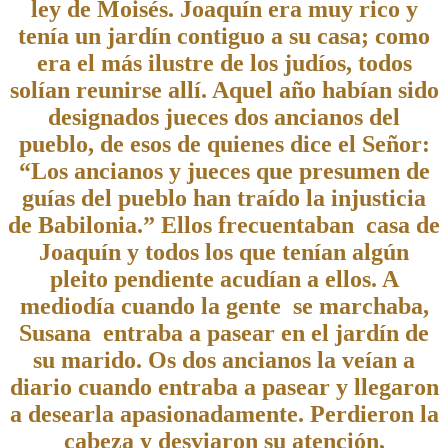
ley de Moisés. Joaquín era muy rico y
tenía un jardín contiguo a su casa; como
era el más ilustre de los judíos, todos
solían reunirse allí. Aquel año habían sido
designados jueces dos ancianos del
pueblo, de esos de quienes dice el Señor:
“Los ancianos y jueces que presumen de
guías del pueblo han traído la injusticia
de Babilonia.” Ellos frecuentaban casa de
Joaquín y todos los que tenían algún
pleito pendiente acudían a ellos. A
mediodía cuando la gente se marchaba,
Susana entraba a pasear en el jardín de
su marido. Os dos ancianos la veían a
diario cuando entraba a pasear y llegaron
a desearla apasionadamente. Perdieron la
cabeza y desviaron su atención,