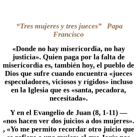
“Tres mujeres y tres jueces” Papa
Francisco
«Donde no hay misericordia, no hay
justicia». Quien paga por la falta de
misericordia es, también hoy, el pueblo de
Dios que sufre cuando encuentra «jueces
especuladores, viciosos y rígidos» incluso
en la Iglesia que es «santa, pecadora,
necesitada».
Y en el Evangelio de Juan (8, 1-11) —
«nos hacen ver dos juicios a dos mujeres».
, «Yo me permito recordar otro juicio que