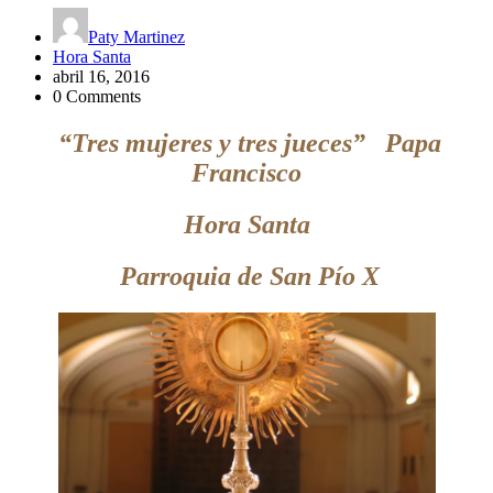
Paty Martinez
Hora Santa
abril 16, 2016
0 Comments
“Tres mujeres y tres jueces” Papa
Francisco
Hora Santa
Parroquia de San Pío X