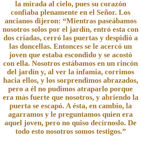
la mirada al cielo, pues su corazón
confiaba plenamente en el Señor. Los
ancianos dijeron: “Mientras paseábamos
nosotros solos por el jardín, entró esta con
dos criadas, cerró las puertas y despidió a
las doncellas. Entonces se le acercó un
joven que estaba escondido y se acostó
con ella. Nosotros estábamos en un rincón
del jardín y, al ver la infamia, corrimos
hacia ellos, y los sorprendimos abrazados,
pero a él no pudimos atraparlo porque
era más fuerte que nosotros, y abriendo la
puerta se escapó. A ésta, en cambio, la
agarramos y le preguntamos quien era
aquel joven, pero no quiso decírnoslo. De
todo esto nosotros somos testigos.”