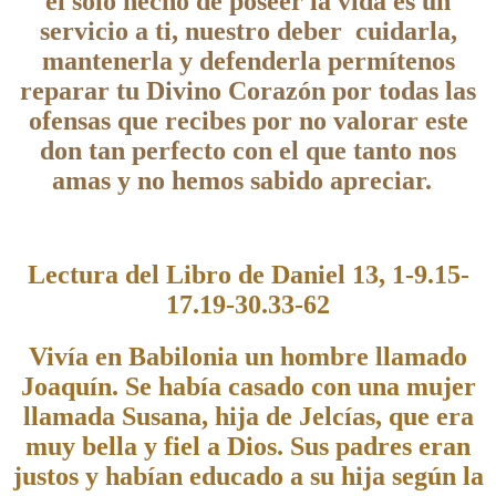
el solo hecho de poseer la vida es un
servicio a ti, nuestro deber cuidarla,
mantenerla y defenderla permítenos
reparar tu Divino Corazón por todas las
ofensas que recibes por no valorar este
don tan perfecto con el que tanto nos
amas y no hemos sabido apreciar.
Lectura del Libro de Daniel 13, 1-9.15-
17.19-30.33-62
Vivía en Babilonia un hombre llamado
Joaquín. Se había casado con una mujer
llamada Susana, hija de Jelcías, que era
muy bella y fiel a Dios. Sus padres eran
justos y habían educado a su hija según la