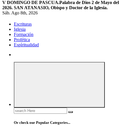
V DOMINGO DE PASCUA.
Palabra de Dios 2 de Mayo del
2026. SAN ATANASIO, Obispo y Doctor de la Iglesia.
Sáb. Ago 8th, 2026
Escrituras
Iglesia
Formación
Profética
Espíritualidad
Search
for:
Or check our Popular Categories...