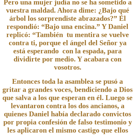
Pero una mujer judía no se ha sometido a
vuestra maldad. Ahora dime: ¿Bajo qué
árbol los sorprendiste abrazados?” Él
respondió: “Bajo una encina.” Y Daniel
replicó: “También tu mentira se vuelve
contra ti, porque el ángel del Señor ya
está esperando con la espada, para
dividirte por medio. Y acabara con
vosotros.
Entonces toda la asamblea se pusó a
gritar a grandes voces, bendiciendo a Dios
que salva a los que esperan en él. Luego se
levantaron contra los dos ancianos, a
quienes Daniel había declarado convictos
por propia confesión de falso testimonio y
les aplicaron el mismo castigo que ellos