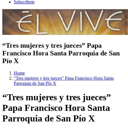
Subscribete
“Tres mujeres y tres jueces” Papa
Francisco Hora Santa Parroquia de San
Pío X
Home
“Tres mujeres y tres jueces” Papa Francisco Hora Santa
Parroquia de San Pío X
“Tres mujeres y tres jueces”
Papa Francisco Hora Santa
Parroquia de San Pío X