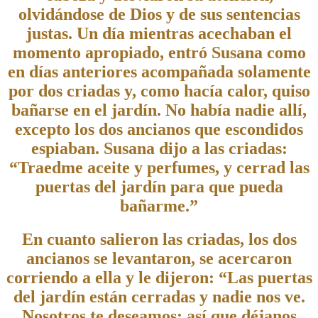
olvidándose de Dios y de sus sentencias
justas. Un día mientras acechaban el
momento apropiado, entró Susana como
en días anteriores acompañada solamente
por dos criadas y, como hacía calor, quiso
bañarse en el jardín. No había nadie allí,
excepto los dos ancianos que escondidos
espiaban. Susana dijo a las criadas:
“Traedme aceite y perfumes, y cerrad las
puertas del jardín para que pueda
bañarme.”
En cuanto salieron las criadas, los dos
ancianos se levantaron, se acercaron
corriendo a ella y le dijeron: “Las puertas
del jardín están cerradas y nadie nos ve.
Nosotros te deseamos; así que déjanos