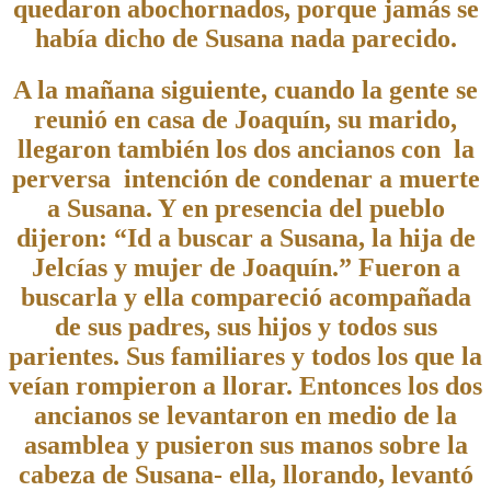
quedaron abochornados, porque jamás se
había dicho de Susana nada parecido.
A la mañana siguiente, cuando la gente se
reunió en casa de Joaquín, su marido,
llegaron también los dos ancianos con la
perversa intención de condenar a muerte
a Susana. Y en presencia del pueblo
dijeron: “Id a buscar a Susana, la hija de
Jelcías y mujer de Joaquín.” Fueron a
buscarla y ella compareció acompañada
de sus padres, sus hijos y todos sus
parientes. Sus familiares y todos los que la
veían rompieron a llorar. Entonces los dos
ancianos se levantaron en medio de la
asamblea y pusieron sus manos sobre la
cabeza de Susana- ella, llorando, levantó