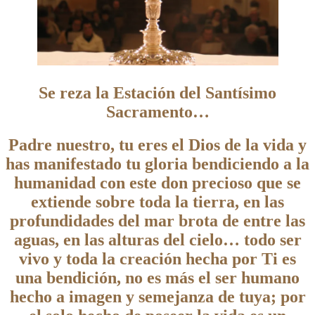
Se reza la Estación del Santísimo
Sacramento…
Padre nuestro, tu eres el Dios de la vida y
has manifestado tu gloria bendiciendo a la
humanidad con este don precioso que se
extiende sobre toda la tierra, en las
profundidades del mar brota de entre las
aguas, en las alturas del cielo… todo ser
vivo y toda la creación hecha por Ti es
una bendición, no es más el ser humano
hecho a imagen y semejanza de tuya; por