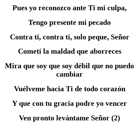
Pues yo reconozco ante Ti mi culpa,
Tengo presente mi pecado
Contra ti, contra ti, solo peque, Señor
Cometí la maldad que aborreces
Mira que soy que soy débil que no puedo
cambiar
Vuélveme hacia Ti de todo corazón
Y que con tu gracia podre yo vencer
Ven pronto levántame Señor (2)