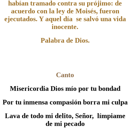
habían tramado contra su prójimo: de
acuerdo con la ley de Moisés, fueron
ejecutados. Y aquel día se salvó una vida
inocente.
Palabra de Dios.
Canto
Misericordia Dios mío por tu bondad
Por tu inmensa compasión borra mi culpa
Lava de todo mi delito, Señor, límpiame
de mi pecado