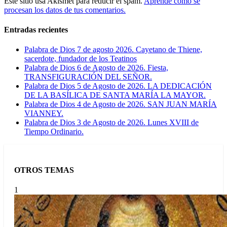
Este sitio usa Akismet para reducir el spam.
Aprende cómo se
procesan los datos de tus comentarios.
Entradas recientes
Palabra de Dios 7 de agosto 2026. Cayetano de Thiene,
sacerdote, fundador de los Teatinos
Palabra de Dios 6 de Agosto de 2026. Fiesta,
TRANSFIGURACIÓN DEL SEÑOR.
Palabra de Dios 5 de Agosto de 2026. LA DEDICACIÓN
DE LA BASÍLICA DE SANTA MARÍA LA MAYOR.
Palabra de Dios 4 de Agosto de 2026. SAN JUAN MARÍA
VIANNEY.
Palabra de Dios 3 de Agosto de 2026. Lunes XVIII de
Tiempo Ordinario.
OTROS TEMAS
1