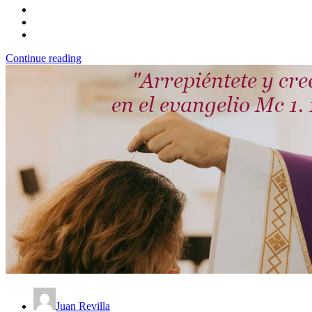
Continue reading
Juan Revilla