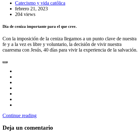
Catecismo y vida católica
febrero 21, 2023
204 views
Día de ceniza importante para el que cree.
Con la imposición de la ceniza llegamos a un punto clave de nuestra
fe y a la vez es libre y voluntario, la decisión de vivir nuestra
cuaresma con Jesús, 40 días para vivir la experiencia de la salvación.
Continue reading
Deja un comentario