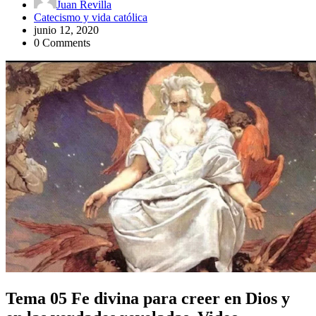
Juan Revilla
Catecismo y vida católica
junio 12, 2020
0 Comments
Tema 05 Fe divina para creer en Dios y