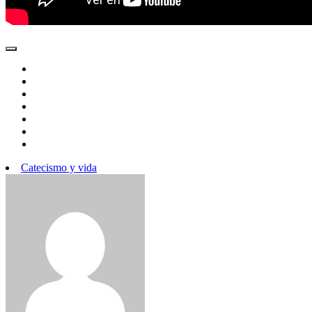
Catecismo y vida