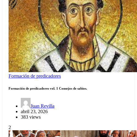
Formación de predicadores
Formación de predicadores vol. 1 Consejos de sabios.
Juan Revilla
abril 23, 2026
383 views
2