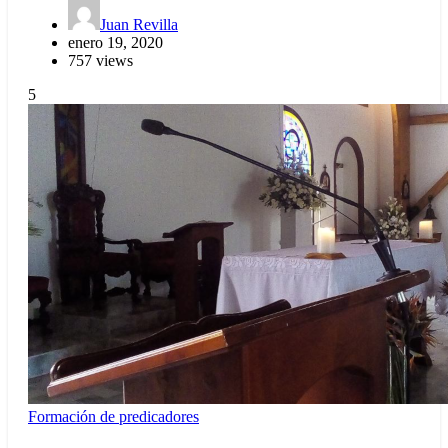
Juan Revilla
enero 19, 2020
757 views
5
Formación de predicadores