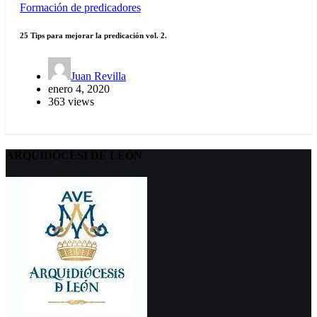
Formación de predicadores
25 Tips para mejorar la predicación vol. 2.
Juan Revilla
enero 4, 2020
363 views
ARQUIDÖCESI DE LEÓN