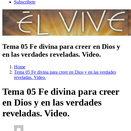
Subscribete
Tema 05 Fe divina para creer en Dios y
en las verdades reveladas. Video.
Home
Tema 05 Fe divina para creer en Dios y en las verdades
reveladas. Video.
Tema 05 Fe divina para creer
en Dios y en las verdades
reveladas. Video.