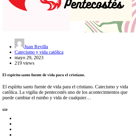
Juan Revilla
Catecismo y vida católica
mayo 29, 2023
219 views
El espíritu santo fuente de vida para el cristiano.
El espíritu santo fuente de vida para el cristiano. Catecismo y vida
católica. La vigilia de pentecostés uno de los acontecimientos que
puede cambiar el rumbo y vida de cualquier…