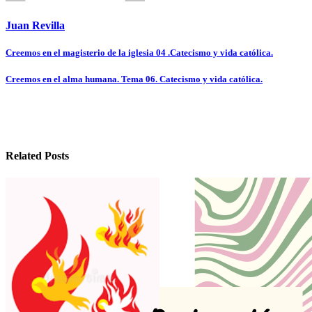
Juan Revilla
Navegación
Creemos en el magisterio de la iglesia 04 .Catecismo y vida católica.
de
Creemos en el alma humana. Tema 06. Catecismo y vida católica.
entradas
Related Posts