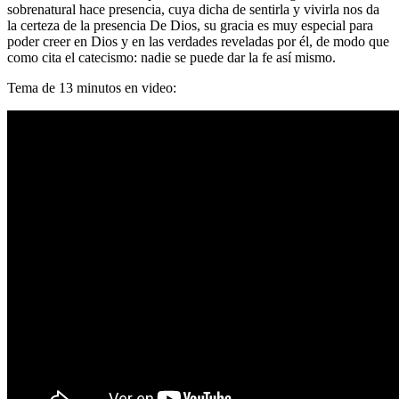
sobrenatural hace presencia, cuya dicha de sentirla y vivirla nos da
la certeza de la presencia De Dios, su gracia es muy especial para
poder creer en Dios y en las verdades reveladas por él, de modo que
como cita el catecismo: nadie se puede dar la fe así mismo.
Tema de 13 minutos en video: