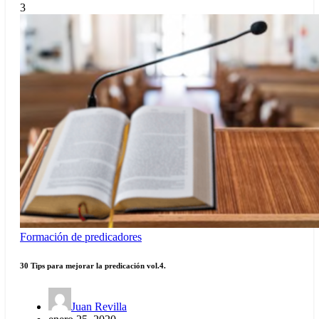
3
Formación de predicadores
30 Tips para mejorar la predicación vol.4.
Juan Revilla