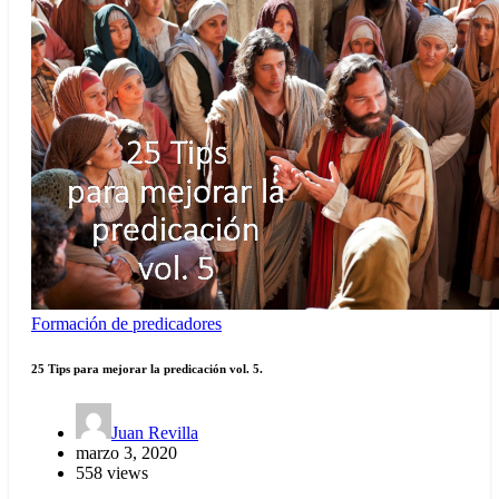
Formación de predicadores
25 Tips para mejorar la predicación vol. 5.
Juan Revilla
marzo 3, 2020
558 views