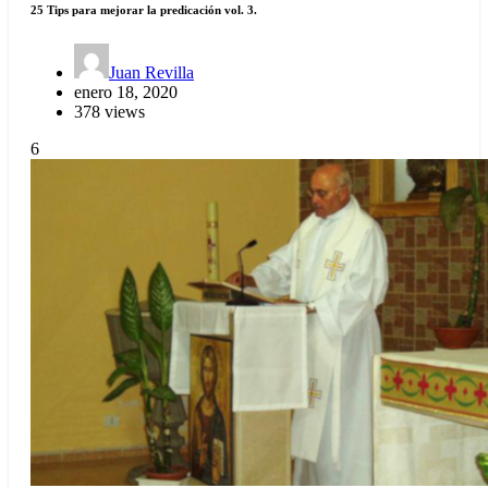
25 Tips para mejorar la predicación vol. 3.
Juan Revilla
enero 18, 2020
378 views
6