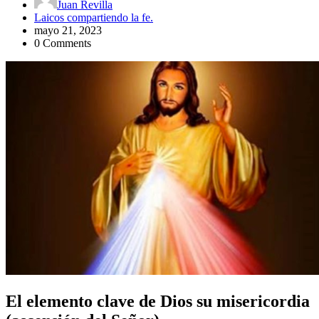
Juan Revilla
Laicos compartiendo la fe.
mayo 21, 2023
0 Comments
El elemento clave de Dios su misericordia