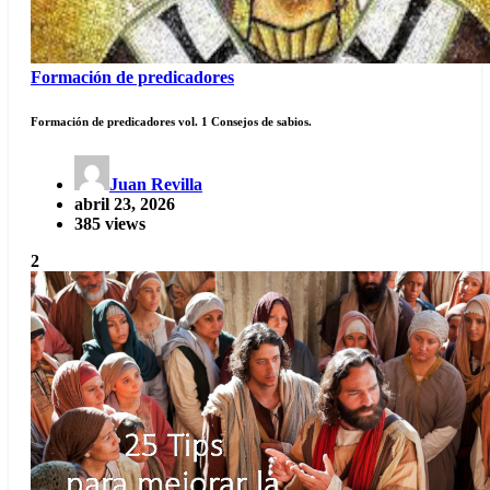
Formación de predicadores
Formación de predicadores vol. 1 Consejos de sabios.
Juan Revilla
abril 23, 2026
385 views
2