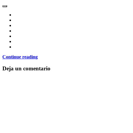
Continue reading
Deja un comentario