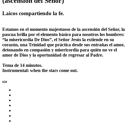
(ascensión del Señor)
Laicos compartiendo la fe.
Estamos en el momento majestuoso de la ascensión del Señor, la
pascua brilla por el elemento básico para nosotros los hombres:
“la misericordia De Dios”, el Señor Jesús la extiende en su
corazón, una Trinidad que práctica desde sus entrañas el amor,
detonando en compasión y misericordia para quién no ve el
amor de Dios y la oportunidad de regresar al Padre.
Tema de 14 minutos.
Instrumental: when the stars come out.