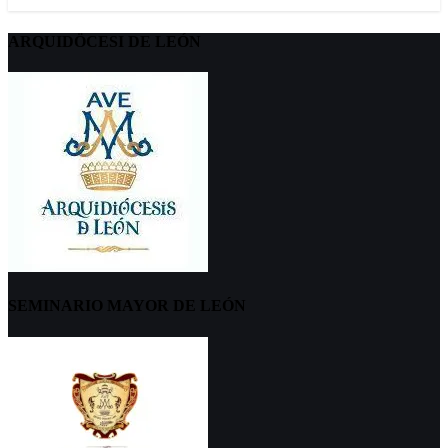
ARQUIDÖCESI DE LEÓN
SEMINARIO MAYOR DE LEÓN