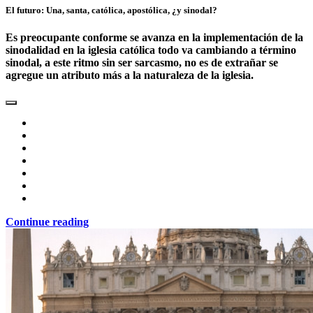
El futuro: Una, santa, católica, apostólica, ¿y sinodal?
Es preocupante conforme se avanza en la implementación de la
sinodalidad en la iglesia católica todo va cambiando a término
sinodal, a este ritmo sin ser sarcasmo, no es de extrañar se
agregue un atributo más a la naturaleza de la iglesia.
Continue reading