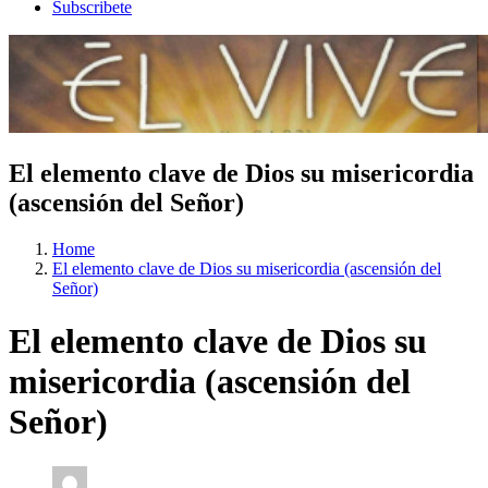
Subscribete
El elemento clave de Dios su misericordia
(ascensión del Señor)
Home
El elemento clave de Dios su misericordia (ascensión del
Señor)
El elemento clave de Dios su
misericordia (ascensión del
Señor)