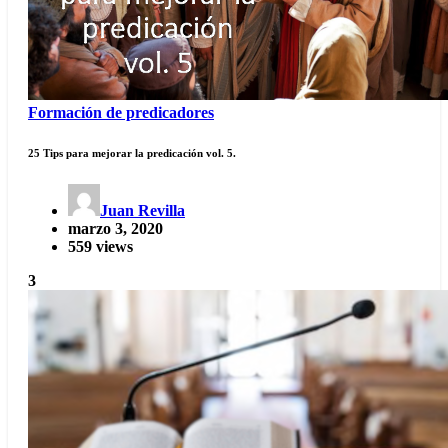
Formación de predicadores
25 Tips para mejorar la predicación vol. 5.
Juan Revilla
marzo 3, 2020
559 views
3