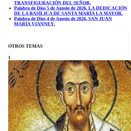
TRANSFIGURACIÓN DEL SEÑOR.
Palabra de Dios 5 de Agosto de 2026. LA DEDICACIÓN
DE LA BASÍLICA DE SANTA MARÍA LA MAYOR.
Palabra de Dios 4 de Agosto de 2026. SAN JUAN
MARÍA VIANNEY.
OTROS TEMAS
1