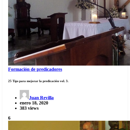
Formación de predicadores
25 Tips para mejorar la predicación vol. 3.
Juan Revilla
enero 18, 2020
383 views
6