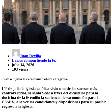
Juan Revilla
Laicos compartiendo la fe.
julio 14, 2026
103 views
Justa o injusta la excomunión ahora el regreso.
l 1º de julio la iglesia católica vivio uno de los sucesos más
controvertidos, la santa Sede a trvés del dicasterio para la
doctrina de la fe emitió la sentencia de excomunión para la
FSSPX, a la vez las condiciones y disposiciones para su posible
regreso a la iglesia.