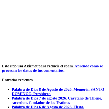
Este sitio usa Akismet para reducir el spam.
Aprende cómo se
procesan los datos de tus comentarios.
Entradas recientes
Palabra de Dios 8 de Agosto de 2026. Memoria, SANTO
DOMINGO, Presbítero.
Palabra de Dios 7 de agosto 2026. Cayetano de Thiene,
sacerdote, fundador de los Teatinos
Palabra de Dios 6 de Agosto de 2026. Fiesta,