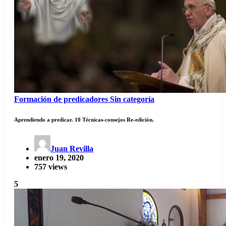
Formación de predicadores
Sin categoría
Aprendiendo a predicar. 10 Técnicas-consejos Re-edición.
Juan Revilla
enero 19, 2020
757 views
5