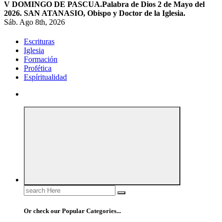
V DOMINGO DE PASCUA.
Palabra de Dios 2 de Mayo del
2026. SAN ATANASIO, Obispo y Doctor de la Iglesia.
Sáb. Ago 8th, 2026
Escrituras
Iglesia
Formación
Profética
Espíritualidad
Search
for:
Or check our Popular Categories...