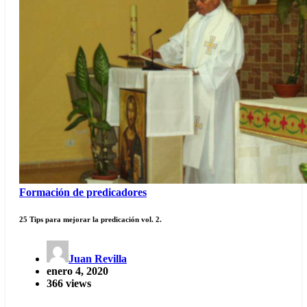
Formación de predicadores
25 Tips para mejorar la predicación vol. 2.
Juan Revilla
enero 4, 2020
366 views