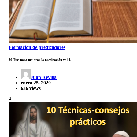
Formación de predicadores
30 Tips para mejorar la predicación vol.4.
Juan Revilla
enero 25, 2020
636 views
4