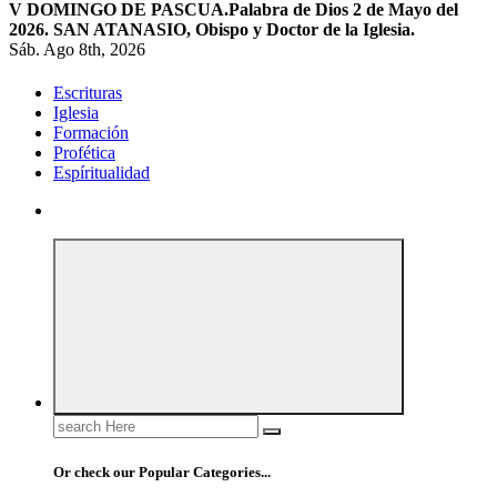
V DOMINGO DE PASCUA.
Palabra de Dios 2 de Mayo del
2026. SAN ATANASIO, Obispo y Doctor de la Iglesia.
Sáb. Ago 8th, 2026
Escrituras
Iglesia
Formación
Profética
Espíritualidad
Search
for:
Or check our Popular Categories...