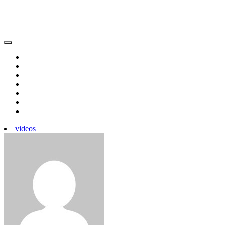
videos