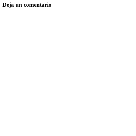
Deja un comentario