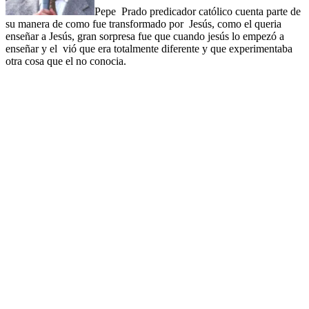
Pepe Prado predicador católico cuenta parte de
su manera de como fue transformado por Jesús, como el queria
enseñar a Jesús, gran sorpresa fue que cuando jesús lo empezó a
enseñar y el vió que era totalmente diferente y que experimentaba
otra cosa que el no conocia.