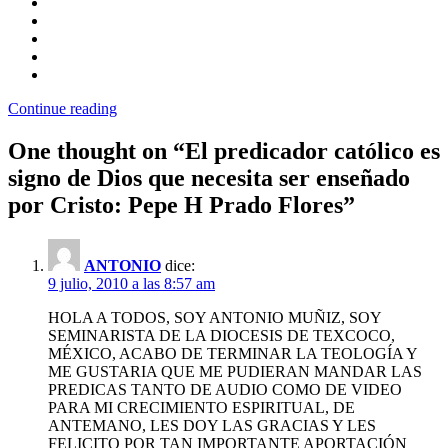
Continue reading
One thought on “
El predicador católico es
signo de Dios que necesita ser enseñado
por Cristo: Pepe H Prado Flores
”
ANTONIO
dice:
9 julio, 2010 a las 8:57 am
HOLA A TODOS, SOY ANTONIO MUÑIZ, SOY
SEMINARISTA DE LA DIOCESIS DE TEXCOCO,
MÉXICO, ACABO DE TERMINAR LA TEOLOGÍA Y
ME GUSTARIA QUE ME PUDIERAN MANDAR LAS
PREDICAS TANTO DE AUDIO COMO DE VIDEO
PARA MI CRECIMIENTO ESPIRITUAL, DE
ANTEMANO, LES DOY LAS GRACIAS Y LES
FELICITO POR TAN IMPORTANTE APORTACIÓN