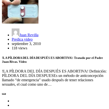
Juan Revilla
Predica video
septiembre 3, 2010
118 views
!LA PÍLDORA DEL DÍA DESPUÉS ES ABORTIVA!: Tratado por el Padre
Juan Rivas. Video
!LA PÍLDORA DEL DÍA DESPUÉS ES ABORTIVA! Definición:
PÍLDORA DEL DÍA DESPUESEs un método de anticoncepción
llamado “de emergencia” usado después de tener relaciones
sexuales, el cual como uno de…