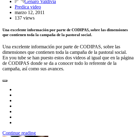
Genaro Valdivia
Predica video
marzo 12, 2011
137 views
Una excelente información por parte de CODIPAS, sobre las dimensiones
que contienen toda la campaña de la pastoral social.
Una excelente información por parte de CODIPAS, sobre las
dimensiones que contienen toda la campaña de la pastoral social.
En you tube se han puesto estos dos videos al igual que en la página
de CODIPAS donde se da a conocer todo lo referente de la
campaña, así como sus avances.
Continue reading