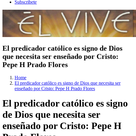
Subscribete
El predicador católico es signo de Dios
que necesita ser enseñado por Cristo:
Pepe H Prado Flores
Home
El predicador católico es signo de Dios que necesita ser
enseñado por Cristo: Pepe H Prado Flores
El predicador católico es signo
de Dios que necesita ser
enseñado por Cristo: Pepe H