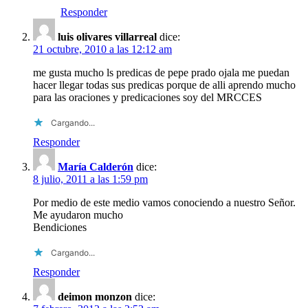
Responder
luis olivares villarreal
dice:
21 octubre, 2010 a las 12:12 am
me gusta mucho ls predicas de pepe prado ojala me puedan
hacer llegar todas sus predicas porque de alli aprendo mucho
para las oraciones y predicaciones soy del MRCCES
Cargando...
Responder
María Calderón
dice:
8 julio, 2011 a las 1:59 pm
Por medio de este medio vamos conociendo a nuestro Señor.
Me ayudaron mucho
Bendiciones
Cargando...
Responder
deimon monzon
dice: