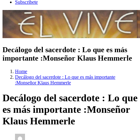
Subscribete
Decálogo del sacerdote : Lo que es más
importante :Monseñor Klaus Hemmerle
Home
Decálogo del sacerdote : Lo que es más importante
:Monseñor Klaus Hemmerle
Decálogo del sacerdote : Lo que
es más importante :Monseñor
Klaus Hemmerle