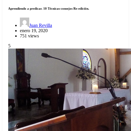
Aprendiendo a predicar. 10 Técnicas-consejos Re-edición.
Juan Revilla
enero 19, 2020
751 views
5