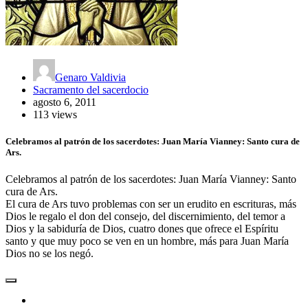
Genaro Valdivia
Sacramento del sacerdocio
agosto 6, 2011
113 views
Celebramos al patrón de los sacerdotes: Juan María Vianney: Santo cura de
Ars.
Celebramos al patrón de los sacerdotes: Juan María Vianney: Santo
cura de Ars.
El cura de Ars tuvo problemas con ser un erudito en escrituras, más
Dios le regalo el don del consejo, del discernimiento, del temor a
Dios y la sabiduría de Dios, cuatro dones que ofrece el Espíritu
santo y que muy poco se ven en un hombre, más para Juan María
Dios no se los negó.