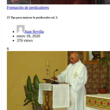
Formación de predicadores
25 Tips para mejorar la predicación vol. 3.
Juan Revilla
enero 18, 2020
376 views
6