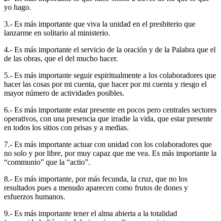
yo hago.
3.- Es más importante que viva la unidad en el presbiterio que
lanzarme en solitario al ministerio.
4.- Es más importante el servicio de la oración y de la Palabra que el
de las obras, que el del mucho hacer.
5.- Es más importante seguir espiritualmente a los colaboradores que
hacer las cosas por mi cuenta, que hacer por mi cuenta y riesgo el
mayor número de actividades posibles.
6.- Es más importante estar presente en pocos pero centrales sectores
operativos, con una presencia que irradie la vida, que estar presente
en todos los sitios con prisas y a medias.
7.- Es más importante actuar con unidad con los colaboradores que
no solo y por libre, por muy capaz que me vea. Es más importante la
“communio” que la “actio”.
8.- Es más importante, por más fecunda, la cruz, que no los
resultados pues a menudo aparecen como frutos de dones y
esfuerzos humanos.
9.- Es más importante tener el alma abierta a la totalidad