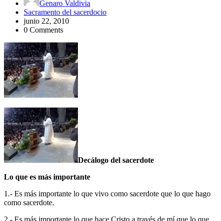
Genaro Valdivia
Sacramento del sacerdocio
junio 22, 2010
0 Comments
Decálogo del sacerdote
Lo que es más importante
1.- Es más importante lo que vivo como sacerdote que lo que hago
como sacerdote.
2.- Es más importante lo que hace Cristo a través de mí que lo que