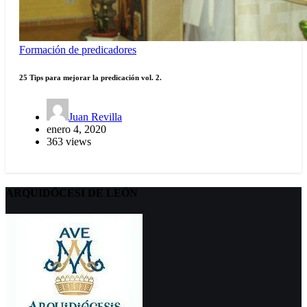
Formación de predicadores
25 Tips para mejorar la predicación vol. 2.
Juan Revilla
enero 4, 2020
363 views
ARQUIDÖCESI DE LEÓN