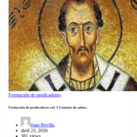
Formación de predicadores
Formación de predicadores vol. 1 Consejos de sabios.
Juan Revilla
abril 23, 2026
381 views