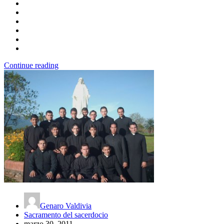
Continue reading
Genaro Valdivia
Sacramento del sacerdocio
marzo 30, 2011