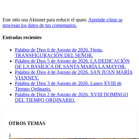
Este sitio usa Akismet para reducir el spam.
Aprende cómo se
procesan los datos de tus comentarios.
Entradas recientes
Palabra de Dios 6 de Agosto de 2026. Fiesta,
TRANSFIGURACIÓN DEL SEÑOR.
Palabra de Dios 5 de Agosto de 2026. LA DEDICACIÓN
DE LA BASÍLICA DE SANTA MARÍA LA MAYOR.
Palabra de Dios 4 de Agosto de 2026. SAN JUAN MARÍA
VIANNEY.
Palabra de Dios 3 de Agosto de 2026. Lunes XVIII de
Tiempo Ordinario.
Palabra de Dios 2 de Agosto de 2026. XVIII DOMINGO
DEL TIEMPO ORDINARIO.
OTROS TEMAS
1