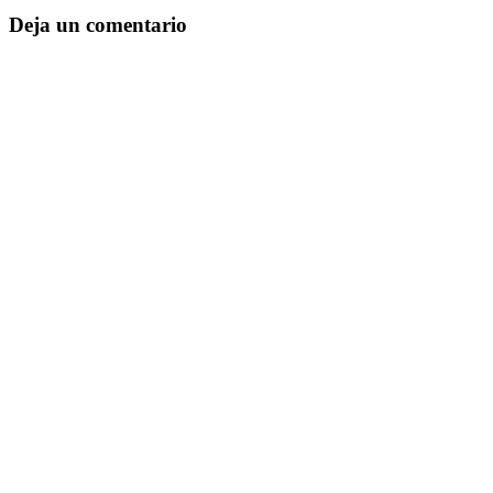
Deja un comentario