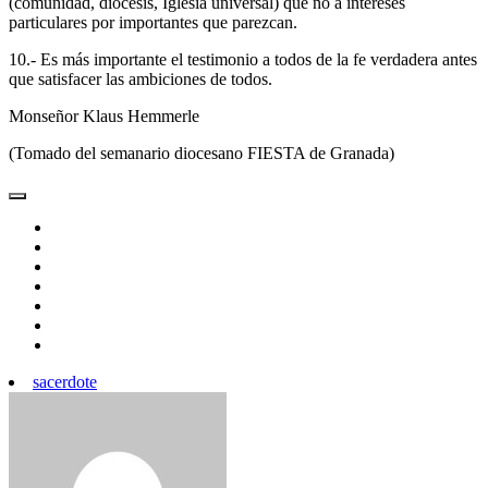
(comunidad, diócesis, Iglesia universal) que no a intereses
particulares por importantes que parezcan.
10.- Es más importante el testimonio a todos de la fe verdadera antes
que satisfacer las ambiciones de todos.
Monseñor Klaus Hemmerle
(Tomado del semanario diocesano FIESTA de Granada)
sacerdote