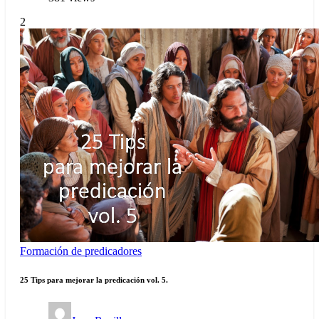
2
Formación de predicadores
25 Tips para mejorar la predicación vol. 5.