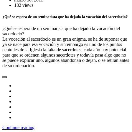
182 views
¿Qué se espera de un seminarista que ha dejado la vocación del sacerdocio?
¿Qué se espera de un seminarista que ha dejado la vocación del
sacerdocio?
La vocación al sacerdocio es un gran enigma, se ha de suponer que
ya se nace para esa vocación y sin embargo es uno de los puntos
centrales de la Iglesia la falta de sacerdotes; cada año hay potencial
para que se ordenen algunos sacerdotes y todavía pasa algo que no
se puede explicar uno, algunos abandonan o dejan, o se retiran antes
de su ordenación.
Continue reading