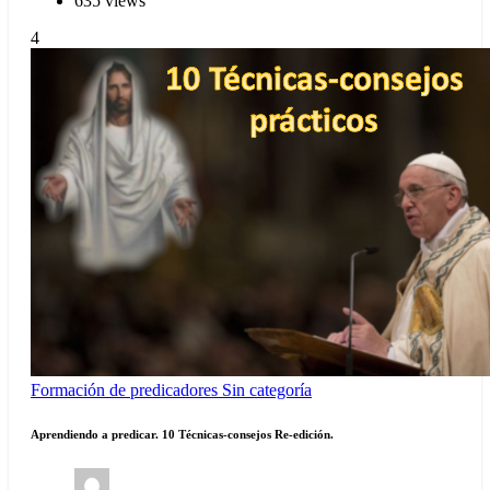
635 views
4
Formación de predicadores
Sin categoría
Aprendiendo a predicar. 10 Técnicas-consejos Re-edición.