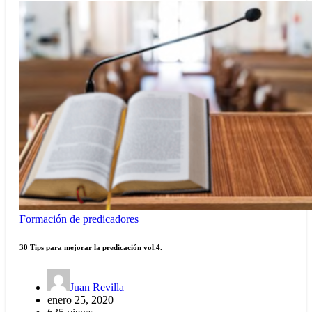
Formación de predicadores
30 Tips para mejorar la predicación vol.4.
Juan Revilla
enero 25, 2020