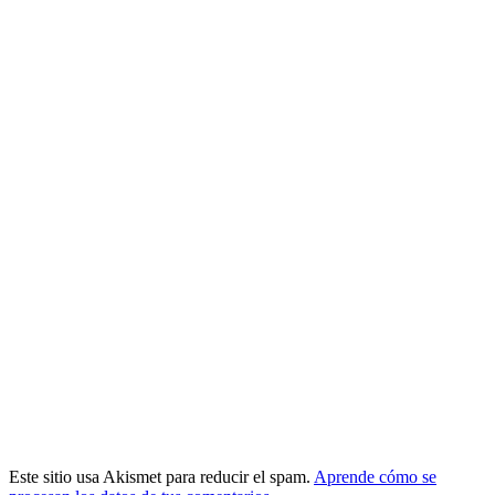
Este sitio usa Akismet para reducir el spam.
Aprende cómo se