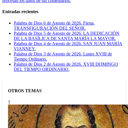
procesan los datos de tus comentarios.
Entradas recientes
Palabra de Dios 6 de Agosto de 2026. Fiesta,
TRANSFIGURACIÓN DEL SEÑOR.
Palabra de Dios 5 de Agosto de 2026. LA DEDICACIÓN
DE LA BASÍLICA DE SANTA MARÍA LA MAYOR.
Palabra de Dios 4 de Agosto de 2026. SAN JUAN MARÍA
VIANNEY.
Palabra de Dios 3 de Agosto de 2026. Lunes XVIII de
Tiempo Ordinario.
Palabra de Dios 2 de Agosto de 2026. XVIII DOMINGO
DEL TIEMPO ORDINARIO.
OTROS TEMAS
1