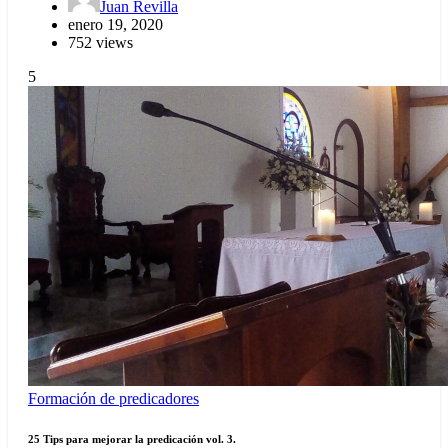
Juan Revilla
enero 19, 2020
752 views
5
Formación de predicadores
25 Tips para mejorar la predicación vol. 3.