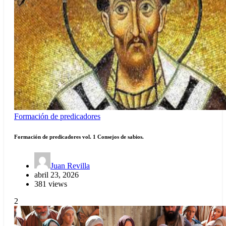
Formación de predicadores
Formación de predicadores vol. 1 Consejos de sabios.
Juan Revilla
abril 23, 2026
381 views
2