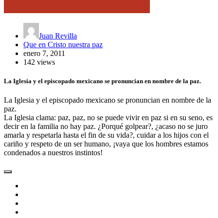
Juan Revilla
Que en Cristo nuestra paz
enero 7, 2011
142 views
La Iglesia y el episcopado mexicano se pronuncian en nombre de la paz.
La Iglesia y el episcopado mexicano se pronuncian en nombre de la
paz.
La Iglesia clama: paz, paz, no se puede vivir en paz si en su seno, es
decir en la familia no hay paz. ¿Porqué golpear?, ¿acaso no se juro
amarla y respetarla hasta el fin de su vida?, cuidar a los hijos con el
cariño y respeto de un ser humano, ¡vaya que los hombres estamos
condenados a nuestros instintos!