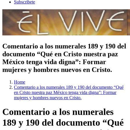
Subscribete
Comentario a los numerales 189 y 190 del
documento “Qué en Cristo nuestra paz
México tenga vida digna”: Formar
mujeres y hombres nuevos en Cristo.
Home
Comentario a los numerales 189 y 190 del documento “Qué
en Cristo nuestra paz México tenga vida digna”: Formar
mujeres y hombres nuevos en Cristo.
Comentario a los numerales
189 y 190 del documento “Qué