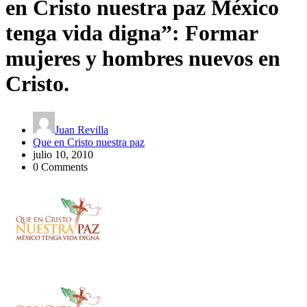
en Cristo nuestra paz México
tenga vida digna”: Formar
mujeres y hombres nuevos en
Cristo.
Juan Revilla
Que en Cristo nuestra paz
julio 10, 2010
0 Comments