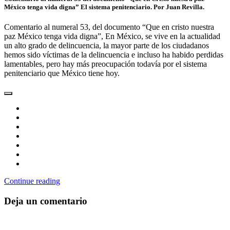
México tenga vida digna” El sistema penitenciario. Por Juan Revilla.
Comentario al numeral 53, del documento “Que en cristo nuestra
paz México tenga vida digna”, En México, se vive en la actualidad
un alto grado de delincuencia, la mayor parte de los ciudadanos
hemos sido víctimas de la delincuencia e incluso ha habido perdidas
lamentables, pero hay más preocupación todavía por el sistema
penitenciario que México tiene hoy.
Continue reading
Deja un comentario