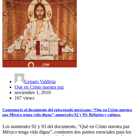
Genaro Valdivia
Que en Cristo nuestra paz
noviembre 1, 2010
167 views
Comentario al documento del episcopado mexicano: “Que en Cristo nuestra
paz México tenga vida digna”, numerales 92 y 93: Religión y cultura.
Los numerales 92 y 93 del documento, “Qué en Cristo nuestra paz
México tenga vida digna”, contienen dos puntos esenciales para los