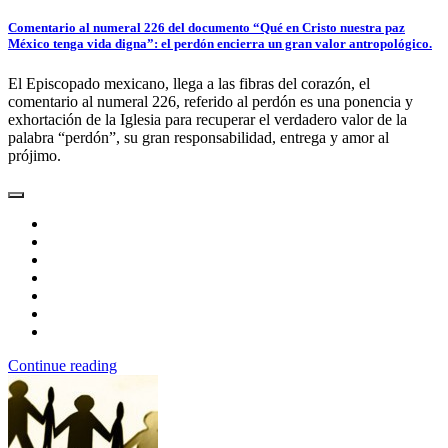
Comentario al numeral 226 del documento “Qué en Cristo nuestra paz
México tenga vida digna”: el perdón encierra un gran valor antropológico.
El Episcopado mexicano, llega a las fibras del corazón, el
comentario al numeral 226, referido al perdón es una ponencia y
exhortación de la Iglesia para recuperar el verdadero valor de la
palabra “perdón”, su gran responsabilidad, entrega y amor al
prójimo.
Continue reading