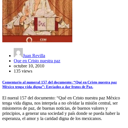
Juan Revilla
Que en Cristo nuestra paz
octubre 10, 2010
135 views
Comentario al numeral 157 del documento: “Qué en Cristo nuestra paz
México tenga vida digna”: Enviados a dar frutos de Paz.
El nueral 157 del documento: “Qué en Cristo nuestra paz México
tenga vida digna, nos interpela a no olvidar la misión central, ser
misioneros de paz, de buenas noticias, de buenos valores y
principios, a generar una sociedad y país donde se pueda haber la
esperanza, el amor y la caridad digna de los mexicanos.