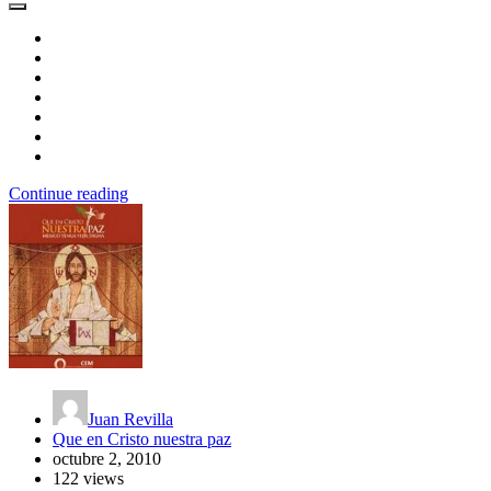
Continue reading
Juan Revilla
Que en Cristo nuestra paz
octubre 2, 2010
122 views