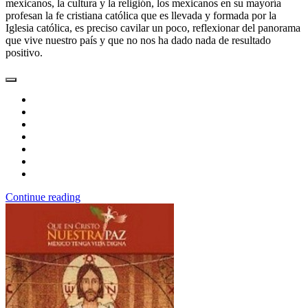
mexicanos, la cultura y la religión, los mexicanos en su mayoría
profesan la fe cristiana católica que es llevada y formada por la
Iglesia católica, es preciso cavilar un poco, reflexionar del panorama
que vive nuestro país y que no nos ha dado nada de resultado
positivo.
Continue reading