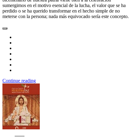
sumergirnos en el motivo esencial de la lucha, el valor que se ha
perdido o se ha querido transformar en el hecho simple de no
meterse con la persona; nada más equivocado sería este concepto.
Continue reading