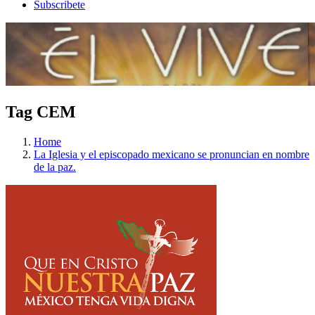
Subscribete
Tag CEM
Home
La Iglesia y el episcopado mexicano se pronuncian en nombre
de la paz.