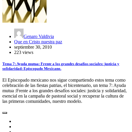
Genaro Valdivia
Que en Cristo nuestra paz
septiembre 30, 2010
223 views
Tema 7: Ayuda mutua: Frente a los grandes desafíos sociales: justicia y
solidaridad: Episcopado Mexicano.
El Episcopado mexicano nos sigue compartiendo estos tema como
celebración de las fiestas patrias, el bicentenario, un tema 7: Ayuda
mutua :Frente a los grandes desafíos sociales: justicia y solidaridad,
esencial en la campaña de pastoral social y recuperar la cultura de
las primeras comunidades, nuestro modelo.