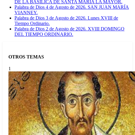
DE LA BASÍLICA DE SANTA MARÍA LA MAYOR.
Palabra de Dios 4 de Agosto de 2026. SAN JUAN MARÍA
VIANNEY.
Palabra de Dios 3 de Agosto de 2026. Lunes XVIII de
Tiempo Ordinario.
Palabra de Dios 2 de Agosto de 2026. XVIII DOMINGO
DEL TIEMPO ORDINARIO.
OTROS TEMAS
1