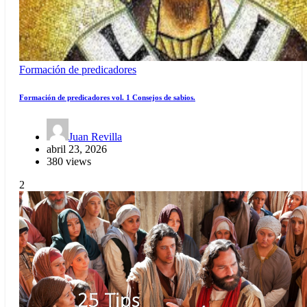
Formación de predicadores
Formación de predicadores vol. 1 Consejos de sabios.
Juan Revilla
abril 23, 2026
380 views
2