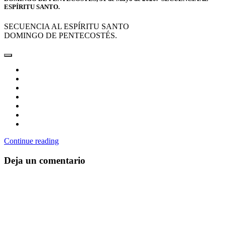
ESPÍRITU SANTO.
SECUENCIA AL ESPÍRITU SANTO
DOMINGO DE PENTECOSTÉS.
Continue reading
Deja un comentario