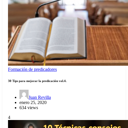
Formación de predicadores
30 Tips para mejorar la predicación vol.4.
Juan Revilla
enero 25, 2020
634 views
4