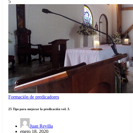
5
Formación de predicadores
25 Tips para mejorar la predicación vol. 3.
Juan Revilla
enero 18, 2020