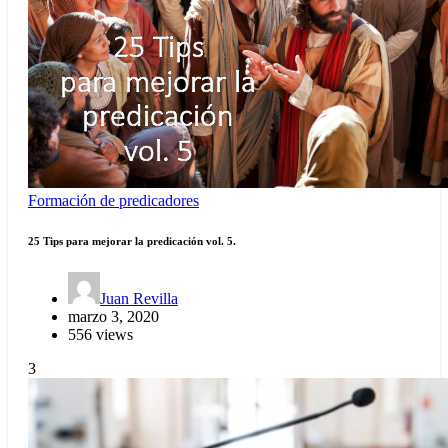
Formación de predicadores
25 Tips para mejorar la predicación vol. 5.
Juan Revilla
marzo 3, 2020
556 views
3