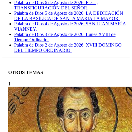
Palabra de Dios 6 de Agosto de 2026. Fiesta,
TRANSFIGURACIÓN DEL SEÑOR.
Palabra de Dios 5 de Agosto de 2026. LA DEDICACIÓN
DE LA BASÍLICA DE SANTA MARÍA LA MAYOR.
Palabra de Dios 4 de Agosto de 2026. SAN JUAN MARÍA
VIANNEY.
Palabra de Dios 3 de Agosto de 2026. Lunes XVIII de
Tiempo Ordinario.
Palabra de Dios 2 de Agosto de 2026. XVIII DOMINGO
DEL TIEMPO ORDINARIO.
OTROS TEMAS
1