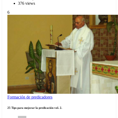
376 views
6
Formación de predicadores
25 Tips para mejorar la predicación vol. 2.