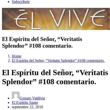
Subscribete
El Espíritu del Señor, “Veritatis
Splendor” #108 comentario.
Home
El Espíritu del Señor, “Veritatis Splendor” #108 comentario.
El Espíritu del Señor, “Veritatis
Splendor” #108 comentario.
Genaro Valdivia
El Espíritu Santo
septiembre 22, 2010