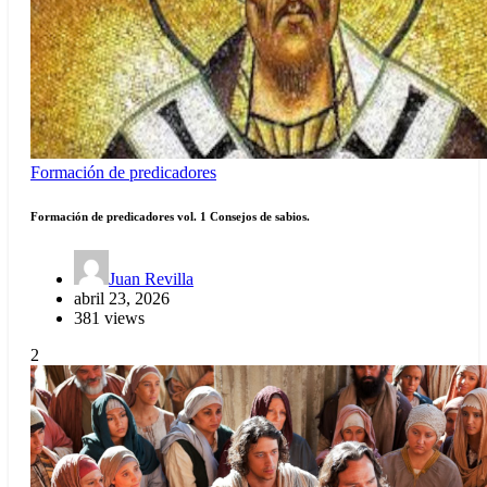
Formación de predicadores
Formación de predicadores vol. 1 Consejos de sabios.
Juan Revilla
abril 23, 2026
381 views
2