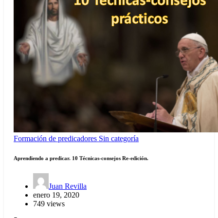
Formación de predicadores
Sin categoría
Aprendiendo a predicar. 10 Técnicas-consejos Re-edición.
Juan Revilla
enero 19, 2020
749 views