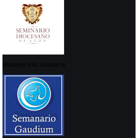
PERIÓDICO EL GAUDIUM