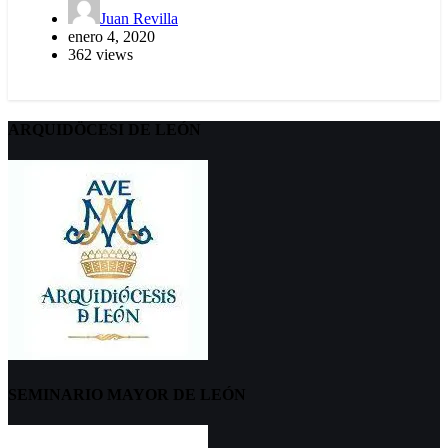
Juan Revilla
enero 4, 2020
362 views
ARQUIDÖCESI DE LEÓN
SEMINARIO MAYOR DE LEÓN