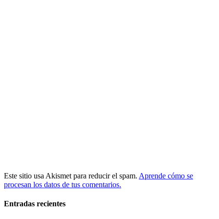
Este sitio usa Akismet para reducir el spam.
Aprende cómo se
procesan los datos de tus comentarios.
Entradas recientes