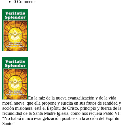
0 Comments
En la raíz de la nueva evangelización y de la vida
moral nueva, que ella propone y suscita en sus frutos de santidad y
acción misionera, está el Espíritu de Cristo, principio y fuerza de la
fecundidad de la Santa Madre Iglesia, como nos recuera Pablo VI:
“No habrá nunca evangelización posible sin la acción del Espíritu
Santo”.