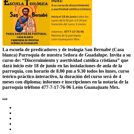
La escuela de predicadores y de teología San Bernabé (Casa
blanca) Parroquia de nuestra Señora de Guadalupe. Invita a su
curso de: “Discernimiento y asertividad católica cristiana” que
dará inicio este 18 de junio en las instalaciones de aula de la
parroquia, con horario de 8.00 pm a 9.30 todos los lunes, curso
teórico-práctico-interactivo, la duración del curso será de 4
meses con diploma; informes e inscripciones en la notaria de la
parroquia teléfono 477-7-17-76-96 León Guanajuato Mex.