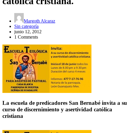
católica cristiana.
Margoth Alcaraz
Sin categoría
junio 12, 2012
1 Comments
La escuela de predicadores San Bernabé invita a su
curso de discernimiento y asertividad católica
cristiana