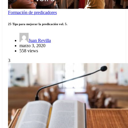
Formación de predicadores
25 Tips para mejorar la predicación vol. 5.
Juan Revilla
marzo 3, 2020
558 views
3