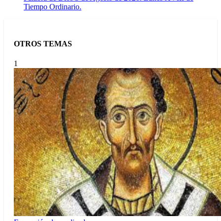
Tiempo Ordinario.
OTROS TEMAS
1