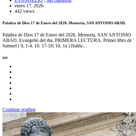
EVANGELIO
,
Sin categoría
enero 17, 2026
442 views
Palabra de Dios 17 de Enero del 2026. Memoria, SAN ANTONIO ABAD.
Palabra de Dios 17 de Enero del 2026. Memoria, SAN ANTONIO
ABAD. Evangelio del dia. PRIMERA LECTURA. Primer libro de
Samuel ( 9, 1-4. 10. 17-19; 10, 1a ) Había…
Continue reading