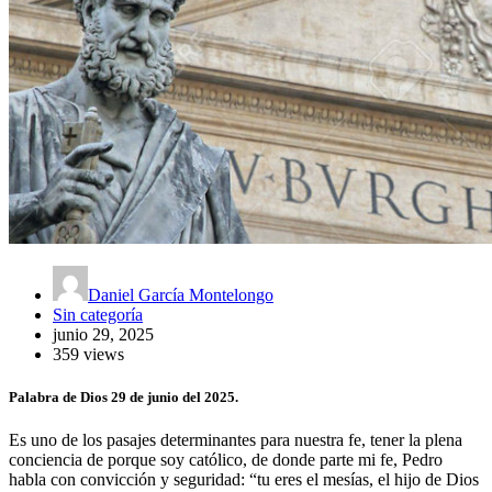
Daniel García Montelongo
Sin categoría
junio 29, 2025
359 views
Palabra de Dios 29 de junio del 2025.
Es uno de los pasajes determinantes para nuestra fe, tener la plena
conciencia de porque soy católico, de donde parte mi fe, Pedro
habla con convicción y seguridad: “tu eres el mesías, el hijo de Dios