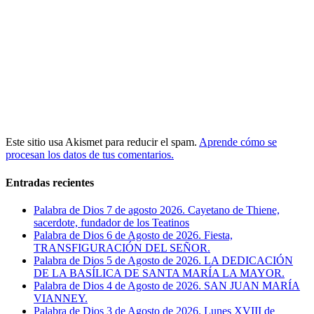
Este sitio usa Akismet para reducir el spam.
Aprende cómo se
procesan los datos de tus comentarios.
Entradas recientes
Palabra de Dios 7 de agosto 2026. Cayetano de Thiene,
sacerdote, fundador de los Teatinos
Palabra de Dios 6 de Agosto de 2026. Fiesta,
TRANSFIGURACIÓN DEL SEÑOR.
Palabra de Dios 5 de Agosto de 2026. LA DEDICACIÓN
DE LA BASÍLICA DE SANTA MARÍA LA MAYOR.
Palabra de Dios 4 de Agosto de 2026. SAN JUAN MARÍA
VIANNEY.
Palabra de Dios 3 de Agosto de 2026. Lunes XVIII de