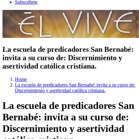
Subscribete
La escuela de predicadores San Bernabé:
invita a su curso de: Discernimiento y
asertividad católica cristiana.
Home
La escuela de predicadores San Bernabé: invita a su curso de:
Discernimiento y asertividad católica cristiana.
La escuela de predicadores San
Bernabé: invita a su curso de:
Discernimiento y asertividad