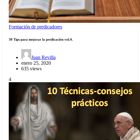
Formación de predicadores
30 Tips para mejorar la predicación vol.4.
Juan Revilla
enero 25, 2020
635 views
4