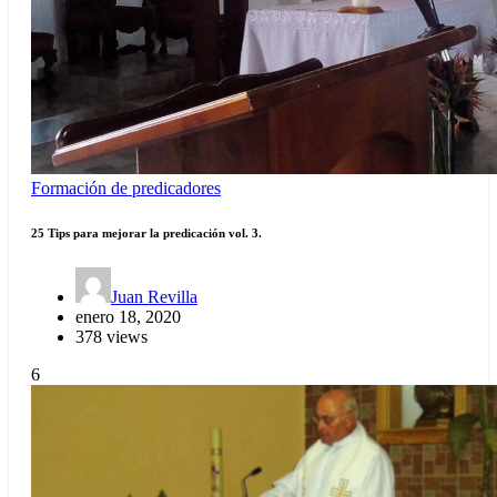
Formación de predicadores
25 Tips para mejorar la predicación vol. 3.
Juan Revilla
enero 18, 2020
378 views
6