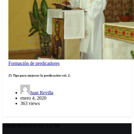
Formación de predicadores
25 Tips para mejorar la predicación vol. 2.
Juan Revilla
enero 4, 2020
363 views
ARQUIDÖCESI DE LEÓN