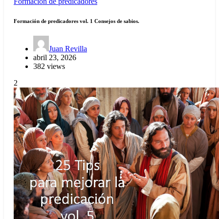
Formación de predicadores
Formación de predicadores vol. 1 Consejos de sabios.
Juan Revilla
abril 23, 2026
382 views
2