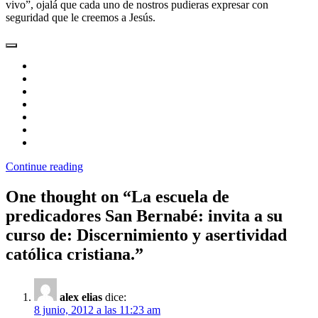
vivo”, ojalá que cada uno de nostros pudieras expresar con
seguridad que le creemos a Jesús.
Continue reading
One thought on “
La escuela de
predicadores San Bernabé: invita a su
curso de: Discernimiento y asertividad
católica cristiana.
”
alex elias
dice:
8 junio, 2012 a las 11:23 am