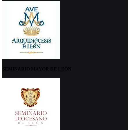
SEMINARIO MAYOR DE LEÓN