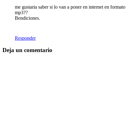
me gustaria saber si lo van a poner en internet en formato
mp3??
Bendiciones.
Responder
Deja un comentario