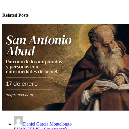
Related Posts
Daniel García Montelongo