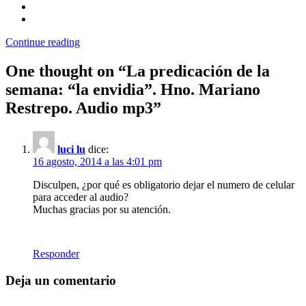
Continue reading
One thought on “
La predicación de la
semana: “la envidia”. Hno. Mariano
Restrepo. Audio mp3
”
luci lu
dice:
16 agosto, 2014 a las 4:01 pm
Disculpen, ¿por qué es obligatorio dejar el numero de celular
para acceder al audio?
Muchas gracias por su atención.
Responder
Deja un comentario