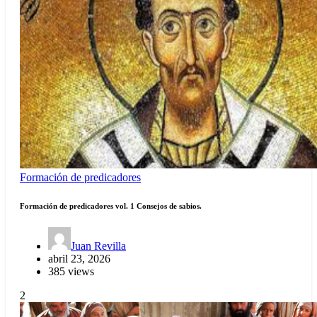
Formación de predicadores
Formación de predicadores vol. 1 Consejos de sabios.
Juan Revilla
abril 23, 2026
385 views
2