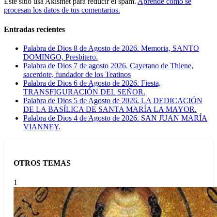
Este sitio usa Akismet para reducir el spam.
Aprende cómo se
procesan los datos de tus comentarios.
Entradas recientes
Palabra de Dios 8 de Agosto de 2026. Memoria, SANTO
DOMINGO, Presbítero.
Palabra de Dios 7 de agosto 2026. Cayetano de Thiene,
sacerdote, fundador de los Teatinos
Palabra de Dios 6 de Agosto de 2026. Fiesta,
TRANSFIGURACIÓN DEL SEÑOR.
Palabra de Dios 5 de Agosto de 2026. LA DEDICACIÓN
DE LA BASÍLICA DE SANTA MARÍA LA MAYOR.
Palabra de Dios 4 de Agosto de 2026. SAN JUAN MARÍA
VIANNEY.
OTROS TEMAS
1