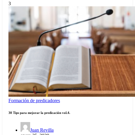
3
Formación de predicadores
30 Tips para mejorar la predicación vol.4.
Juan Revilla