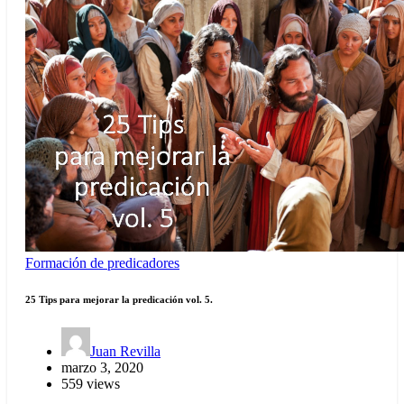
Formación de predicadores
25 Tips para mejorar la predicación vol. 5.
Juan Revilla
marzo 3, 2020
559 views