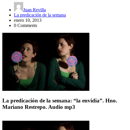
Juan Revilla
La predicación de la semana
enero 10, 2013
0 Comments
La predicación de la semana: “la envidia”. Hno.
Mariano Restrepo. Audio mp3