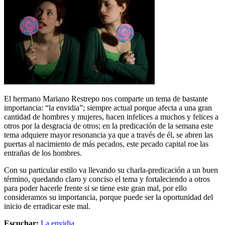
El hermano Mariano Restrepo nos comparte un tema de bastante
importancia: “la envidia”; siempre actual porque afecta a una gran
cantidad de hombres y mujeres, hacen infelices a muchos y felices a
otros por la desgracia de otros; en la predicación de la semana este
tema adquiere mayor resonancia ya que a través de él, se abren las
puertas al nacimiento de más pecados, este pecado capital roe las
entrañas de los hombres.
Con su particular estilo va llevando su charla-predicación a un buen
término, quedando claro y conciso el tema y fortaleciendo a otros
para poder hacerle frente si se tiene este gran mal, por ello
consideramos su importancia, porque puede ser la oportunidad del
inicio de erradicar este mal.
Escuchar:
La envidia.