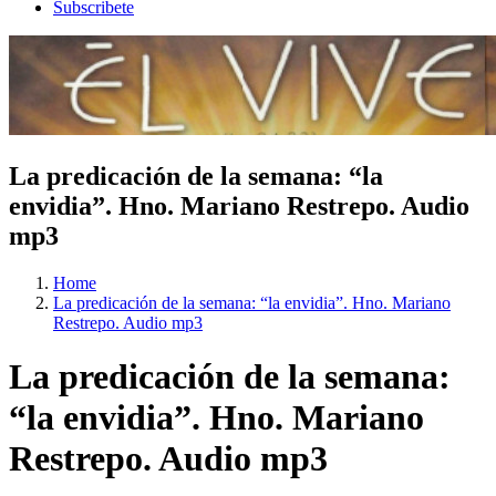
Subscribete
La predicación de la semana: “la
envidia”. Hno. Mariano Restrepo. Audio
mp3
Home
La predicación de la semana: “la envidia”. Hno. Mariano
Restrepo. Audio mp3
La predicación de la semana:
“la envidia”. Hno. Mariano
Restrepo. Audio mp3