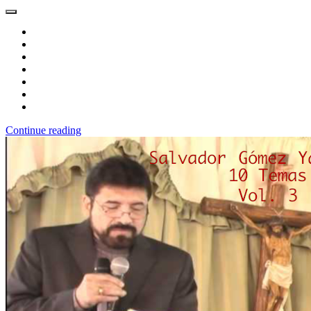
Continue reading