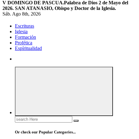
V DOMINGO DE PASCUA.
Palabra de Dios 2 de Mayo del
2026. SAN ATANASIO, Obispo y Doctor de la Iglesia.
Sáb. Ago 8th, 2026
Escrituras
Iglesia
Formación
Profética
Espíritualidad
Search
for:
Or check our Popular Categories...