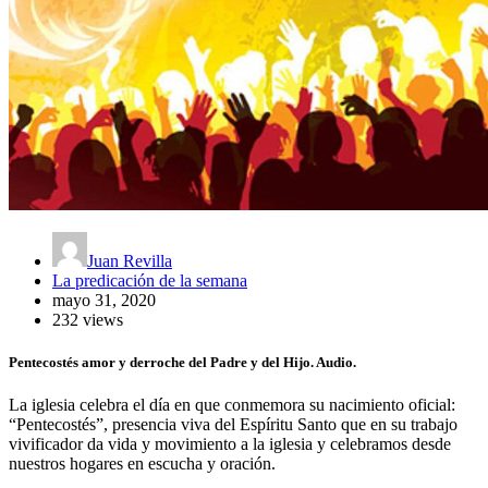
Juan Revilla
La predicación de la semana
mayo 31, 2020
232 views
Pentecostés amor y derroche del Padre y del Hijo. Audio.
La iglesia celebra el día en que conmemora su nacimiento oficial:
“Pentecostés”, presencia viva del Espíritu Santo que en su trabajo
vivificador da vida y movimiento a la iglesia y celebramos desde
nuestros hogares en escucha y oración.