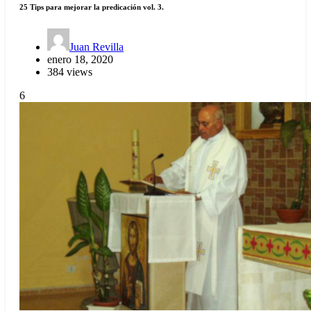
25 Tips para mejorar la predicación vol. 3.
Juan Revilla
enero 18, 2020
384 views
6