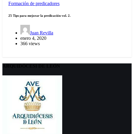
Formación de predicadores
25 Tips para mejorar la predicación vol. 2.
Juan Revilla
enero 4, 2020
366 views
ARQUIDÖCESI DE LEÓN