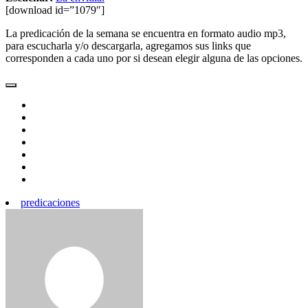
[download id=”1079″]
La predicación de la semana se encuentra en formato audio mp3,
para escucharla y/o descargarla, agregamos sus links que
corresponden a cada uno por si desean elegir alguna de las opciones.
predicaciones